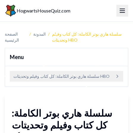
HogwartsHouseQuiz.com
لقائمة
سلسلة هاري بوتر الكاملة: كل كتاب وفيلم
/
المدونة
/
الصفحة
وتحديثات HBO
الرئيسية
Menu
سلسلة هاري بوتر الكاملة: كل كتاب وفيلم وتحديثات HBO
سلسلة هاري بوتر الكاملة:
كل كتاب وفيلم وتحديثات