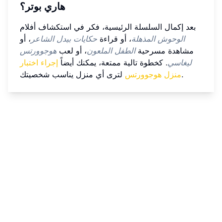
هاري بوتر؟
بعد إكمال السلسلة الرئيسية، فكر في استكشاف أفلام
الوحوش المذهلة
، أو قراءة
حكايات بيدل الشاعر
، أو
مشاهدة مسرحية
الطفل الملعون
، أو لعب
هوجوورتس
ليغاسي
. كخطوة تالية ممتعة، يمكنك أيضاً
إجراء اختبار
لترى أي منزل يناسب شخصيتك.
منزل هوجوورتس