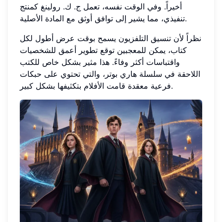
أخيراً. وفي الوقت نفسه، تعمل ج. ك. رولينغ كمنتج
تنفيذي، مما يشير إلى توافق أوثق مع المادة الأصلية.
نظراً لأن تنسيق التلفزيون يسمح بوقت عرض أطول لكل
كتاب، يمكن للمعجبين توقع تطوير أعمق للشخصيات
واقتباسات أكثر وفاءً. هذا مثير بشكل خاص للكتب
اللاحقة في سلسلة هاري بوتر، والتي تحتوي على حبكات
فرعية معقدة قامت الأفلام بتكثيفها بشكل كبير.