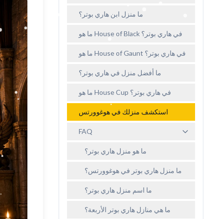
ما منزل ابن هاري بوتر؟
ما هو House of Black في هاري بوتر؟
ما هو House of Gaunt في هاري بوتر؟
ما أفضل منزل في هاري بوتر؟
ما هو House Cup في هاري بوتر؟
استكشف منزلك في هوغوورتس
FAQ
ما هو منزل هاري بوتر؟
ما منزل هاري بوتر في هوغوورتس؟
ما اسم منزل هاري بوتر؟
ما هي منازل هاري بوتر الأربعة؟