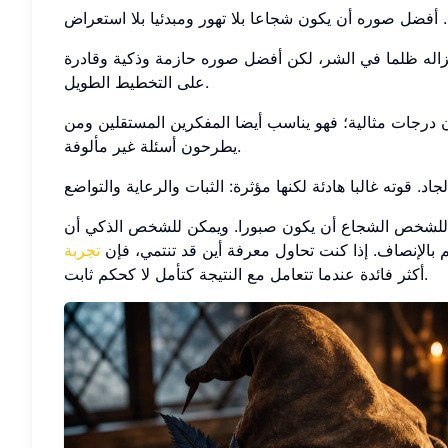
اختزاله ظلما في الشر، لكن أفضل صوره حازمة وذكية وقادرة
على التخطيط الطويل.
ن درجات مثالية؛ فهو يناسب أيضا المفكرين المستقلين ومن
يطرحون أسئلة غير مألوفة.
 للشخص الشجاع أن يكون صبورا. ويمكن للشخص الذكي أن
بالإنصاف. إذا كنت تحاول معرفة أين قد تنتمي، فإن
أكثر فائدة عندما تتعامل مع النتيجة كتأمل لا كحكم ثابت.