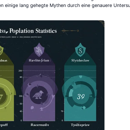
rven einige lang gehegte Mythen durch eine genauere Unter