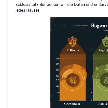
Exklusivität? Betrachten wir die Daten und entla
jedes Hauses.