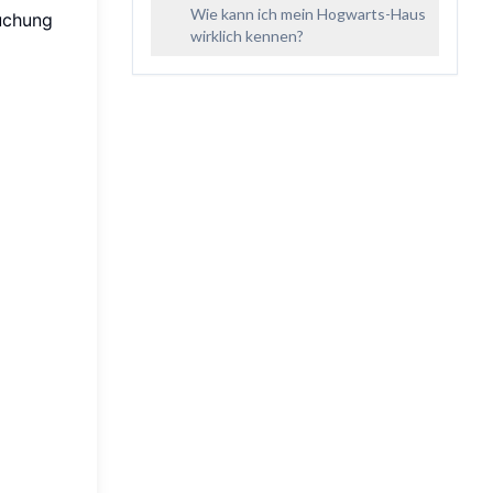
Wie kann ich mein Hogwarts-Haus
suchung
wirklich kennen?