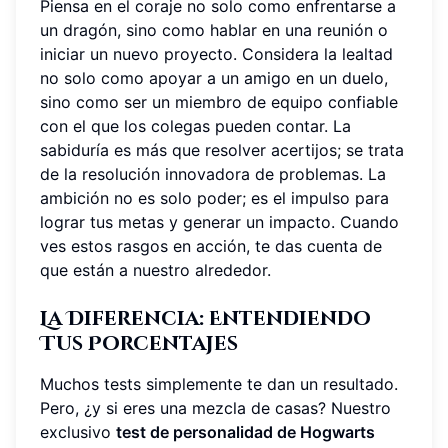
Piensa en el coraje no solo como enfrentarse a
un dragón, sino como hablar en una reunión o
iniciar un nuevo proyecto. Considera la lealtad
no solo como apoyar a un amigo en un duelo,
sino como ser un miembro de equipo confiable
con el que los colegas pueden contar. La
sabiduría es más que resolver acertijos; se trata
de la resolución innovadora de problemas. La
ambición no es solo poder; es el impulso para
lograr tus metas y generar un impacto. Cuando
ves estos rasgos en acción, te das cuenta de
que están a nuestro alrededor.
La Diferencia: Entendiendo
Tus Porcentajes
Muchos tests simplemente te dan un resultado.
Pero, ¿y si eres una mezcla de casas? Nuestro
exclusivo
test de personalidad de Hogwarts