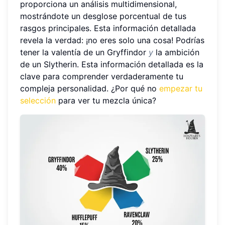
proporciona un análisis multidimensional,
mostrándote un desglose porcentual de tus
rasgos principales. Esta información detallada
revela la verdad: ¡no eres solo una cosa! Podrías
tener la valentía de un Gryffindor
y
la ambición
de un Slytherin. Esta información detallada es la
clave para comprender verdaderamente tu
compleja personalidad. ¿Por qué no
empezar tu
selección
para ver tu mezcla única?