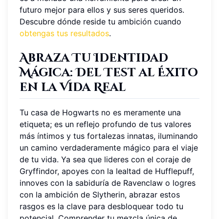
futuro mejor para ellos y sus seres queridos.
Descubre dónde reside tu ambición cuando
obtengas tus resultados
.
Abraza Tu Identidad
Mágica: Del Test al Éxito
en la Vida Real
Tu casa de Hogwarts no es meramente una
etiqueta; es un reflejo profundo de tus valores
más íntimos y tus fortalezas innatas, iluminando
un camino verdaderamente mágico para el viaje
de tu vida. Ya sea que lideres con el coraje de
Gryffindor, apoyes con la lealtad de Hufflepuff,
innoves con la sabiduría de Ravenclaw o logres
con la ambición de Slytherin, abrazar estos
rasgos es la clave para desbloquear todo tu
potencial. Comprender tu mezcla única de