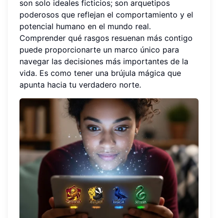
son solo ideales ficticios; son arquetipos
poderosos que reflejan el comportamiento y el
potencial humano en el mundo real.
Comprender qué rasgos resuenan más contigo
puede proporcionarte un marco único para
navegar las decisiones más importantes de la
vida. Es como tener una brújula mágica que
apunta hacia tu verdadero norte.