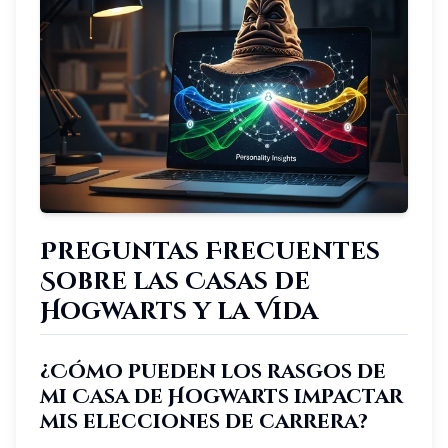
Preguntas Frecuentes
Sobre las Casas de
Hogwarts y la Vida
¿Cómo pueden los rasgos de
mi Casa de Hogwarts impactar
mis elecciones de carrera?