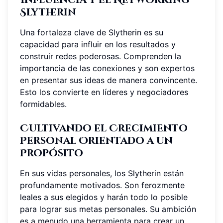
Slytherin
Una fortaleza clave de Slytherin es su
capacidad para influir en los resultados y
construir redes poderosas. Comprenden la
importancia de las conexiones y son expertos
en presentar sus ideas de manera convincente.
Esto los convierte en líderes y negociadores
formidables.
Cultivando el Crecimiento
Personal Orientado a un
Propósito
En sus vidas personales, los Slytherin están
profundamente motivados. Son ferozmente
leales a sus elegidos y harán todo lo posible
para lograr sus metas personales. Su ambición
es a menudo una herramienta para crear un