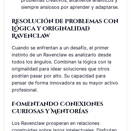
problemas creativos, altamente analíticos y
siempre ansiosos por aprender y adaptarse.
Resolución de Problemas con
Lógica y Originalidad
Ravenclaw
Cuando se enfrentan a un desafío, el primer
instinto de un Ravenclaw es analizarlo desde
todos los ángulos. Combinan la lógica con la
originalidad para idear soluciones que otros
podrían pasar por alto. Su capacidad para
pensar de forma innovadora es su mayor activo
profesional.
Fomentando Conexiones
Curiosas y Mentorías
Los Ravenclaw prosperan en relaciones
construidas sobre lazos intelectuales. Disfrutan