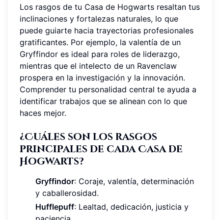
Los rasgos de tu Casa de Hogwarts resaltan tus
inclinaciones y fortalezas naturales, lo que
puede guiarte hacia trayectorias profesionales
gratificantes. Por ejemplo, la valentía de un
Gryffindor es ideal para roles de liderazgo,
mientras que el intelecto de un Ravenclaw
prospera en la investigación y la innovación.
Comprender tu personalidad central te ayuda a
identificar trabajos que se alinean con lo que
haces mejor.
¿Cuáles son los rasgos
principales de cada Casa de
Hogwarts?
Gryffindor
: Coraje, valentía, determinación
y caballerosidad.
Hufflepuff
: Lealtad, dedicación, justicia y
paciencia.