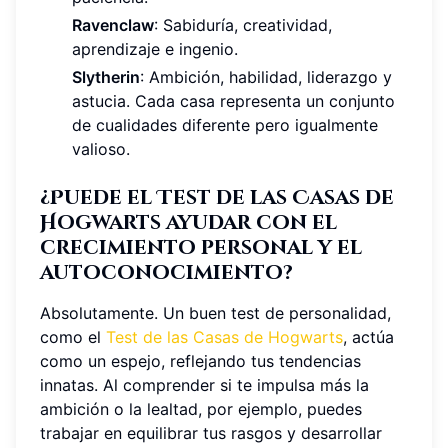
Ravenclaw
: Sabiduría, creatividad,
aprendizaje e ingenio.
Slytherin
: Ambición, habilidad, liderazgo y
astucia. Cada casa representa un conjunto
de cualidades diferente pero igualmente
valioso.
¿Puede el Test de las Casas de
Hogwarts ayudar con el
crecimiento personal y el
autoconocimiento?
Absolutamente. Un buen test de personalidad,
como el
Test de las Casas de Hogwarts
, actúa
como un espejo, reflejando tus tendencias
innatas. Al comprender si te impulsa más la
ambición o la lealtad, por ejemplo, puedes
trabajar en equilibrar tus rasgos y desarrollar