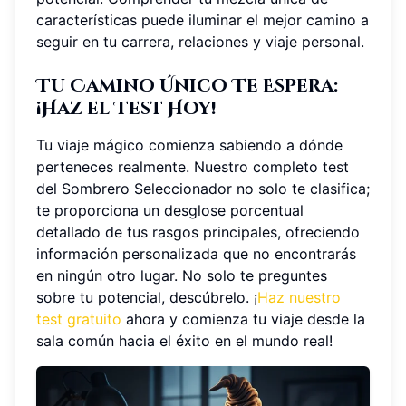
características puede iluminar el mejor camino a
seguir en tu carrera, relaciones y viaje personal.
Tu Camino Único Te Espera:
¡Haz el Test Hoy!
Tu viaje mágico comienza sabiendo a dónde
perteneces realmente. Nuestro completo test
del Sombrero Seleccionador no solo te clasifica;
te proporciona un desglose porcentual
detallado de tus rasgos principales, ofreciendo
información personalizada que no encontrarás
en ningún otro lugar. No solo te preguntes
sobre tu potencial, descúbrelo. ¡
Haz nuestro
test gratuito
ahora y comienza tu viaje desde la
sala común hacia el éxito en el mundo real!