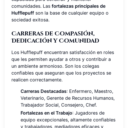
comunidades. Las
fortalezas principales de
Hufflepuff
son la base de cualquier equipo o
sociedad exitosa.
Carreras de Compasión,
Dedicación y Comunidad
Los Hufflepuff encuentran satisfacción en roles
que les permiten ayudar a otros y contribuir a
un ambiente armonioso. Son los colegas
confiables que aseguran que los proyectos se
realicen correctamente.
Carreras Destacadas
: Enfermero, Maestro,
Veterinario, Gerente de Recursos Humanos,
Trabajador Social, Consejero, Chef.
Fortalezas en el Trabajo
: Jugadores de
equipo excepcionales, altamente confiables
y trabajadores, mediadores eficaces y