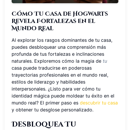
Cómo Tu Casa de Hogwarts
Revela Fortalezas en el
Mundo Real
Al explorar los rasgos dominantes de tu casa,
puedes desbloquear una comprensión más
profunda de tus fortalezas e inclinaciones
naturales. Exploremos cómo la magia de
tu
casa puede traducirse en poderosas
trayectorias profesionales en el mundo real,
estilos de liderazgo y habilidades
interpersonales. ¿Listo para ver cómo tu
identidad mágica puede moldear tu éxito en el
mundo real? El primer paso es
descubrir tu casa
y obtener tu desglose personalizado.
Desbloquea Tu