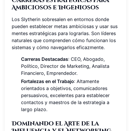
Carreras Estratégicas para
Ambiciosos e Ingeniosos
Los Slytherin sobresalen en entornos donde
pueden establecer metas ambiciosas y usar sus
mentes estratégicas para lograrlas. Son líderes
naturales que comprenden cómo funcionan los
sistemas y cómo navegarlos eficazmente.
Carreras Destacadas
: CEO, Abogado,
Político, Director de Marketing, Analista
Financiero, Emprendedor.
Fortalezas en el Trabajo
: Altamente
orientados a objetivos, comunicadores
persuasivos, excelentes para establecer
contactos y maestros de la estrategia a
largo plazo.
Dominando el Arte de la
Influencia y el Networking