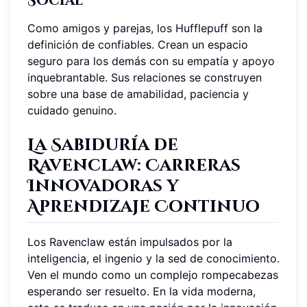
Social
Como amigos y parejas, los Hufflepuff son la
definición de confiables. Crean un espacio
seguro para los demás con su empatía y apoyo
inquebrantable. Sus relaciones se construyen
sobre una base de amabilidad, paciencia y
cuidado genuino.
La Sabiduría de
Ravenclaw: Carreras
Innovadoras y
Aprendizaje Continuo
Los Ravenclaw están impulsados por la
inteligencia, el ingenio y la sed de conocimiento.
Ven el mundo como un complejo rompecabezas
esperando ser resuelto. En la vida moderna,