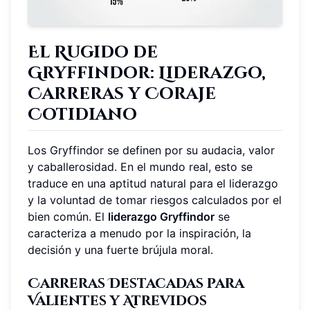
El Rugido de
Gryffindor: Liderazgo,
Carreras y Coraje
Cotidiano
Los Gryffindor se definen por su audacia, valor
y caballerosidad. En el mundo real, esto se
traduce en una aptitud natural para el liderazgo
y la voluntad de tomar riesgos calculados por el
bien común. El
liderazgo Gryffindor
se
caracteriza a menudo por la inspiración, la
decisión y una fuerte brújula moral.
Carreras Destacadas para
Valientes y Atrevidos