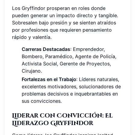
Los Gryffindor prosperan en roles donde
pueden generar un impacto directo y tangible.
Sobresalen bajo presión y se sienten atraídos
por profesiones que requieren pensamiento
rápido y valentía.
Carreras Destacadas
: Emprendedor,
Bombero, Paramédico, Agente de Policía,
Activista Social, Gerente de Proyectos,
Cirujano.
Fortalezas en el Trabajo
: Líderes naturales,
excelentes motivadores, solucionadores de
problemas decisivos e inquebrantables en
sus convicciones.
Liderar con Convicción: El
Liderazgo Gryffindor