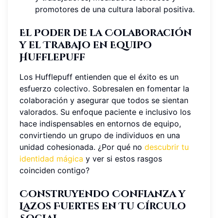
promotores de una cultura laboral positiva.
El Poder de la Colaboración
y el Trabajo en Equipo
Hufflepuff
Los Hufflepuff entienden que el éxito es un
esfuerzo colectivo. Sobresalen en fomentar la
colaboración y asegurar que todos se sientan
valorados. Su enfoque paciente e inclusivo los
hace indispensables en entornos de equipo,
convirtiendo un grupo de individuos en una
unidad cohesionada. ¿Por qué no
descubrir tu
identidad mágica
y ver si estos rasgos
coinciden contigo?
Construyendo Confianza y
Lazos Fuertes en Tu Círculo