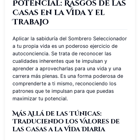
Potencial: Rasgos de las
Casas en la Vida y el
Trabajo
Aplicar la sabiduría del Sombrero Seleccionador
a tu propia vida es un poderoso ejercicio de
autoconciencia. Se trata de reconocer las
cualidades inherentes que te impulsan y
aprender a aprovecharlas para una vida y una
carrera más plenas. Es una forma poderosa de
comprenderte a ti mismo, reconociendo los
patrones que te impulsan para que puedas
maximizar tu potencial.
Más Allá de las Túnicas:
Traduciendo los Valores de
las Casas a la Vida Diaria