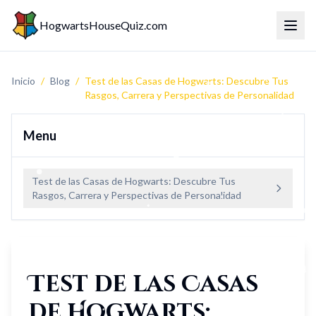
HogwartsHouseQuiz.com
Menú 
Inicio
/
Blog
/
Test de las Casas de Hogwarts: Descubre Tus
Rasgos, Carrera y Perspectivas de Personalidad
Menu
Test de las Casas de Hogwarts: Descubre Tus
Rasgos, Carrera y Perspectivas de Personalidad
Test de las Casas
de Hogwarts: