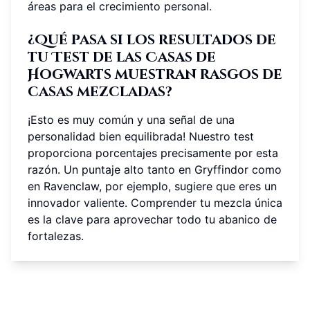
áreas para el crecimiento personal.
¿Qué pasa si los resultados de
tu Test de las Casas de
Hogwarts muestran rasgos de
casas mezcladas?
¡Esto es muy común y una señal de una
personalidad bien equilibrada! Nuestro test
proporciona porcentajes precisamente por esta
razón. Un puntaje alto tanto en Gryffindor como
en Ravenclaw, por ejemplo, sugiere que eres un
innovador valiente. Comprender tu mezcla única
es la clave para aprovechar todo tu abanico de
fortalezas.