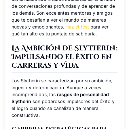
de conversaciones profundas y de aprender de
los demás. Son excelentes mentores y amigos
que te desafían a ver el mundo de maneras
nuevas y emocionantes.
Haz el test
para ver
qué tan alto es tu puntaje de sabiduría.
La Ambición de Slytherin:
Impulsando el Éxito en
Carreras y Vida
Los Slytherin se caracterizan por su ambición,
ingenio y determinación. Aunque a veces
incomprendidos, los
rasgos de personalidad
Slytherin
son poderosos impulsores del éxito y
el logro cuando se canalizan de manera
constructiva.