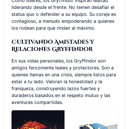
Como líderes, los Gryffindor inspiran lealtad
liderando desde el frente. No temen desafiar el
status quo o defender a su equipo. Su coraje es
contagioso, a menudo empoderando a quienes
los rodean para que rindan al máximo.
Cultivando Amistades y
Relaciones Gryffindor
En sus vidas personales, los Gryffindor son
amigos ferozmente leales y protectores. Son a
quienes llamas en una crisis, siempre listos para
estar a tu lado. Valoran la honestidad y la
franqueza, construyendo lazos fuertes y
duraderos basados en el respeto mutuo y las
aventuras compartidas.