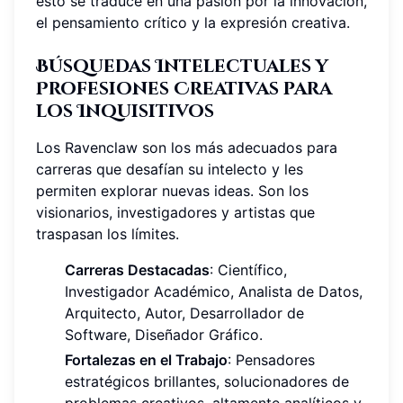
esto se traduce en una pasión por la innovación,
el pensamiento crítico y la expresión creativa.
Búsquedas Intelectuales y
Profesiones Creativas para
los Inquisitivos
Los Ravenclaw son los más adecuados para
carreras que desafían su intelecto y les
permiten explorar nuevas ideas. Son los
visionarios, investigadores y artistas que
traspasan los límites.
Carreras Destacadas
: Científico,
Investigador Académico, Analista de Datos,
Arquitecto, Autor, Desarrollador de
Software, Diseñador Gráfico.
Fortalezas en el Trabajo
: Pensadores
estratégicos brillantes, solucionadores de