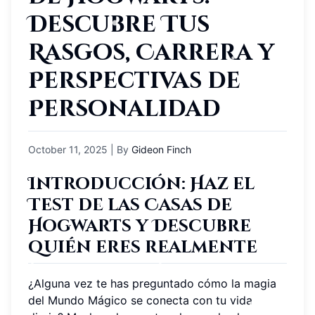
Descubre Tus
Rasgos, Carrera y
Perspectivas de
Personalidad
October 11, 2025
| By
Gideon Finch
Introducción: Haz el
Test de las Casas de
Hogwarts y Descubre
quién eres realmente
¿Alguna vez te has preguntado cómo la magia
del Mundo Mágico se conecta con tu vida