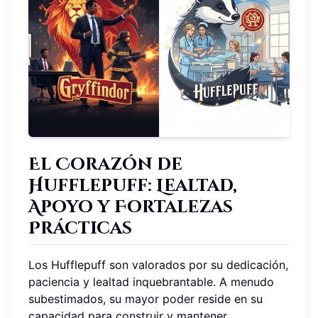
El Corazón de
Hufflepuff: Lealtad,
Apoyo y Fortalezas
Prácticas
Los Hufflepuff son valorados por su dedicación,
paciencia y lealtad inquebrantable. A menudo
subestimados, su mayor poder reside en su
capacidad para construir y mantener