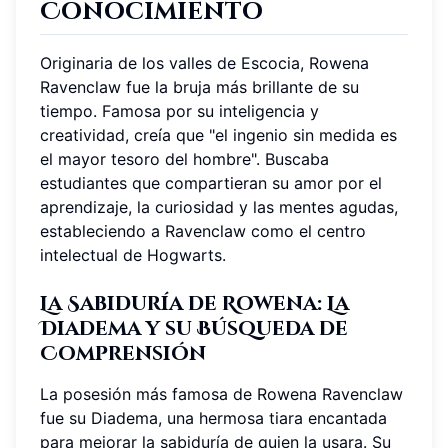
Conocimiento
Originaria de los valles de Escocia, Rowena
Ravenclaw fue la bruja más brillante de su
tiempo. Famosa por su inteligencia y
creatividad, creía que "el ingenio sin medida es
el mayor tesoro del hombre". Buscaba
estudiantes que compartieran su amor por el
aprendizaje, la curiosidad y las mentes agudas,
estableciendo a Ravenclaw como el centro
intelectual de Hogwarts.
La Sabiduría de Rowena: La
Diadema y su Búsqueda de
Comprensión
La posesión más famosa de Rowena Ravenclaw
fue su Diadema, una hermosa tiara encantada
para mejorar la sabiduría de quien la usara. Su