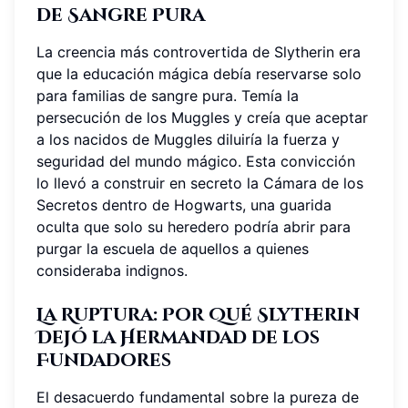
de Sangre Pura
La creencia más controvertida de Slytherin era
que la educación mágica debía reservarse solo
para familias de sangre pura. Temía la
persecución de los Muggles y creía que aceptar
a los nacidos de Muggles diluiría la fuerza y
seguridad del mundo mágico. Esta convicción
lo llevó a construir en secreto la Cámara de los
Secretos dentro de Hogwarts, una guarida
oculta que solo su heredero podría abrir para
purgar la escuela de aquellos a quienes
consideraba indignos.
La Ruptura: Por Qué Slytherin
Dejó la Hermandad de los
Fundadores
El desacuerdo fundamental sobre la pureza de