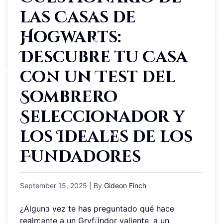
las Casas de
Hogwarts:
Descubre tu Casa
con un Test del
Sombrero
Seleccionador y
los Ideales de los
Fundadores
September 15, 2025
| By
Gideon Finch
¿Alguna vez te has preguntado qué hace
realmente a un Gryffindor valiente, a un