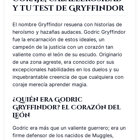
y tu Test de Gryffindor
El nombre Gryffindor resuena con historias de
heroísmo y hazañas audaces. Godric Gryffindor
fue la encarnación de estos ideales, un
campeón de la justicia con un corazón tan
valiente como el león de su escudo. Originario
de una zona agreste, era conocido por sus
excepcionales habilidades en los duelos y su
inquebrantable creencia de que cualquiera con
coraje merecía aprender magia.
¿Quién era Godric
Gryffindor? El Corazón del
León
Godric era más que un valiente guerrero; era un
firme defensor de los nacidos de Muggles,