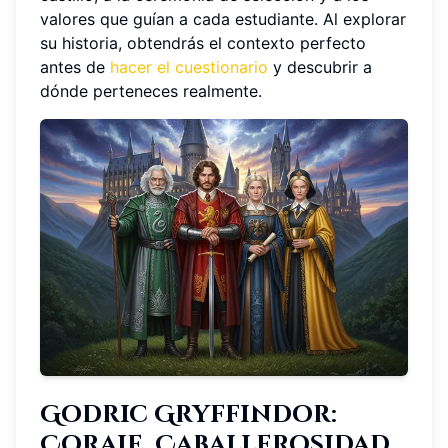
valores que guían a cada estudiante. Al explorar
su historia, obtendrás el contexto perfecto
antes de
hacer el cuestionario
y descubrir a
dónde perteneces realmente.
Godric Gryffindor:
Coraje, Caballerosidad