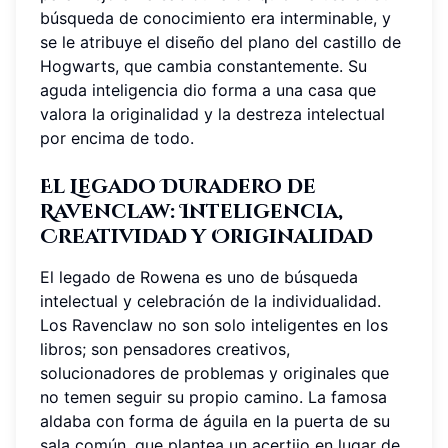
búsqueda de conocimiento era interminable, y
se le atribuye el diseño del plano del castillo de
Hogwarts, que cambia constantemente. Su
aguda inteligencia dio forma a una casa que
valora la originalidad y la destreza intelectual
por encima de todo.
El Legado Duradero de
Ravenclaw: Inteligencia,
Creatividad y Originalidad
El legado de Rowena es uno de búsqueda
intelectual y celebración de la individualidad.
Los Ravenclaw no son solo inteligentes en los
libros; son pensadores creativos,
solucionadores de problemas y originales que
no temen seguir su propio camino. La famosa
aldaba con forma de águila en la puerta de su
sala común, que plantea un acertijo en lugar de