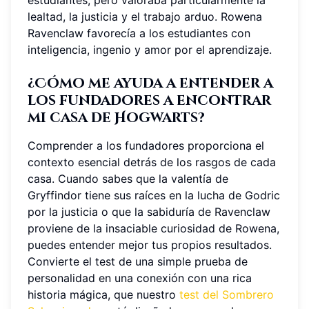
estudiantes, pero valoraba particularmente la
lealtad, la justicia y el trabajo arduo. Rowena
Ravenclaw favorecía a los estudiantes con
inteligencia, ingenio y amor por el aprendizaje.
¿Cómo me ayuda a entender a
los fundadores a encontrar
mi casa de Hogwarts?
Comprender a los fundadores proporciona el
contexto esencial detrás de los rasgos de cada
casa. Cuando sabes que la valentía de
Gryffindor tiene sus raíces en la lucha de Godric
por la justicia o que la sabiduría de Ravenclaw
proviene de la insaciable curiosidad de Rowena,
puedes entender mejor tus propios resultados.
Convierte el test de una simple prueba de
personalidad en una conexión con una rica
historia mágica, que nuestro
test del Sombrero