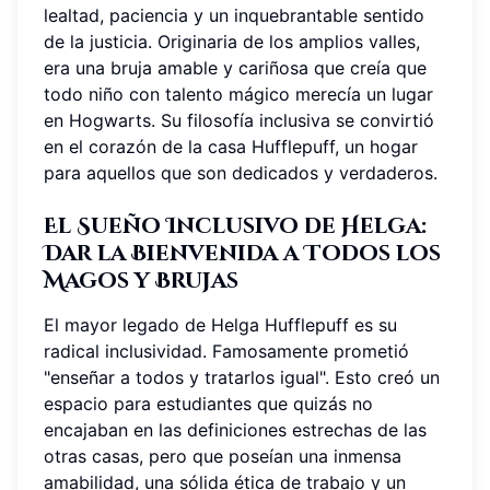
lealtad, paciencia y un inquebrantable sentido
de la justicia. Originaria de los amplios valles,
era una bruja amable y cariñosa que creía que
todo niño con talento mágico merecía un lugar
en Hogwarts. Su filosofía inclusiva se convirtió
en el corazón de la casa Hufflepuff, un hogar
para aquellos que son dedicados y verdaderos.
El Sueño Inclusivo de Helga:
Dar la Bienvenida a Todos los
Magos y Brujas
El mayor legado de Helga Hufflepuff es su
radical inclusividad. Famosamente prometió
"enseñar a todos y tratarlos igual". Esto creó un
espacio para estudiantes que quizás no
encajaban en las definiciones estrechas de las
otras casas, pero que poseían una inmensa
amabilidad, una sólida ética de trabajo y un