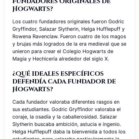
fundadores originales de
Hogwarts?
Los cuatro fundadores originales fueron Godric
Gryffindor, Salazar Slytherin, Helga Hufflepuff y
Rowena Ravenclaw. Fueron cuatro de los magos
y brujas más logrados de la era medieval que se
unieron para crear el Colegio Hogwarts de
Magia y Hechicería alrededor del siglo X.
¿Qué ideales específicos
defendía cada fundador de
Hogwarts?
Cada fundador valoraba diferentes rasgos en
sus estudiantes. Godric Gryffindor valoraba el
coraje, la osadía y la caballerosidad. Salazar
Slytherin buscaba ambición, astucia e ingenio.
Helga Hufflepuff daba la bienvenida a todos los