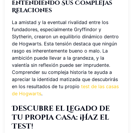
Entendiendo Sus Complejas
Relaciones
La amistad y la eventual rivalidad entre los
fundadores, especialmente Gryffindor y
Slytherin, crearon un equilibrio dinámico dentro
de Hogwarts. Esta tensión destaca que ningún
rasgo es inherentemente bueno o malo. La
ambición puede llevar a la grandeza, y la
valentía sin reflexión puede ser imprudente.
Comprender su compleja historia te ayuda a
apreciar la identidad matizada que descubrirás
en los resultados de tu propio
test de las casas
de Hogwarts
.
Descubre el Legado de
tu Propia Casa: ¡Haz el
Test!