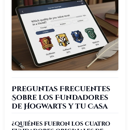
Preguntas Frecuentes
Sobre los Fundadores
de Hogwarts y tu Casa
¿Quiénes fueron los cuatro