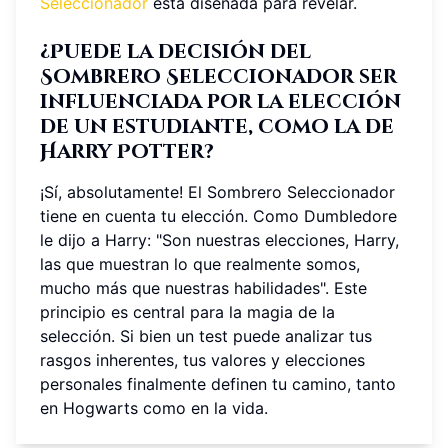
Seleccionador
está diseñada para revelar.
¿Puede la decisión del
Sombrero Seleccionador ser
influenciada por la elección
de un estudiante, como la de
Harry Potter?
¡Sí, absolutamente! El Sombrero Seleccionador
tiene en cuenta tu elección. Como Dumbledore
le dijo a Harry: "Son nuestras elecciones, Harry,
las que muestran lo que realmente somos,
mucho más que nuestras habilidades". Este
principio es central para la magia de la
selección. Si bien un test puede analizar tus
rasgos inherentes, tus valores y elecciones
personales finalmente definen tu camino, tanto
en Hogwarts como en la vida.