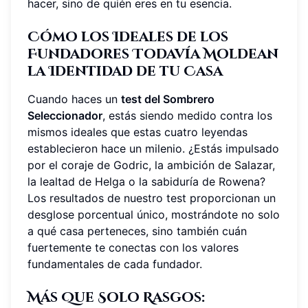
hacer, sino de quién eres en tu esencia.
Cómo los Ideales de los
Fundadores Todavía Moldean
la Identidad de tu Casa
Cuando haces un
test del Sombrero
Seleccionador
, estás siendo medido contra los
mismos ideales que estas cuatro leyendas
establecieron hace un milenio. ¿Estás impulsado
por el coraje de Godric, la ambición de Salazar,
la lealtad de Helga o la sabiduría de Rowena?
Los resultados de nuestro test proporcionan un
desglose porcentual único, mostrándote no solo
a qué casa perteneces, sino también cuán
fuertemente te conectas con los valores
fundamentales de cada fundador.
Más Que Solo Rasgos: