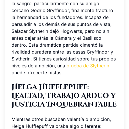
la sangre, particularmente con su amigo
cercano Godric Gryffindor, finalmente fracturó
la hermandad de los fundadores. Incapaz de
persuadir a los demás de sus puntos de vista,
Salazar Slytherin dejó Hogwarts, pero no sin
antes dejar atrás la Cámara y el Basilisco
dentro. Esta dramática partida cimentó la
rivalidad duradera entre las casas Gryffindor y
Slytherin. Si tienes curiosidad sobre tus propios
niveles de ambición, una
prueba de Slytherin
puede ofrecerte pistas.
Helga Hufflepuff:
Lealtad, Trabajo Arduo y
Justicia Inquebrantable
Mientras otros buscaban valentía o ambición,
Helga Hufflepuff valoraba algo diferente: