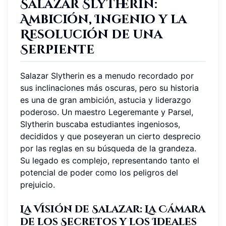
Salazar Slytherin:
Ambición, Ingenio y la
Resolución de una
Serpiente
Salazar Slytherin es a menudo recordado por
sus inclinaciones más oscuras, pero su historia
es una de gran ambición, astucia y liderazgo
poderoso. Un maestro Legeremante y Parsel,
Slytherin buscaba estudiantes ingeniosos,
decididos y que poseyeran un cierto desprecio
por las reglas en su búsqueda de la grandeza.
Su legado es complejo, representando tanto el
potencial de poder como los peligros del
prejuicio.
La Visión de Salazar: La Cámara
de los Secretos y los Ideales