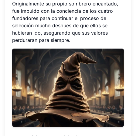
Originalmente su propio sombrero encantado,
fue imbuido con la conciencia de los cuatro
fundadores para continuar el proceso de
selección mucho después de que ellos se
hubieran ido, asegurando que sus valores
perduraran para siempre.