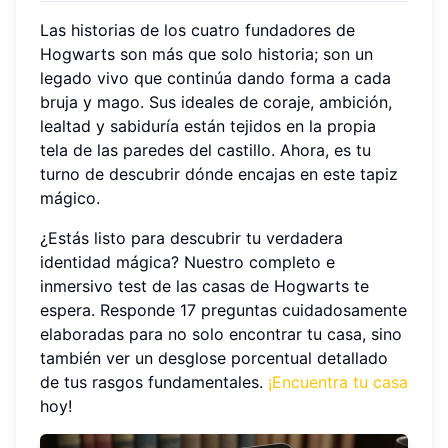
Las historias de los cuatro fundadores de
Hogwarts son más que solo historia; son un
legado vivo que continúa dando forma a cada
bruja y mago. Sus ideales de coraje, ambición,
lealtad y sabiduría están tejidos en la propia
tela de las paredes del castillo. Ahora, es tu
turno de descubrir dónde encajas en este tapiz
mágico.
¿Estás listo para descubrir tu verdadera
identidad mágica? Nuestro completo e
inmersivo test de las casas de Hogwarts te
espera. Responde 17 preguntas cuidadosamente
elaboradas para no solo encontrar tu casa, sino
también ver un desglose porcentual detallado
de tus rasgos fundamentales.
¡Encuentra tu casa
hoy!