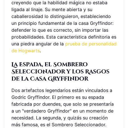
creyendo que la habilidad mágica no estaba
ligada al linaje. Su mente abierta y su
caballerosidad lo distinguieron, estableciendo
un principio fundamental de la casa Gryffindor:
defender lo que es correcto, sin importar las
probabilidades. Esta característica definitoria es
una piedra angular de la
prueba de personalidad
de Hogwarts
.
La Espada, el Sombrero
Seleccionador y los Rasgos
de la Casa Gryffindor
Dos artefactos legendarios están vinculados a
Godric Gryffindor. El primero es su espada
fabricada por duendes, que solo se presentaría
a un "verdadero Gryffindor" en un momento de
necesidad. La segunda, y quizás su creación
más famosa, es el Sombrero Seleccionador.