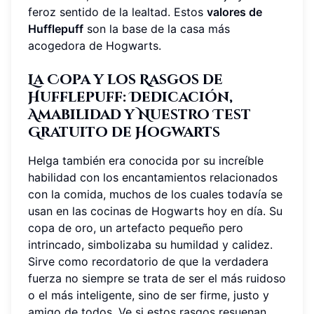
feroz sentido de la lealtad. Estos
valores de
Hufflepuff
son la base de la casa más
acogedora de Hogwarts.
La Copa y los Rasgos de
Hufflepuff: Dedicación,
Amabilidad y Nuestro Test
Gratuito de Hogwarts
Helga también era conocida por su increíble
habilidad con los encantamientos relacionados
con la comida, muchos de los cuales todavía se
usan en las cocinas de Hogwarts hoy en día. Su
copa de oro, un artefacto pequeño pero
intrincado, simbolizaba su humildad y calidez.
Sirve como recordatorio de que la verdadera
fuerza no siempre se trata de ser el más ruidoso
o el más inteligente, sino de ser firme, justo y
amigo de todos. Ve si estos rasgos resuenan