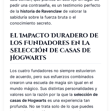
pedir una contraseña, es un testimonio perfecto
de la
historia de Ravenclaw
de valorar la
sabiduría sobre la fuerza bruta o el
conocimiento secreto.
El Impacto Duradero de
los Fundadores en la
Selección de Casas de
Hogwarts
Los cuatro fundadores no siempre estuvieron
de acuerdo, pero sus esfuerzos combinados
crearon una escuela de magia sin igual en el
mundo mágico. Sus distintas personalidades y
valores son la razón por la que la
selección de
casas de Hogwarts
es una experiencia tan
profunda. No se trata solo de lo que puedes