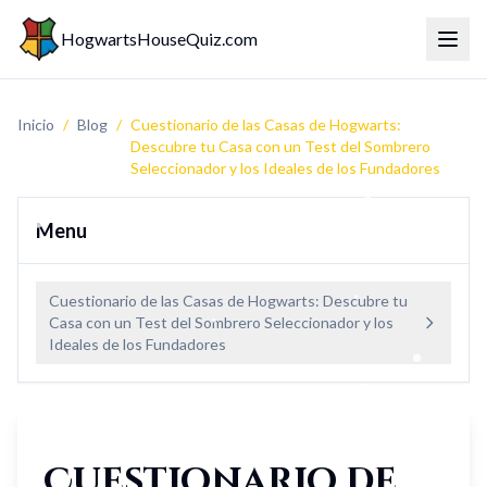
HogwartsHouseQuiz.com
Menú 
Inicio
/
Blog
/
Cuestionario de las Casas de Hogwarts:
Descubre tu Casa con un Test del Sombrero
Seleccionador y los Ideales de los Fundadores
Menu
Cuestionario de las Casas de Hogwarts: Descubre tu
Casa con un Test del Sombrero Seleccionador y los
Ideales de los Fundadores
Cuestionario de