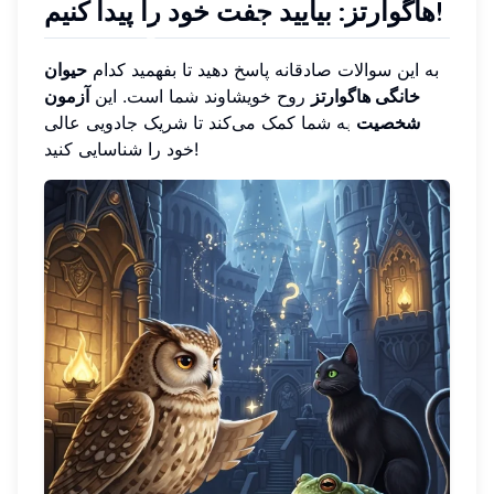
هاگوارتز: بیایید جفت خود را پیدا کنیم!
به این سوالات صادقانه پاسخ دهید تا بفهمید کدام
حیوان
خانگی هاگوارتز
روح خویشاوند شما است. این
آزمون
شخصیت
به شما کمک می‌کند تا شریک جادویی عالی
خود را شناسایی کنید!