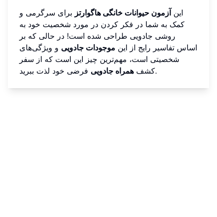
این
آزمون حیوانات خانگی هاگوارتز
برای سرگرمی و
کمک به شما در فکر کردن در مورد شخصیت خود به
روشی جادویی طراحی شده است! در حالی که بر
اساس تفاسیر رایج از این
موجودات جادویی
و ویژگی‌های
شخصیتی است، مهم‌ترین چیز این است که از سفر
فرضی خود لذت ببرید.
کشف
همراه جادویی