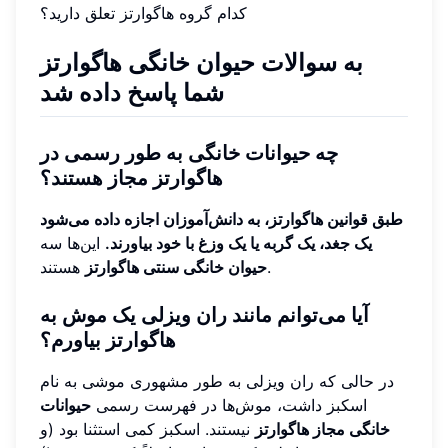
کدام گروه هاگوارتز تعلق دارید؟
به سوالات حیوان خانگی هاگوارتز
شما پاسخ داده شد
چه حیوانات خانگی به طور رسمی در
هاگوارتز مجاز هستند؟
طبق قوانین هاگوارتز، به دانش‌آموزان اجازه داده می‌شود
یک جغد، یک گربه یا یک وزغ با خود بیاورند.
این‌ها سه
هستند.
حیوان خانگی سنتی هاگوارتز
آیا می‌توانم مانند ران ویزلی یک موش به
هاگوارتز بیاورم؟
در حالی که ران ویزلی به طور مشهوری موشی به نام
اسکبز داشت، موش‌ها در فهرست رسمی
حیوانات
خانگی مجاز هاگوارتز
نیستند. اسکبز کمی استثنا بود (و