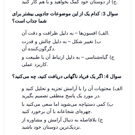
ج) از دوستان خود کمک بخواهید و با هم کار کنید.
سوال 3: کدام یک از این موضوعات جادویی بیشتر برای
شما جذاب است؟
الف) افسون‌ها – به دلیل ظرافت و دقت آن.
ب) تغییر شکل – به دلیل چالش و قدرت
دگرگون‌کننده آن.
ج) گیاه‌شناسی – به دلیل ارتباط آن با طبیعت و
کاربرد عملی.
سوال 4: اگر یک فریاد ناگهانی دریافت کنید، چه می‌کنید؟
الف) محتویات آن را با آرامش تجزیه و تحلیل کنید و
در مورد یک پاسخ منطقی تصمیم بگیرید.
ب) کمی دستپاچه می‌شوید اما سعی می‌کنید با
چهره‌ای شجاعانه با آن برخورد کنید.
ج) بلافاصله به دنبال آرامش و مشاوره از
نزدیک‌ترین دوستان خود باشید.