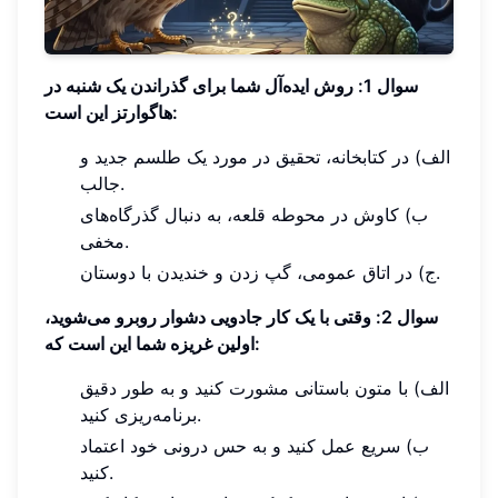
سوال 1: روش ایده‌آل شما برای گذراندن یک شنبه در
هاگوارتز این است:
الف) در کتابخانه، تحقیق در مورد یک طلسم جدید و
جالب.
ب) کاوش در محوطه قلعه، به دنبال گذرگاه‌های
مخفی.
ج) در اتاق عمومی، گپ زدن و خندیدن با دوستان.
سوال 2: وقتی با یک کار جادویی دشوار روبرو می‌شوید،
اولین غریزه شما این است که:
الف) با متون باستانی مشورت کنید و به طور دقیق
برنامه‌ریزی کنید.
ب) سریع عمل کنید و به حس درونی خود اعتماد
کنید.