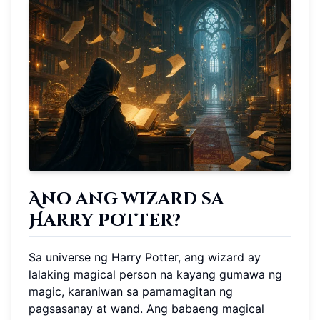
Ano ang wizard sa
Harry Potter?
Sa universe ng Harry Potter, ang wizard ay
lalaking magical person na kayang gumawa ng
magic, karaniwan sa pamamagitan ng
pagsasanay at wand. Ang babaeng magical