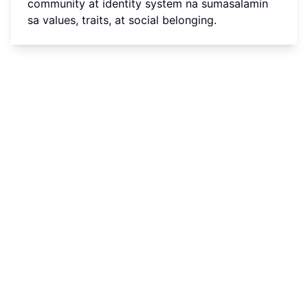
community at identity system na sumasalamin
sa values, traits, at social belonging.