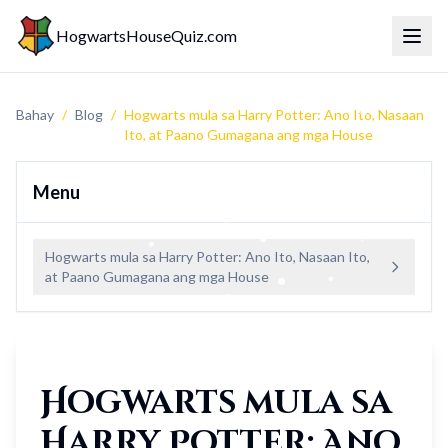
HogwartsHouseQuiz.com
Menu 
Bahay
/
Blog
/
Hogwarts mula sa Harry Potter: Ano Ito, Nasaan
Ito, at Paano Gumagana ang mga House
Menu
Hogwarts mula sa Harry Potter: Ano Ito, Nasaan Ito,
at Paano Gumagana ang mga House
Hogwarts mula sa
Harry Potter: Ano