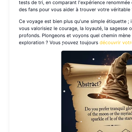
tests de tri, en comparant l'expérience renommée 
des fans pour vous aider à trouver votre véritable
Ce voyage est bien plus qu'une simple étiquette ;
vous valorisiez le courage, la loyauté, la sagesse 
profonds. Plongeons et voyons quel chemin mène à
exploration ? Vous pouvez toujours
découvrir vot