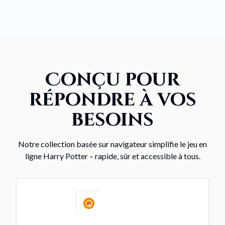
Conçu pour
répondre à vos
besoins
Notre collection basée sur navigateur simplifie le jeu en
ligne Harry Potter – rapide, sûr et accessible à tous.