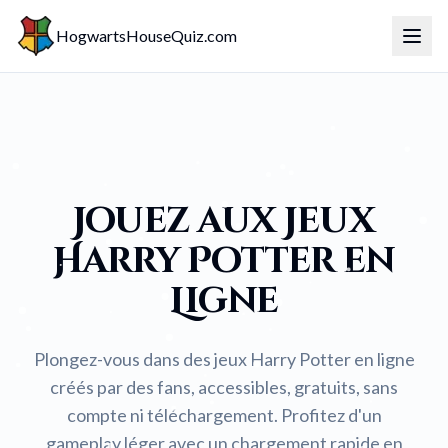
HogwartsHouseQuiz.com
Menu 
Jouez aux Jeux
Harry Potter en
Ligne
Plongez-vous dans des jeux Harry Potter en ligne
créés par des fans, accessibles, gratuits, sans
compte ni téléchargement. Profitez d'un
gameplay léger avec un chargement rapide en