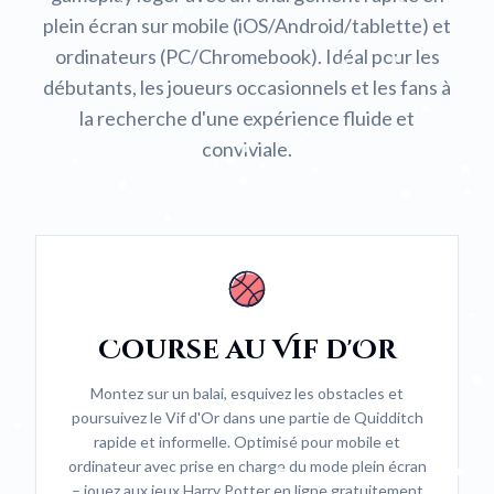
plein écran sur mobile (iOS/Android/tablette) et
ordinateurs (PC/Chromebook). Idéal pour les
débutants, les joueurs occasionnels et les fans à
la recherche d'une expérience fluide et
conviviale.
Course au Vif d'Or
Montez sur un balai, esquivez les obstacles et
poursuivez le Vif d'Or dans une partie de Quidditch
rapide et informelle. Optimisé pour mobile et
ordinateur avec prise en charge du mode plein écran
– jouez aux jeux Harry Potter en ligne gratuitement