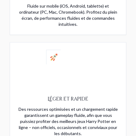
Fluide sur mobile (iOS, Android, tablette) et
ordinateur (PC, Mac, Chromebook). Profitez du plein
écran, de performances fluides et de commandes
intuitives.
Léger et rapide
Des ressources optimisées et un chargement rapide
garantissent un gameplay fluide, afin que vous
puissiez profiter des meilleurs jeux Harry Potter en
ligne – non officiels, occasionnels et conviviaux pour
les débutants.