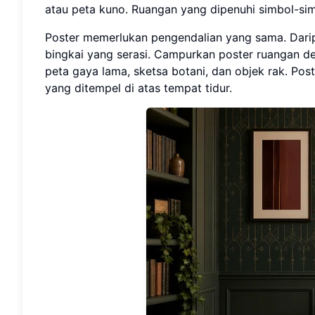
atau peta kuno. Ruangan yang dipenuhi simbol-simbo
Poster memerlukan pengendalian yang sama. Darip
bingkai yang serasi. Campurkan poster ruangan de
peta gaya lama, sketsa botani, dan objek rak. Post
yang ditempel di atas tempat tidur.