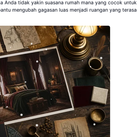
ika Anda tidak yakin suasana rumah mana yang cocok untuk
ntu mengubah gagasan luas menjadi ruangan yang terasa