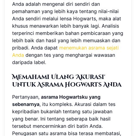
Anda adalah mengenal diri sendiri dan
pemahaman yang lebih kaya tentang nilai-nilai
Anda sendiri melalui lensa Hogwarts, maka alat
khusus menawarkan lebih banyak lagi. Analisis
terperinci memberikan bahan pembicaraan yang
lebih baik dan hasil yang lebih memuaskan dan
pribadi. Anda dapat
menemukan asrama sejati
Anda
dengan tes yang menghargai wawasan
daripada label.
Memahami Ulang 'Akurasi'
untuk Asrama Hogwarts Anda
Pertanyaan,
asrama Hogwartsku yang
sebenarnya
, itu kompleks. Akurasi dalam tes
kepribadian bukanlah tentang satu jawaban
yang benar. Ini tentang seberapa baik hasil
tersebut mencerminkan diri batin Anda.
Penugasan satu asrama bisa terasa membatasi,