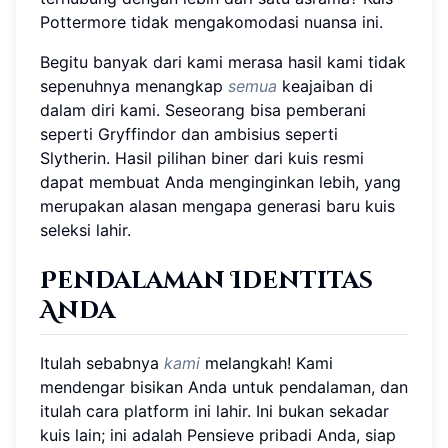
Pottermore tidak mengakomodasi nuansa ini.
Begitu banyak dari kami merasa hasil kami tidak
sepenuhnya menangkap
semua
keajaiban di
dalam diri kami. Seseorang bisa pemberani
seperti Gryffindor dan ambisius seperti
Slytherin. Hasil pilihan biner dari kuis resmi
dapat membuat Anda menginginkan lebih, yang
merupakan alasan mengapa generasi baru kuis
seleksi lahir.
Pendalaman Identitas
Anda
Itulah sebabnya
kami
melangkah! Kami
mendengar bisikan Anda untuk pendalaman, dan
itulah cara platform ini lahir. Ini bukan sekadar
kuis lain; ini adalah Pensieve pribadi Anda, siap