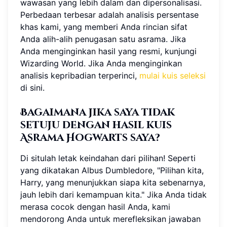
wawasan yang lebih dalam dan dipersonalisasi.
Perbedaan terbesar adalah analisis persentase
khas kami, yang memberi Anda rincian sifat
Anda alih-alih penugasan satu asrama. Jika
Anda menginginkan hasil yang resmi, kunjungi
Wizarding World. Jika Anda menginginkan
analisis kepribadian terperinci,
mulai kuis seleksi
di sini.
Bagaimana jika saya tidak
setuju dengan hasil kuis
Asrama Hogwarts saya?
Di situlah letak keindahan dari pilihan! Seperti
yang dikatakan Albus Dumbledore, "Pilihan kita,
Harry, yang menunjukkan siapa kita sebenarnya,
jauh lebih dari kemampuan kita." Jika Anda tidak
merasa cocok dengan hasil Anda, kami
mendorong Anda untuk merefleksikan jawaban