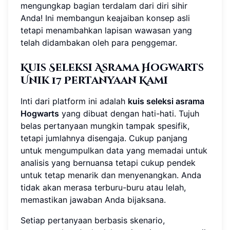
mengungkap bagian terdalam dari diri sihir
Anda! Ini membangun keajaiban konsep asli
tetapi menambahkan lapisan wawasan yang
telah didambakan oleh para penggemar.
Kuis Seleksi Asrama Hogwarts
Unik 17 Pertanyaan Kami
Inti dari platform ini adalah
kuis seleksi asrama
Hogwarts
yang dibuat dengan hati-hati. Tujuh
belas pertanyaan mungkin tampak spesifik,
tetapi jumlahnya disengaja. Cukup panjang
untuk mengumpulkan data yang memadai untuk
analisis yang bernuansa tetapi cukup pendek
untuk tetap menarik dan menyenangkan. Anda
tidak akan merasa terburu-buru atau lelah,
memastikan jawaban Anda bijaksana.
Setiap pertanyaan berbasis skenario,