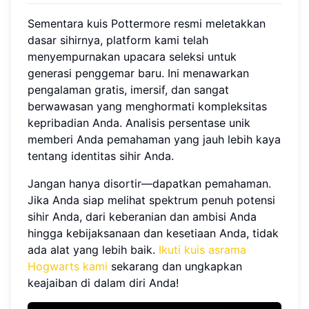
Sementara kuis Pottermore resmi meletakkan
dasar sihirnya, platform kami telah
menyempurnakan upacara seleksi untuk
generasi penggemar baru. Ini menawarkan
pengalaman gratis, imersif, dan sangat
berwawasan yang menghormati kompleksitas
kepribadian Anda. Analisis persentase unik
memberi Anda pemahaman yang jauh lebih kaya
tentang identitas sihir Anda.
Jangan hanya disortir—dapatkan pemahaman.
Jika Anda siap melihat spektrum penuh potensi
sihir Anda, dari keberanian dan ambisi Anda
hingga kebijaksanaan dan kesetiaan Anda, tidak
ada alat yang lebih baik.
Ikuti kuis asrama
Hogwarts kami
sekarang dan ungkapkan
keajaiban di dalam diri Anda!