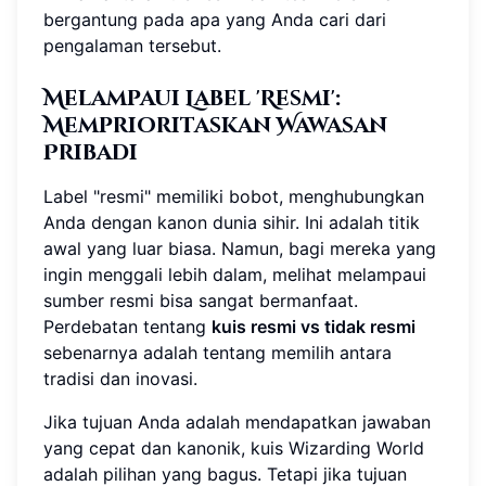
bergantung pada apa yang Anda cari dari
pengalaman tersebut.
Melampaui Label 'Resmi':
Memprioritaskan Wawasan
Pribadi
Label "resmi" memiliki bobot, menghubungkan
Anda dengan kanon dunia sihir. Ini adalah titik
awal yang luar biasa. Namun, bagi mereka yang
ingin menggali lebih dalam, melihat melampaui
sumber resmi bisa sangat bermanfaat.
Perdebatan tentang
kuis resmi vs tidak resmi
sebenarnya adalah tentang memilih antara
tradisi dan inovasi.
Jika tujuan Anda adalah mendapatkan jawaban
yang cepat dan kanonik, kuis Wizarding World
adalah pilihan yang bagus. Tetapi jika tujuan