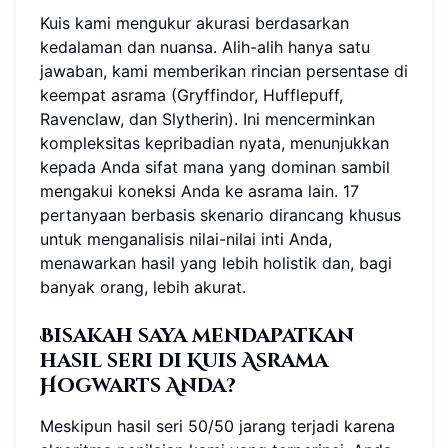
Kuis kami mengukur akurasi berdasarkan
kedalaman dan nuansa. Alih-alih hanya satu
jawaban, kami memberikan rincian persentase di
keempat asrama (Gryffindor, Hufflepuff,
Ravenclaw, dan Slytherin). Ini mencerminkan
kompleksitas kepribadian nyata, menunjukkan
kepada Anda sifat mana yang dominan sambil
mengakui koneksi Anda ke asrama lain. 17
pertanyaan berbasis skenario dirancang khusus
untuk menganalisis nilai-nilai inti Anda,
menawarkan hasil yang lebih holistik dan, bagi
banyak orang, lebih akurat.
Bisakah saya mendapatkan
hasil seri di Kuis Asrama
Hogwarts Anda?
Meskipun hasil seri 50/50 jarang terjadi karena