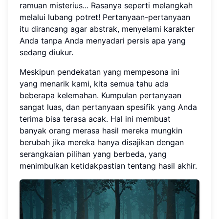
ramuan misterius... Rasanya seperti melangkah
melalui lubang potret! Pertanyaan-pertanyaan
itu dirancang agar abstrak, menyelami karakter
Anda tanpa Anda menyadari persis apa yang
sedang diukur.
Meskipun pendekatan yang mempesona ini
yang menarik kami, kita semua tahu ada
beberapa kelemahan. Kumpulan pertanyaan
sangat luas, dan pertanyaan spesifik yang Anda
terima bisa terasa acak. Hal ini membuat
banyak orang merasa hasil mereka mungkin
berubah jika mereka hanya disajikan dengan
serangkaian pilihan yang berbeda, yang
menimbulkan ketidakpastian tentang hasil akhir.