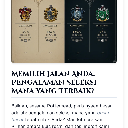
Memilih Jalan Anda:
Pengalaman Seleksi
Mana yang Terbaik?
Baiklah, sesama Potterhead, pertanyaan besar
adalah: pengalaman seleksi mana yang
benar-
benar
tepat untuk Anda? Mari kita uraikan.
Pilihan antara kuis resmi dan tes imersif kami