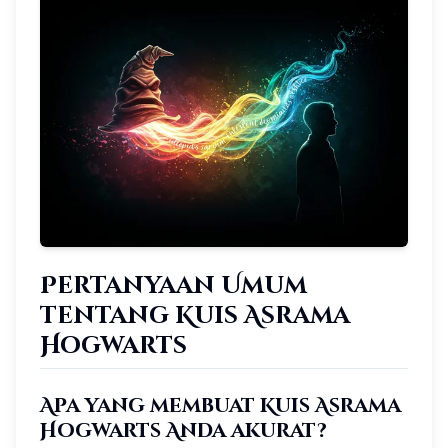
Pertanyaan Umum
tentang Kuis Asrama
Hogwarts
Apa yang membuat Kuis Asrama
Hogwarts Anda akurat?