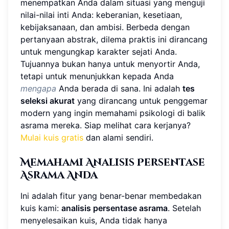
menempatkan Anda dalam situasi yang menguji
nilai-nilai inti Anda: keberanian, kesetiaan,
kebijaksanaan, dan ambisi. Berbeda dengan
pertanyaan abstrak, dilema praktis ini dirancang
untuk mengungkap karakter sejati Anda.
Tujuannya bukan hanya untuk menyortir Anda,
tetapi untuk menunjukkan kepada Anda
mengapa
Anda berada di sana. Ini adalah
tes
seleksi akurat
yang dirancang untuk penggemar
modern yang ingin memahami psikologi di balik
asrama mereka. Siap melihat cara kerjanya?
Mulai kuis gratis
dan alami sendiri.
Memahami Analisis Persentase
Asrama Anda
Ini adalah fitur yang benar-benar membedakan
kuis kami:
analisis persentase asrama
. Setelah
menyelesaikan kuis, Anda tidak hanya