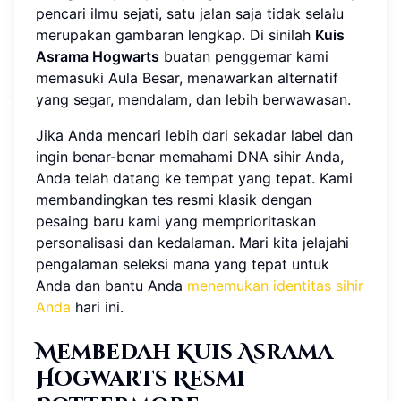
pencari ilmu sejati, satu jalan saja tidak selalu
merupakan gambaran lengkap. Di sinilah
Kuis
Asrama Hogwarts
buatan penggemar kami
memasuki Aula Besar, menawarkan alternatif
yang segar, mendalam, dan lebih berwawasan.
Jika Anda mencari lebih dari sekadar label dan
ingin benar-benar memahami DNA sihir Anda,
Anda telah datang ke tempat yang tepat. Kami
membandingkan tes resmi klasik dengan
pesaing baru kami yang memprioritaskan
personalisasi dan kedalaman. Mari kita jelajahi
pengalaman seleksi mana yang tepat untuk
Anda dan bantu Anda
menemukan identitas sihir
Anda
hari ini.
Membedah Kuis Asrama
Hogwarts Resmi