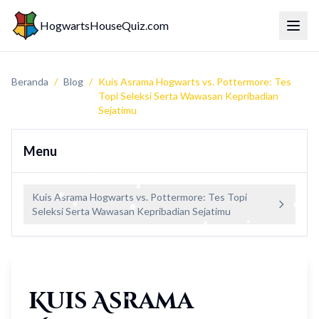
HogwartsHouseQuiz.com
Beral
Beranda
/
Blog
/
Kuis Asrama Hogwarts vs. Pottermore: Tes
Topi Seleksi Serta Wawasan Kepribadian
Sejatimu
Menu
Kuis Asrama Hogwarts vs. Pottermore: Tes Topi
Seleksi Serta Wawasan Kepribadian Sejatimu
Kuis Asrama