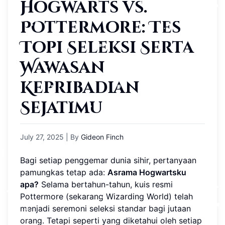
Hogwarts vs.
Pottermore: Tes
Topi Seleksi Serta
Wawasan
Kepribadian
Sejatimu
July 27, 2025
| By
Gideon Finch
Bagi setiap penggemar dunia sihir, pertanyaan
pamungkas tetap ada:
Asrama Hogwartsku
apa?
Selama bertahun-tahun, kuis resmi
Pottermore (sekarang Wizarding World) telah
menjadi seremoni seleksi standar bagi jutaan
orang. Tetapi seperti yang diketahui oleh setiap