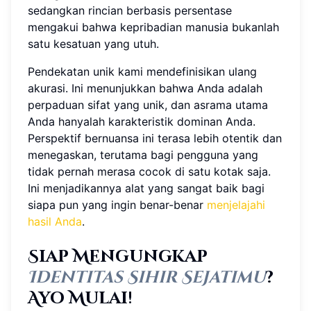
sedangkan rincian berbasis persentase
mengakui bahwa kepribadian manusia bukanlah
satu kesatuan yang utuh.
Pendekatan unik kami mendefinisikan ulang
akurasi. Ini menunjukkan bahwa Anda adalah
perpaduan sifat yang unik, dan asrama utama
Anda hanyalah karakteristik dominan Anda.
Perspektif bernuansa ini terasa lebih otentik dan
menegaskan, terutama bagi pengguna yang
tidak pernah merasa cocok di satu kotak saja.
Ini menjadikannya alat yang sangat baik bagi
siapa pun yang ingin benar-benar
menjelajahi
hasil Anda
.
Siap Mengungkap
Identitas Sihir Sejatimu
?
Ayo Mulai!