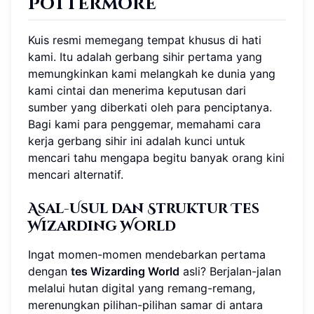
Pottermore
Kuis resmi memegang tempat khusus di hati
kami. Itu adalah gerbang sihir pertama yang
memungkinkan kami melangkah ke dunia yang
kami cintai dan menerima keputusan dari
sumber yang diberkati oleh para penciptanya.
Bagi kami para penggemar, memahami cara
kerja gerbang sihir ini adalah kunci untuk
mencari tahu mengapa begitu banyak orang kini
mencari alternatif.
Asal-Usul dan Struktur Tes
Wizarding World
Ingat momen-momen mendebarkan pertama
dengan
tes Wizarding World
asli? Berjalan-jalan
melalui hutan digital yang remang-remang,
merenungkan pilihan-pilihan samar di antara