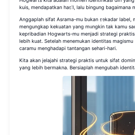
kuis, mendapatkan hasil, lalu bingung bagaimana
Anggaplah sifat Asrama-mu bukan sekadar label, 
mengungkap kekuatan yang mungkin tak kamu sadar
kepribadian Hogwarts-mu menjadi strategi prakti
lebih kuat. Setelah menemukan identitas magismu
caramu menghadapi tantangan sehari-hari.
Kita akan jelajahi strategi praktis untuk sifat 
yang lebih bermakna. Bersiaplah mengubah identi