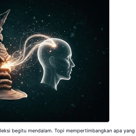
eleksi begitu mendalam. Topi mempertimbangkan apa yang