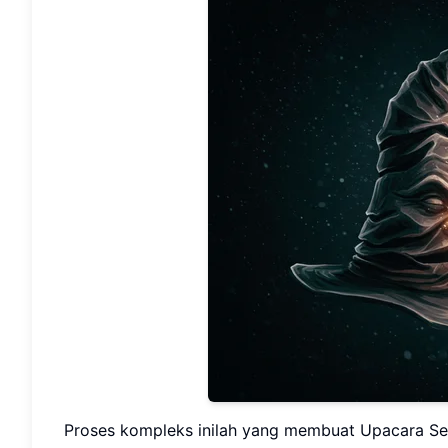
Proses kompleks inilah yang membuat Upacara S