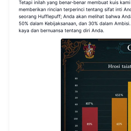
Tetapi inilah yang benar-benar membuat kuis kami
memberikan rincian terperinci tentang sifat inti
seorang Hufflepuff; Anda akan melihat bahwa An
50% dalam Kebijaksanaan, dan 30% dalam Ambisi
kaya dan bernuansa tentang diri Anda.