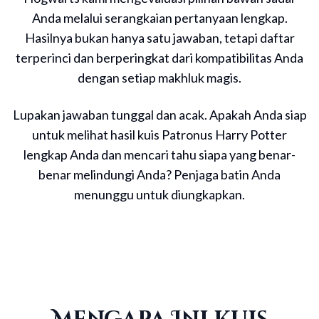
Anda melalui serangkaian pertanyaan lengkap.
Hasilnya bukan hanya satu jawaban, tetapi daftar
terperinci dan berperingkat dari kompatibilitas Anda
dengan setiap makhluk magis.
Lupakan jawaban tunggal dan acak. Apakah Anda siap
untuk melihat hasil kuis Patronus Harry Potter
lengkap Anda dan mencari tahu siapa yang benar-
benar melindungi Anda? Penjaga batin Anda
menunggu untuk diungkapkan.