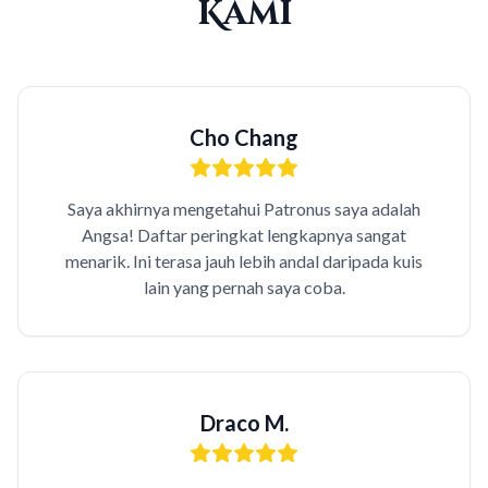
Kami
Cho Chang
Saya akhirnya mengetahui Patronus saya adalah
Angsa! Daftar peringkat lengkapnya sangat
menarik. Ini terasa jauh lebih andal daripada kuis
lain yang pernah saya coba.
Draco M.