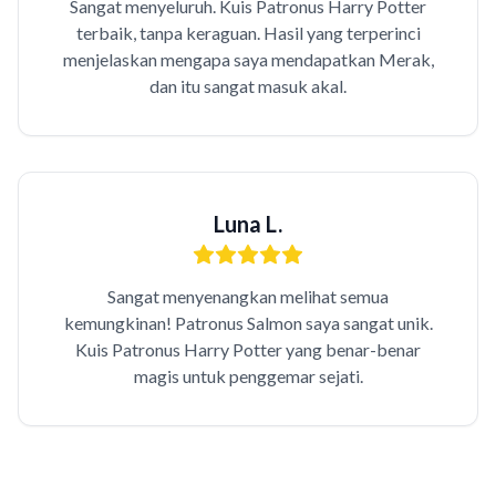
Sangat menyeluruh. Kuis Patronus Harry Potter
terbaik, tanpa keraguan. Hasil yang terperinci
menjelaskan mengapa saya mendapatkan Merak,
dan itu sangat masuk akal.
Luna L.
Sangat menyenangkan melihat semua
kemungkinan! Patronus Salmon saya sangat unik.
Kuis Patronus Harry Potter yang benar-benar
magis untuk penggemar sejati.