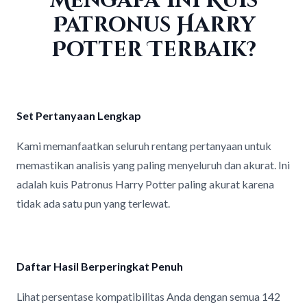
Mengapa Ini Kuis
Patronus Harry
Potter Terbaik?
Set Pertanyaan Lengkap
Kami memanfaatkan seluruh rentang pertanyaan untuk
memastikan analisis yang paling menyeluruh dan akurat. Ini
adalah kuis Patronus Harry Potter paling akurat karena
tidak ada satu pun yang terlewat.
Daftar Hasil Berperingkat Penuh
Lihat persentase kompatibilitas Anda dengan semua 142