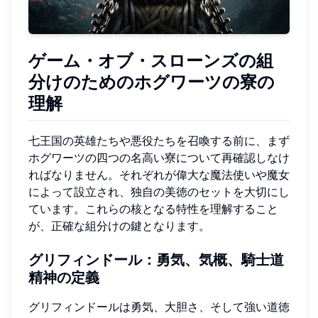
ゲーム・オブ・スローンズの組
分けのためのホグワーツの寮の
理解
七王国の英雄たちや悪役たちを召喚する前に、まず
ホグワーツの四つの名高い寮について再確認しなけ
ればなりません。それぞれが偉大な魔法使いや魔女
によって設立され、独自の美徳のセットを大切にし
ています。これらの核となる特性を理解すること
が、正確な組分けの鍵となります。
グリフィンドール：勇気、気概、騎士道
精神の定義
グリフィンドールは勇気、大胆さ、そして強い道徳