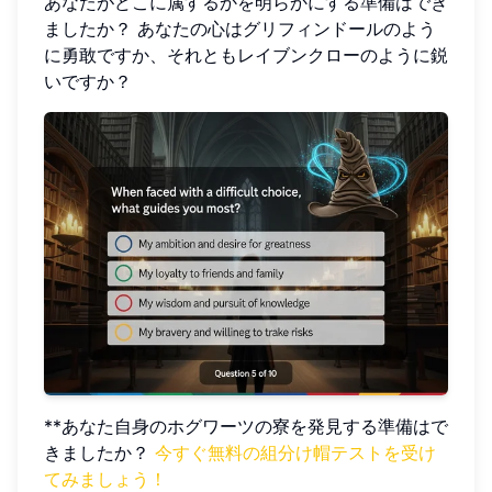
あなたがどこに属するかを明らかにする準備はでき
ましたか？ あなたの心はグリフィンドールのよう
に勇敢ですか、それともレイブンクローのように鋭
いですか？
**あなた自身のホグワーツの寮を発見する準備はで
きましたか？
今すぐ無料の組分け帽テストを受け
てみましょう！