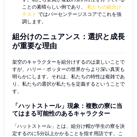
ことの素晴らしい例であり、
私たちの組分け
テスト
ではパーセンテージスコアでこれを強
調します。
組分けのニュアンス：選択と成長
が重要な理由
架空のキャラクターを組分けするのは楽しいことで
すが、ハリー・ポッターの世界からより深い真実も
明らかにします。それは、私たちの特性は複雑であ
り、私たちの選択が私たちを定義するということで
す。
「ハットストール」現象：複数の寮に当
てはまる可能性のあるキャラクター
「ハットストール」とは、組分け帽が学生の寮を決
定するのに5分以上かかることを指す用語です。こ