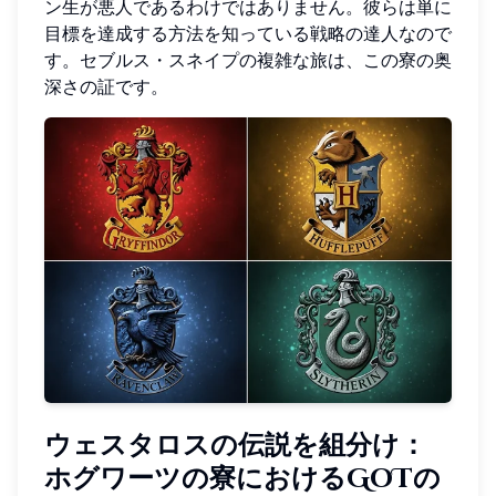
ン生が悪人であるわけではありません。彼らは単に
目標を達成する方法を知っている戦略の達人なので
す。セブルス・スネイプの複雑な旅は、この寮の奥
深さの証です。
ウェスタロスの伝説を組分け：
ホグワーツの寮におけるGoTの