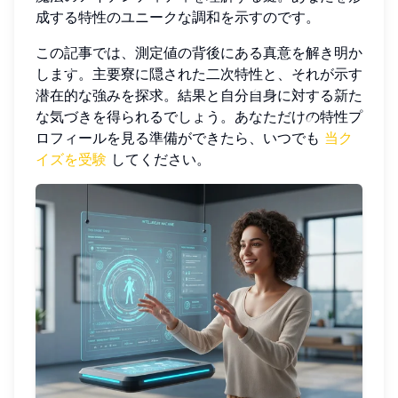
成する特性のユニークな調和を示すのです。
この記事では、測定値の背後にある真意を解き明か
します。主要寮に隠された二次特性と、それが示す
潜在的な強みを探求。結果と自分自身に対する新た
な気づきを得られるでしょう。あなただけの特性プ
ロフィールを見る準備ができたら、いつでも
当ク
イズを受験
してください。