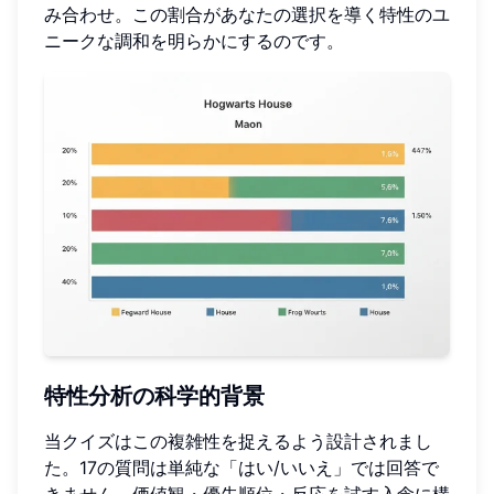
み合わせ。この割合があなたの選択を導く特性のユ
ニークな調和を明らかにするのです。
特性分析の科学的背景
当クイズはこの複雑性を捉えるよう設計されまし
た。17の質問は単純な「はい/いいえ」では回答で
きません。価値観・優先順位・反応を試す入念に構