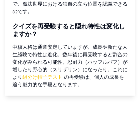
で、魔法世界における独自の立ち位置を認識できる
のです。
クイズを再受験すると隠れ特性は変化し
ますか？
中核人格は通常安定していますが、成長や新たな人
生経験で特性は進化。数年後に再受験すると割合の
変化がみられる可能性。忍耐力（ハッフルパフ）が
増したり野心的（スリザリン）になったり。これに
より
組分け帽子テスト
の再受験は、個人の成長を
追う魅力的な手段となります。