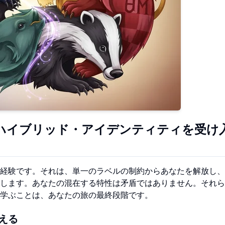
ハイブリッド・アイデンティティを受け
経験です。それは、単一のラベルの制約からあなたを解放し、
します。あなたの混在する特性は矛盾ではありません。それら
学ぶことは、あなたの旅の最終段階です。
える