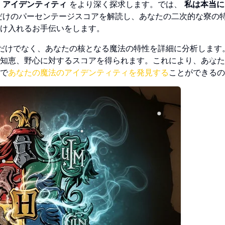
・アイデンティティ
をより深く探求します。では、
私は本当に
だけのパーセンテージスコアを解読し、あなたの二次的な寮の
け入れるお手伝いをします。
だけでなく、あなたの核となる魔法の特性を詳細に分析します。
知恵、野心に対するスコアを得られます。これにより、あなた
で
あなたの魔法のアイデンティティを発見する
ことができるの