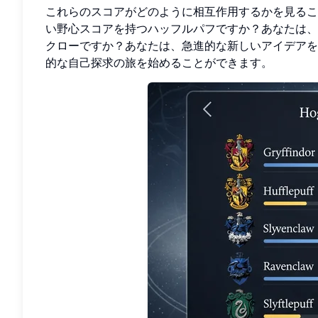
これらのスコアがどのように相互作用するかを見るこ
い野心スコアを持つハッフルパフですか？あなたは、
クローですか？あなたは、急進的な新しいアイデアを
的な自己探求の旅を始めることができます。