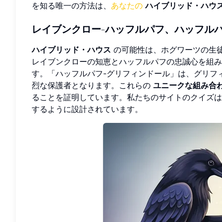
を知る唯一の方法は、
あなたの
ハイブリッド・ハウ
レイブンクロー-ハッフルパフ、ハッフル
ハイブリッド・ハウス
の可能性は、ホグワーツの生徒
レイブンクローの知恵とハッフルパフの忠誠心を組み
す。「ハッフルパフ-グリフィンドール」は、グリフ
烈な保護者となります。これらの
ユニークな組み合
ることを証明しています。私たちのサイトのクイズは
するように設計されています。