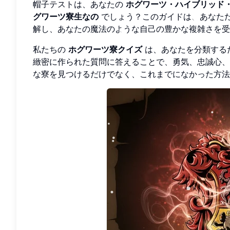
帽子テストは、あなたの
ホグワーツ・ハイブリッド
グワーツ寮生なの
でしょう？このガイドは、あなた
解し、あなたの魔法のような自己の豊かな複雑さを受
私たちの
ホグワーツ寮クイズ
は、あなたを分類する
緻密に作られた質問に答えることで、勇気、忠誠心、
な寮を見つけるだけでなく、これまでになかった方法