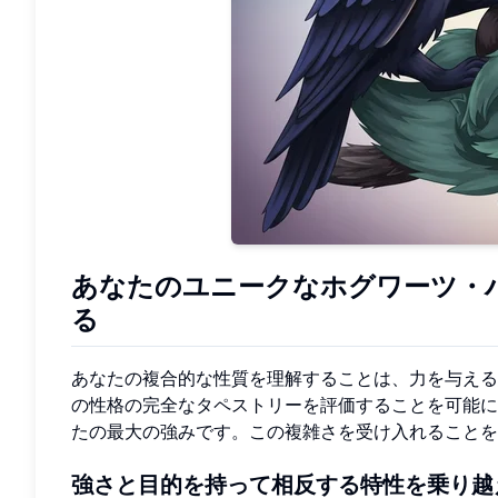
あなたのユニークなホグワーツ・
る
あなたの複合的な性質を理解することは、力を与える
の性格の完全なタペストリーを評価することを可能に
たの最大の強みです。この複雑さを受け入れることを
強さと目的を持って相反する特性を乗り越