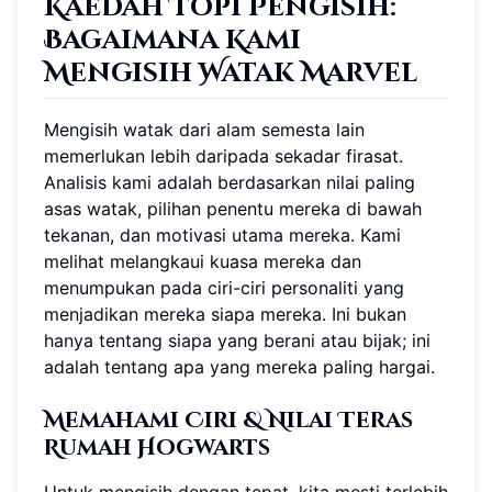
Kaedah Topi Pengisih:
Bagaimana Kami
Mengisih Watak Marvel
Mengisih watak dari alam semesta lain
memerlukan lebih daripada sekadar firasat.
Analisis kami adalah berdasarkan nilai paling
asas watak, pilihan penentu mereka di bawah
tekanan, dan motivasi utama mereka. Kami
melihat melangkaui kuasa mereka dan
menumpukan pada ciri-ciri personaliti yang
menjadikan mereka siapa mereka. Ini bukan
hanya tentang siapa yang berani atau bijak; ini
adalah tentang apa yang mereka paling hargai.
Memahami Ciri & Nilai Teras
Rumah Hogwarts