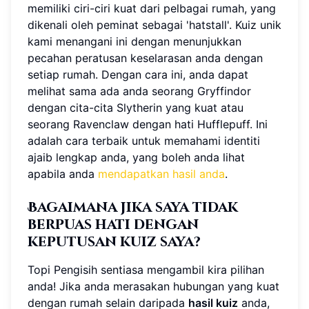
memiliki ciri-ciri kuat dari pelbagai rumah, yang
dikenali oleh peminat sebagai 'hatstall'. Kuiz unik
kami menangani ini dengan menunjukkan
pecahan peratusan keselarasan anda dengan
setiap rumah. Dengan cara ini, anda dapat
melihat sama ada anda seorang Gryffindor
dengan cita-cita Slytherin yang kuat atau
seorang Ravenclaw dengan hati Hufflepuff. Ini
adalah cara terbaik untuk memahami identiti
ajaib lengkap anda, yang boleh anda lihat
apabila anda
mendapatkan hasil anda
.
Bagaimana jika saya tidak
berpuas hati dengan
keputusan kuiz saya?
Topi Pengisih sentiasa mengambil kira pilihan
anda! Jika anda merasakan hubungan yang kuat
dengan rumah selain daripada
hasil kuiz
anda,