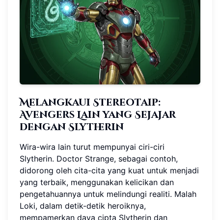
Melangkaui Stereotaip:
Avengers Lain yang Sejajar
dengan Slytherin
Wira-wira lain turut mempunyai ciri-ciri
Slytherin. Doctor Strange, sebagai contoh,
didorong oleh cita-cita yang kuat untuk menjadi
yang terbaik, menggunakan kelicikan dan
pengetahuannya untuk melindungi realiti. Malah
Loki, dalam detik-detik heroiknya,
mempamerkan daya cipta Slytherin dan