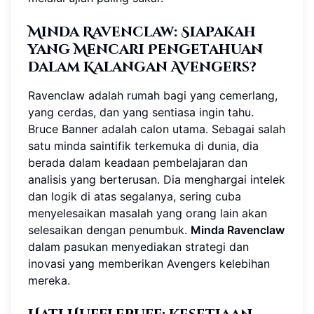
Minda Ravenclaw: Siapakah
yang Mencari Pengetahuan
dalam Kalangan Avengers?
Ravenclaw adalah rumah bagi yang cemerlang,
yang cerdas, dan yang sentiasa ingin tahu.
Bruce Banner adalah calon utama. Sebagai salah
satu minda saintifik terkemuka di dunia, dia
berada dalam keadaan pembelajaran dan
analisis yang berterusan. Dia menghargai intelek
dan logik di atas segalanya, sering cuba
menyelesaikan masalah yang orang lain akan
selesaikan dengan penumbuk.
Minda Ravenclaw
dalam pasukan menyediakan strategi dan
inovasi yang memberikan Avengers kelebihan
mereka.