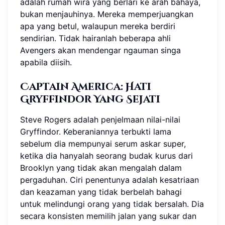
adalah rumah wira yang berlari ke arah bahaya,
bukan menjauhinya. Mereka memperjuangkan
apa yang betul, walaupun mereka berdiri
sendirian. Tidak hairanlah beberapa ahli
Avengers akan mendengar ngauman singa
apabila diisih.
Captain America: Hati
Gryffindor Yang Sejati
Steve Rogers adalah penjelmaan nilai-nilai
Gryffindor. Keberaniannya terbukti lama
sebelum dia mempunyai serum askar super,
ketika dia hanyalah seorang budak kurus dari
Brooklyn yang tidak akan mengalah dalam
pergaduhan. Ciri penentunya adalah kesatriaan
dan keazaman yang tidak berbelah bahagi
untuk melindungi orang yang tidak bersalah. Dia
secara konsisten memilih jalan yang sukar dan