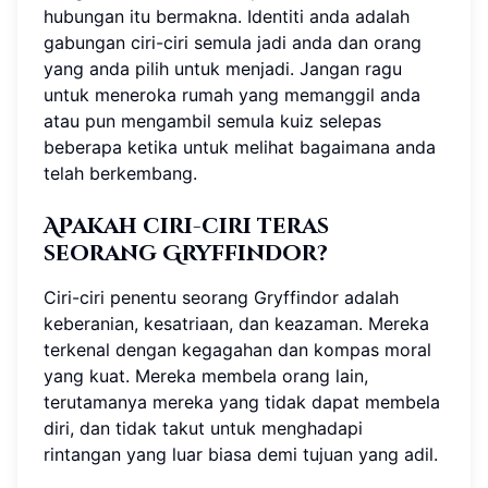
hubungan itu bermakna. Identiti anda adalah
gabungan ciri-ciri semula jadi anda dan orang
yang anda pilih untuk menjadi. Jangan ragu
untuk meneroka rumah yang memanggil anda
atau pun mengambil semula kuiz selepas
beberapa ketika untuk melihat bagaimana anda
telah berkembang.
Apakah ciri-ciri teras
seorang Gryffindor?
Ciri-ciri penentu seorang Gryffindor adalah
keberanian, kesatriaan, dan keazaman. Mereka
terkenal dengan kegagahan dan kompas moral
yang kuat. Mereka membela orang lain,
terutamanya mereka yang tidak dapat membela
diri, dan tidak takut untuk menghadapi
rintangan yang luar biasa demi tujuan yang adil.