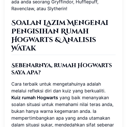
ada anda seorang Gryffindor, Hufflepuff,
Ravenclaw, atau Slytherin!
Soalan Lazim Mengenai
Pengisihan Rumah
Hogwarts & Analisis
Watak
Sebenarnya, rumah Hogwarts
saya apa?
Cara terbaik untuk mengetahuinya adalah
melalui refleksi diri dan kuiz yang berkualiti.
Kuiz rumah Hogwarts
yang baik menanyakan
soalan situasi untuk memahami nilai teras anda,
bukan hanya warna kegemaran anda. Ia
mempertimbangkan apa yang anda utamakan
dalam situasi sukar, mendedahkan sifat sebenar