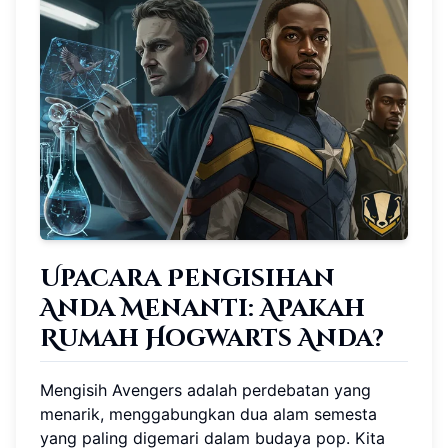
Upacara Pengisihan
Anda Menanti: Apakah
Rumah Hogwarts Anda?
Mengisih Avengers adalah perdebatan yang
menarik, menggabungkan dua alam semesta
yang paling digemari dalam budaya pop. Kita