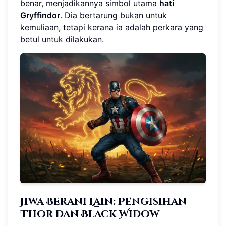
benar, menjadikannya simbol utama
hati
Gryffindor
. Dia bertarung bukan untuk
kemuliaan, tetapi kerana ia adalah perkara yang
betul untuk dilakukan.
Jiwa Berani Lain: Pengisihan
Thor dan Black Widow