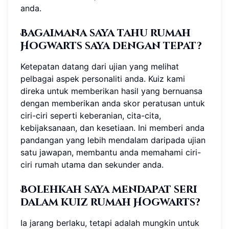
anda.
Bagaimana saya tahu rumah
Hogwarts saya dengan tepat?
Ketepatan datang dari ujian yang melihat
pelbagai aspek personaliti anda. Kuiz kami
direka untuk memberikan hasil yang bernuansa
dengan memberikan anda skor peratusan untuk
ciri-ciri seperti keberanian, cita-cita,
kebijaksanaan, dan kesetiaan. Ini memberi anda
pandangan yang lebih mendalam daripada ujian
satu jawapan, membantu anda memahami ciri-
ciri rumah utama dan sekunder anda.
Bolehkah saya mendapat seri
dalam kuiz rumah Hogwarts?
Ia jarang berlaku, tetapi adalah mungkin untuk