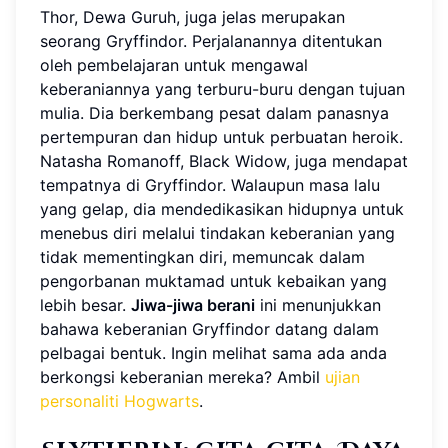
Thor, Dewa Guruh, juga jelas merupakan
seorang Gryffindor. Perjalanannya ditentukan
oleh pembelajaran untuk mengawal
keberaniannya yang terburu-buru dengan tujuan
mulia. Dia berkembang pesat dalam panasnya
pertempuran dan hidup untuk perbuatan heroik.
Natasha Romanoff, Black Widow, juga mendapat
tempatnya di Gryffindor. Walaupun masa lalu
yang gelap, dia mendedikasikan hidupnya untuk
menebus diri melalui tindakan keberanian yang
tidak mementingkan diri, memuncak dalam
pengorbanan muktamad untuk kebaikan yang
lebih besar.
Jiwa-jiwa berani
ini menunjukkan
bahawa keberanian Gryffindor datang dalam
pelbagai bentuk. Ingin melihat sama ada anda
berkongsi keberanian mereka? Ambil
ujian
personaliti Hogwarts
.