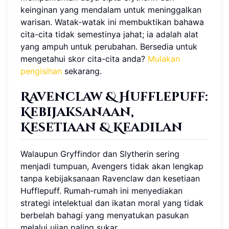
keinginan yang mendalam untuk meninggalkan
warisan. Watak-watak ini membuktikan bahawa
cita-cita tidak semestinya jahat; ia adalah alat
yang ampuh untuk perubahan. Bersedia untuk
mengetahui skor cita-cita anda?
Mulakan
pengisihan
sekarang.
Ravenclaw & Hufflepuff:
Kebijaksanaan,
Kesetiaan & Keadilan
Walaupun Gryffindor dan Slytherin sering
menjadi tumpuan, Avengers tidak akan lengkap
tanpa kebijaksanaan Ravenclaw dan kesetiaan
Hufflepuff. Rumah-rumah ini menyediakan
strategi intelektual dan ikatan moral yang tidak
berbelah bahagi yang menyatukan pasukan
melalui ujian paling sukar.