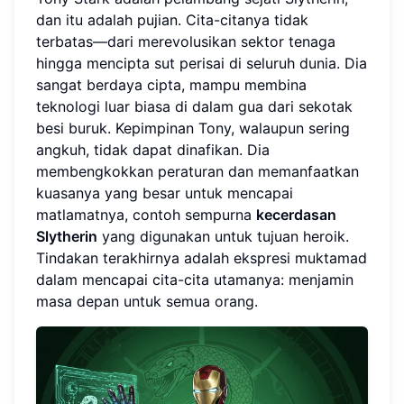
dan itu adalah pujian. Cita-citanya tidak
terbatas—dari merevolusikan sektor tenaga
hingga mencipta sut perisai di seluruh dunia. Dia
sangat berdaya cipta, mampu membina
teknologi luar biasa di dalam gua dari sekotak
besi buruk. Kepimpinan Tony, walaupun sering
angkuh, tidak dapat dinafikan. Dia
membengkokkan peraturan dan memanfaatkan
kuasanya yang besar untuk mencapai
matlamatnya, contoh sempurna
kecerdasan
Slytherin
yang digunakan untuk tujuan heroik.
Tindakan terakhirnya adalah ekspresi muktamad
dalam mencapai cita-cita utamanya: menjamin
masa depan untuk semua orang.