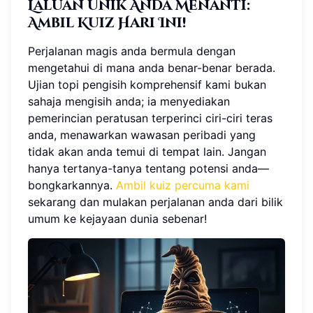
Laluan Unik Anda Menanti:
Ambil Kuiz Hari Ini!
Perjalanan magis anda bermula dengan
mengetahui di mana anda benar-benar berada.
Ujian topi pengisih komprehensif kami bukan
sahaja mengisih anda; ia menyediakan
pemerincian peratusan terperinci ciri-ciri teras
anda, menawarkan wawasan peribadi yang
tidak akan anda temui di tempat lain. Jangan
hanya tertanya-tanya tentang potensi anda—
bongkarkannya.
Ambil kuiz percuma kami
sekarang dan mulakan perjalanan anda dari bilik
umum ke kejayaan dunia sebenar!