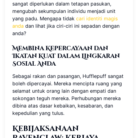
sangat diperlukan dalam tetapan pasukan,
mengubah sekumpulan individu menjadi unit
yang padu. Mengapa tidak
cari identiti magis
anda
dan lihat jika ciri-ciri ini sepadan dengan
anda?
Membina Kepercayaan dan
Ikatan Kuat dalam Lingkaran
Sosial Anda
Sebagai rakan dan pasangan, Hufflepuff sangat
boleh dipercayai. Mereka mencipta ruang yang
selamat untuk orang lain dengan empati dan
sokongan teguh mereka. Perhubungan mereka
dibina atas dasar kebaikan, kesabaran, dan
kepedulian yang tulus.
Kebijaksanaan