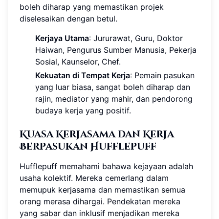
boleh diharap yang memastikan projek
diselesaikan dengan betul.
Kerjaya Utama
: Jururawat, Guru, Doktor
Haiwan, Pengurus Sumber Manusia, Pekerja
Sosial, Kaunselor, Chef.
Kekuatan di Tempat Kerja
: Pemain pasukan
yang luar biasa, sangat boleh diharap dan
rajin, mediator yang mahir, dan pendorong
budaya kerja yang positif.
Kuasa Kerjasama dan Kerja
Berpasukan Hufflepuff
Hufflepuff memahami bahawa kejayaan adalah
usaha kolektif. Mereka cemerlang dalam
memupuk kerjasama dan memastikan semua
orang merasa dihargai. Pendekatan mereka
yang sabar dan inklusif menjadikan mereka