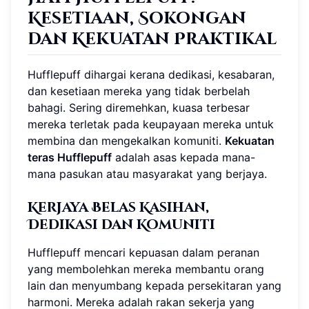
Kesetiaan, Sokongan
dan Kekuatan Praktikal
Hufflepuff dihargai kerana dedikasi, kesabaran,
dan kesetiaan mereka yang tidak berbelah
bahagi. Sering diremehkan, kuasa terbesar
mereka terletak pada keupayaan mereka untuk
membina dan mengekalkan komuniti.
Kekuatan
teras Hufflepuff
adalah asas kepada mana-
mana pasukan atau masyarakat yang berjaya.
Kerjaya Belas Kasihan,
Dedikasi dan Komuniti
Hufflepuff mencari kepuasan dalam peranan
yang membolehkan mereka membantu orang
lain dan menyumbang kepada persekitaran yang
harmoni. Mereka adalah rakan sekerja yang