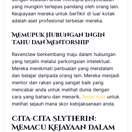
yang mungkin terlepas pandang oleh orang lain.
Keupayaan mereka untuk berfikir di luar kotak
adalah aset profesional terbesar mereka.
Memupuk Hubungan Ingin
Tahu dan Mentorship
Ravenclaw berkembang maju dalam hubungan
yang terjalin melalui perkongsian intelektual.
Mereka menikmati perbualan yang mendalam
dan belajar daripada orang lain. Mereka menjadi
mentor dan rakan yang sangat baik yang
mencabar anda untuk melihat dunia dengan
cara yang baharu dan menarik.
Ambil kuiz
untuk
melihat sejauh mana skor kebijaksanaan anda.
Cita-cita Slytherin:
Memacu Kejayaan dalam