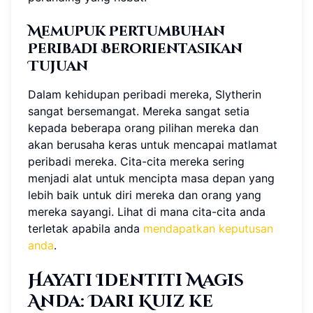
Memupuk Pertumbuhan
Peribadi Berorientasikan
Tujuan
Dalam kehidupan peribadi mereka, Slytherin
sangat bersemangat. Mereka sangat setia
kepada beberapa orang pilihan mereka dan
akan berusaha keras untuk mencapai matlamat
peribadi mereka. Cita-cita mereka sering
menjadi alat untuk mencipta masa depan yang
lebih baik untuk diri mereka dan orang yang
mereka sayangi. Lihat di mana cita-cita anda
terletak apabila anda
mendapatkan keputusan
anda
.
Hayati Identiti Magis
Anda: Dari Kuiz ke