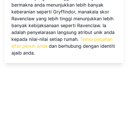
bermakna anda menunjukkan lebih banyak
keberanian seperti Gryffindor, manakala skor
Ravenclaw yang lebih tinggi menunjukkan lebih
banyak kebijaksanaan seperti Ravenclaw. Ia
adalah penyelarasan langsung atribut unik anda
kepada nilai-nilai setiap rumah.
Temui pecahan
sifat penuh anda
dan berhubung dengan identiti
ajaib anda.