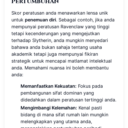
Pertumbuhan
Skor peratusan anda menawarkan lensa unik
untuk
penemuan diri
. Sebagai contoh, jika anda
mempunyai peratusan Ravenclaw yang tinggi
tetapi kecenderungan yang mengejutkan
terhadap Slytherin, anda mungkin menyedari
bahawa anda bukan sahaja tentang usaha
akademik tetapi juga mempunyai fikiran
strategik untuk mencapai matlamat intelektual
anda. Memahami nuansa ini boleh membantu
anda:
Memanfaatkan Kekuatan:
Fokus pada
pembangunan sifat dominan yang
didedahkan dalam peratusan tertinggi anda.
Mengimbangi Kelemahan:
Kenal pasti
bidang di mana sifat rumah lain mungkin
melengkapkan yang utama anda,