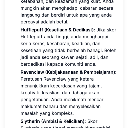
ketabahan, dan keazaman yang kuat. Anda
mungkin akan menghadapi cabaran secara
langsung dan berdiri untuk apa yang anda
percayai adalah betul.
Hufflepuff (Kesetiaan & Dedikasi):
Jika skor
Hufflepuff anda tinggi, anda menghargai
kerja keras, kesabaran, keadilan, dan
kesetiaan yang tidak berbelah bahagi. Boleh
jadi anda seorang kawan sejati, adil, dan
berdedikasi kepada komuniti anda.
Ravenclaw (Kebijaksanaan & Pembelajaran):
Peratusan Ravenclaw yang ketara
menunjukkan kecerdasan yang tajam,
kreativiti, keaslian, dan dahaga akan
pengetahuan. Anda menikmati mencari
maklumat baharu dan menyelesaikan
masalah yang kompleks.
Slytherin (Ambisi & Kelicikan):
Skor