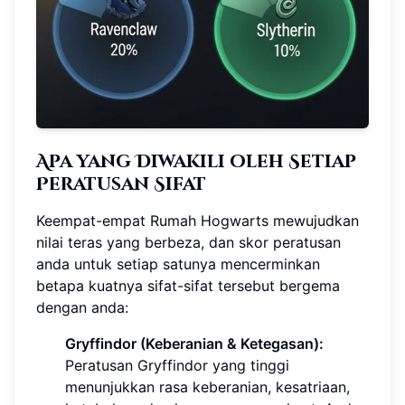
Apa yang Diwakili oleh Setiap
Peratusan Sifat
Keempat-empat Rumah Hogwarts mewujudkan
nilai teras yang berbeza, dan skor peratusan
anda untuk setiap satunya mencerminkan
betapa kuatnya sifat-sifat tersebut bergema
dengan anda:
Gryffindor (Keberanian & Ketegasan):
Peratusan Gryffindor yang tinggi
menunjukkan rasa keberanian, kesatriaan,