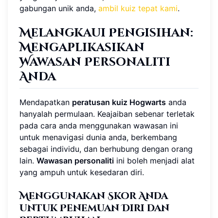
gabungan unik anda,
ambil kuiz tepat kami
.
Melangkaui Pengisihan:
Mengaplikasikan
Wawasan Personaliti
Anda
Mendapatkan
peratusan kuiz Hogwarts
anda
hanyalah permulaan. Keajaiban sebenar terletak
pada cara anda menggunakan wawasan ini
untuk menavigasi dunia anda, berkembang
sebagai individu, dan berhubung dengan orang
lain.
Wawasan personaliti
ini boleh menjadi alat
yang ampuh untuk kesedaran diri.
Menggunakan Skor Anda
untuk Penemuan Diri dan