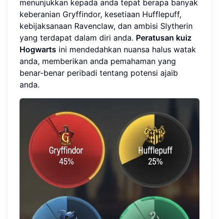
menunjukkan kepada anda tepat berapa banyak
keberanian Gryffindor, kesetiaan Hufflepuff,
kebijaksanaan Ravenclaw, dan ambisi Slytherin
yang terdapat dalam diri anda.
Peratusan kuiz
Hogwarts
ini mendedahkan nuansa halus watak
anda, memberikan anda pemahaman yang
benar-benar peribadi tentang potensi ajaib
anda.