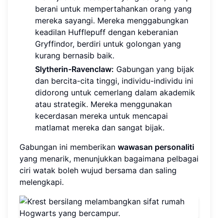
berani untuk mempertahankan orang yang
mereka sayangi. Mereka menggabungkan
keadilan Hufflepuff dengan keberanian
Gryffindor, berdiri untuk golongan yang
kurang bernasib baik.
Slytherin-Ravenclaw:
Gabungan yang bijak
dan bercita-cita tinggi, individu-individu ini
didorong untuk cemerlang dalam akademik
atau strategik. Mereka menggunakan
kecerdasan mereka untuk mencapai
matlamat mereka dan sangat bijak.
Gabungan ini memberikan
wawasan personaliti
yang menarik, menunjukkan bagaimana pelbagai
ciri watak boleh wujud bersama dan saling
melengkapi.