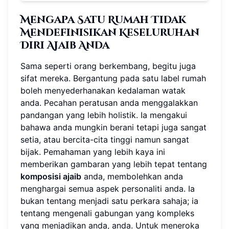
Mengapa Satu Rumah Tidak
Mendefinisikan Keseluruhan
Diri Ajaib Anda
Sama seperti orang berkembang, begitu juga
sifat mereka. Bergantung pada satu label rumah
boleh menyederhanakan kedalaman watak
anda. Pecahan peratusan anda menggalakkan
pandangan yang lebih holistik. Ia mengakui
bahawa anda mungkin berani tetapi juga sangat
setia, atau bercita-cita tinggi namun sangat
bijak. Pemahaman yang lebih kaya ini
memberikan gambaran yang lebih tepat tentang
komposisi ajaib
anda, membolehkan anda
menghargai semua aspek personaliti anda. Ia
bukan tentang menjadi satu perkara sahaja; ia
tentang mengenali gabungan yang kompleks
yang menjadikan anda, anda. Untuk meneroka