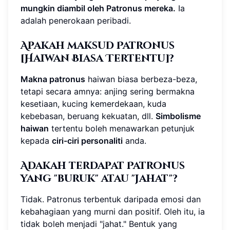
mungkin diambil oleh Patronus mereka.
Ia
adalah penerokaan peribadi.
Apakah maksud Patronus
[Haiwan Biasa Tertentu]?
Makna patronus
haiwan biasa berbeza-beza,
tetapi secara amnya: anjing sering bermakna
kesetiaan, kucing kemerdekaan, kuda
kebebasan, beruang kekuatan, dll.
Simbolisme
haiwan
tertentu boleh menawarkan petunjuk
kepada
ciri-ciri personaliti
anda.
Adakah terdapat Patronus
yang "buruk" atau "jahat"?
Tidak. Patronus terbentuk daripada emosi dan
kebahagiaan yang murni dan positif. Oleh itu, ia
tidak boleh menjadi "jahat." Bentuk yang