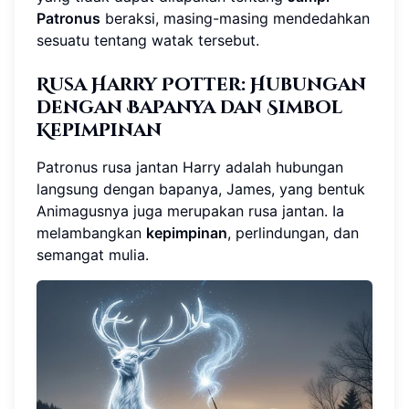
Patronus
beraksi, masing-masing mendedahkan
sesuatu tentang watak tersebut.
Rusa Harry Potter: Hubungan
dengan Bapanya dan Simbol
Kepimpinan
Patronus rusa jantan Harry adalah hubungan
langsung dengan bapanya, James, yang bentuk
Animagusnya juga merupakan rusa jantan. Ia
melambangkan
kepimpinan
, perlindungan, dan
semangat mulia.