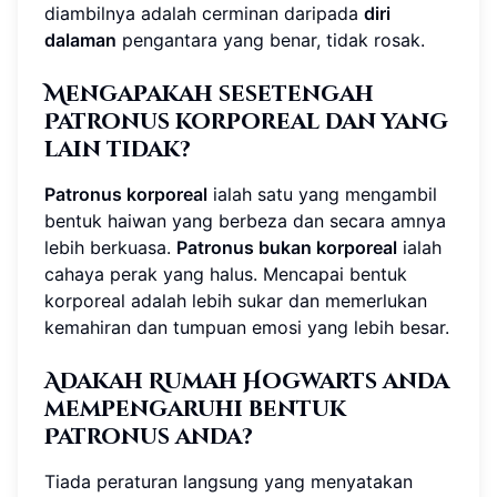
diambilnya adalah cerminan daripada
diri
dalaman
pengantara yang benar, tidak rosak.
Mengapakah sesetengah
Patronus korporeal dan yang
lain tidak?
Patronus korporeal
ialah satu yang mengambil
bentuk haiwan yang berbeza dan secara amnya
lebih berkuasa.
Patronus bukan korporeal
ialah
cahaya perak yang halus. Mencapai bentuk
korporeal adalah lebih sukar dan memerlukan
kemahiran dan tumpuan emosi yang lebih besar.
Adakah Rumah Hogwarts anda
mempengaruhi bentuk
Patronus anda?
Tiada peraturan langsung yang menyatakan