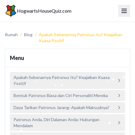
HogwartsHouseQuiz.com
Togol
Rumah
/
Blog
/
Apakah Sebenarnya Patronus Itu? Keajaiban
Kuasa Positif
Menu
Apakah Sebenarnya Patronus Itu? Keajaiban Kuasa
Positif
Bentuk Patronus Biasa dan Ciri Personaliti Mereka
Daya Tarikan Patronus Jarang: Apakah Maksudnya?
Patronus Anda, Diri Dalaman Anda: Hubungan
Mendalam