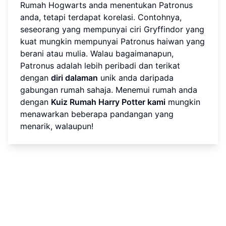
Rumah Hogwarts anda menentukan Patronus
anda, tetapi terdapat korelasi. Contohnya,
seseorang yang mempunyai ciri Gryffindor yang
kuat mungkin mempunyai Patronus haiwan yang
berani atau mulia. Walau bagaimanapun,
Patronus adalah lebih peribadi dan terikat
dengan
diri dalaman
unik anda daripada
gabungan rumah sahaja. Menemui rumah anda
dengan
Kuiz Rumah Harry Potter kami
mungkin
menawarkan beberapa pandangan yang
menarik, walaupun!