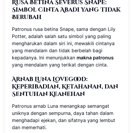
Rusa Betina Severus Snape:
Simbol Cinta Abadi yang Tidak
Berubah
Patronus rusa betina Snape, sama dengan Lily
Potter, adalah salah satu simbol yang paling
mengharukan dalam siri ini, mewakili cintanya
yang mendalam dan tidak berbelah bagi
kepadanya. Ini menunjukkan
makna patronus
yang mendalam yang terikat dengan cinta.
Arnab Luna Lovegood:
Keperibadian, Ketahanan, dan
Sentuhan Keanehan
Patronus arnab Luna menangkap semangat
uniknya dengan sempurna, daya tahan dalam
menghadapi ejekan, dan sifatnya yang lembut
dan memerhati.