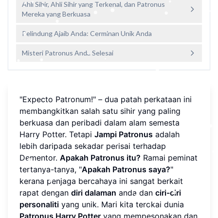
Ahli Sihir, Ahli Sihir yang Terkenal, dan Patronus
Mereka yang Berkuasa
Pelindung Ajaib Anda: Cerminan Unik Anda
Misteri Patronus Anda Selesai
"Expecto Patronum!" – dua patah perkataan ini
membangkitkan salah satu sihir yang paling
berkuasa dan peribadi dalam alam semesta
Harry Potter. Tetapi
Jampi Patronus
adalah
lebih daripada sekadar perisai terhadap
Dementor.
Apakah Patronus itu?
Ramai peminat
tertanya-tanya, "
Apakah Patronus saya?
"
kerana penjaga bercahaya ini sangat berkait
rapat dengan
diri dalaman
anda dan
ciri-ciri
personaliti
yang unik. Mari kita terokai dunia
Patronus Harry Potter
yang mempesonakan dan