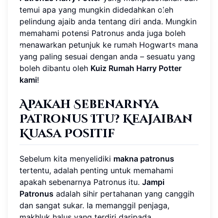
temui apa yang mungkin didedahkan oleh
pelindung ajaib anda tentang diri anda. Mungkin
memahami potensi Patronus anda juga boleh
menawarkan petunjuk ke rumah Hogwarts mana
yang paling sesuai dengan anda – sesuatu yang
boleh dibantu oleh
Kuiz Rumah Harry Potter
kami
!
Apakah Sebenarnya
Patronus Itu? Keajaiban
Kuasa Positif
Sebelum kita menyelidiki
makna patronus
tertentu, adalah penting untuk memahami
apakah sebenarnya Patronus itu.
Jampi
Patronus
adalah sihir pertahanan yang canggih
dan sangat sukar. Ia memanggil penjaga,
makhluk halus yang terdiri daripada