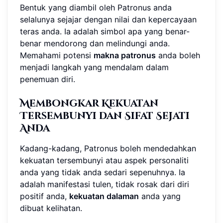
Bentuk yang diambil oleh Patronus anda
selalunya sejajar dengan nilai dan kepercayaan
teras anda. Ia adalah simbol apa yang benar-
benar mendorong dan melindungi anda.
Memahami potensi
makna patronus
anda boleh
menjadi langkah yang mendalam dalam
penemuan diri.
Membongkar Kekuatan
Tersembunyi dan Sifat Sejati
Anda
Kadang-kadang, Patronus boleh mendedahkan
kekuatan tersembunyi atau aspek personaliti
anda yang tidak anda sedari sepenuhnya. Ia
adalah manifestasi tulen, tidak rosak dari diri
positif anda,
kekuatan dalaman
anda yang
dibuat kelihatan.