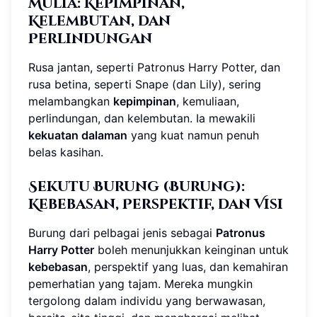
Mulia: Kepimpinan,
Kelembutan, dan
Perlindungan
Rusa jantan, seperti Patronus Harry Potter, dan
rusa betina, seperti Snape (dan Lily), sering
melambangkan
kepimpinan
, kemuliaan,
perlindungan, dan kelembutan. Ia mewakili
kekuatan dalaman
yang kuat namun penuh
belas kasihan.
Sekutu Burung (Burung):
Kebebasan, Perspektif, dan Visi
Burung dari pelbagai jenis sebagai
Patronus
Harry Potter
boleh menunjukkan keinginan untuk
kebebasan
, perspektif yang luas, dan kemahiran
pemerhatian yang tajam. Mereka mungkin
tergolong dalam individu yang berwawasan,