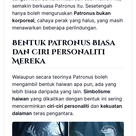
semakin berkuasa Patronus itu. Sesetengah
hanya boleh menguruskan
Patronus bukan
korporeal
, cahaya perak yang halus, yang masih
menawarkan beberapa perlindungan.
Bentuk Patronus Biasa
dan Ciri Personaliti
Mereka
Walaupun secara teorinya Patronus boleh
mengambil bentuk haiwan apa pun, ada yang
lebih biasa daripada yang lain.
Simbolisme
haiwan
yang dikaitkan dengan bentuk ini sering
mencerminkan
ciri-ciri personaliti
dan
kekuatan
dalaman
teras pengantara.