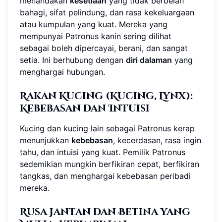
menandakan
kesetiaan
yang tidak berbelah
bahagi, sifat pelindung, dan rasa kekeluargaan
atau kumpulan yang kuat. Mereka yang
mempunyai Patronus kanin sering dilihat
sebagai boleh dipercayai, berani, dan sangat
setia. Ini berhubung dengan
diri dalaman
yang
menghargai hubungan.
Rakan Kucing (Kucing, Lynx):
Kebebasan dan Intuisi
Kucing dan kucing lain sebagai Patronus kerap
menunjukkan
kebebasan
, kecerdasan, rasa ingin
tahu, dan intuisi yang kuat. Pemilik Patronus
sedemikian mungkin berfikiran cepat, berfikiran
tangkas, dan menghargai kebebasan peribadi
mereka.
Rusa Jantan dan Betina yang