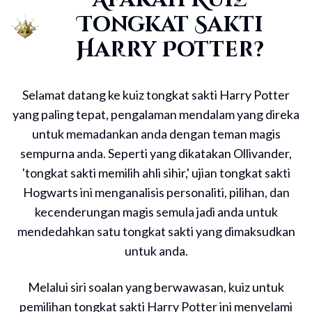
Tongkat Sakti
Harry Potter?
Selamat datang ke kuiz tongkat sakti Harry Potter
yang paling tepat, pengalaman mendalam yang direka
Pilih makhluk ajaib untuk
untuk memadankan anda dengan teman magis
membimbing anda!
sempurna anda. Seperti yang dikatakan Ollivander,
'tongkat sakti memilih ahli sihir,' ujian tongkat sakti
Hogwarts ini menganalisis personaliti, pilihan, dan
Phoenix
kecenderungan magis semula jadi anda untuk
mendedahkan satu tongkat sakti yang dimaksudkan
Unicorn
untuk anda.
Melalui siri soalan yang berwawasan, kuiz untuk
Thestral
pemilihan tongkat sakti Harry Potter ini menyelami