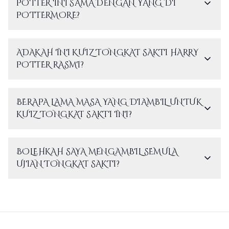
POTTER INI SAMA DENGAN YANG DI
POTTERMORE?
ADAKAH INI KUIZ TONGKAT SAKTI HARRY
POTTER RASMI?
BERAPA LAMA MASA YANG DIAMBIL UNTUK
KUIZ TONGKAT SAKTI INI?
BOLEHKAH SAYA MENGAMBIL SEMULA
UJIAN TONGKAT SAKTI?