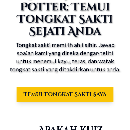
Potter: Temui
Tongkat Sakti
Sejati Anda
Tongkat sakti memilih ahli sihir. Jawab
soalan kami yang direka dengan teliti
untuk menemui kayu, teras, dan watak
tongkat sakti yang ditakdirkan untuk anda.
Temui Tongkat Sakti Saya
Apakah Kuiz