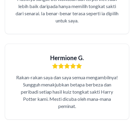
lebih baik daripada hanya memilih tongkat sakti
dari senarai. Ia benar-benar terasa seperti ia dipilih
untuk saya.
Hermione G.
Rakan-rakan saya dan saya semua mengambilnya!
Sungguh menakjubkan betapa berbeza dan
peribadi setiap hasil kuiz tongkat sakti Harry
Potter kami. Mesti dicuba oleh mana-mana
peminat.