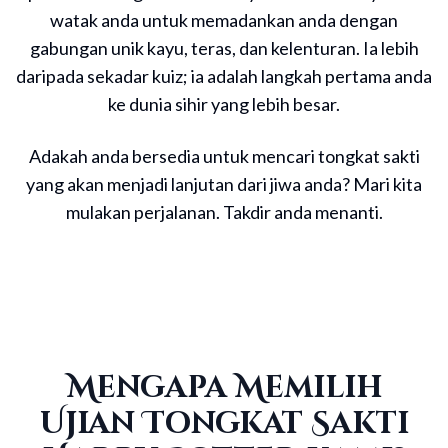
watak anda untuk memadankan anda dengan
Hippogriff
gabungan unik kayu, teras, dan kelenturan. Ia lebih
daripada sekadar kuiz; ia adalah langkah pertama anda
ke dunia sihir yang lebih besar.
Niffler
Adakah anda bersedia untuk mencari tongkat sakti
Acromantula (anda berani)
yang akan menjadi lanjutan dari jiwa anda? Mari kita
mulakan perjalanan. Takdir anda menanti.
Soalan 1 daripada 7
Mengapa Memilih
Ujian Tongkat Sakti