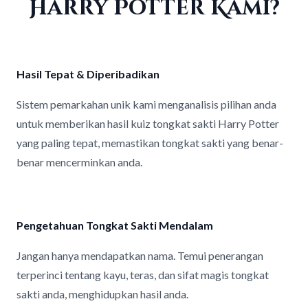
Harry Potter Kami?
Hasil Tepat & Diperibadikan
Sistem pemarkahan unik kami menganalisis pilihan anda
untuk memberikan hasil kuiz tongkat sakti Harry Potter
yang paling tepat, memastikan tongkat sakti yang benar-
benar mencerminkan anda.
Pengetahuan Tongkat Sakti Mendalam
Jangan hanya mendapatkan nama. Temui penerangan
terperinci tentang kayu, teras, dan sifat magis tongkat
sakti anda, menghidupkan hasil anda.