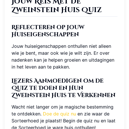
Jouw Reis Met de
Zweinstein Huis Quiz
Reflecteren op Jouw
Huiseigenschappen
Jouw huiseigenschappen onthullen niet alleen
wie je bent, maar ook wie je wilt zijn. Er over
nadenken kan je helpen groeien en uitdagingen
in het leven aan te pakken.
Lezers Aanmoedigen om de
Quiz te Doen en Hun
Zweinstein Huis te Verkennen
Wacht niet langer om je magische bestemming
te ontdekken.
Doe de quiz nu
en zie waar de
Sorteerhoed je plaatst! Begin de quiz nu en laat
de Sorteerhoed je ware huis onthullen!