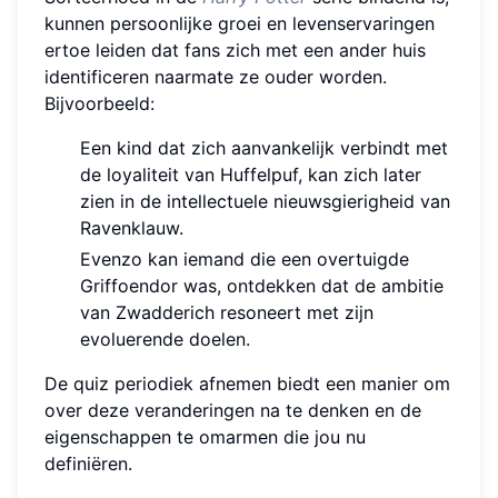
kunnen persoonlijke groei en levenservaringen
ertoe leiden dat fans zich met een ander huis
identificeren naarmate ze ouder worden.
Bijvoorbeeld:
Een kind dat zich aanvankelijk verbindt met
de loyaliteit van Huffelpuf, kan zich later
zien in de intellectuele nieuwsgierigheid van
Ravenklauw.
Evenzo kan iemand die een overtuigde
Griffoendor was, ontdekken dat de ambitie
van Zwadderich resoneert met zijn
evoluerende doelen.
De quiz periodiek afnemen biedt een manier om
over deze veranderingen na te denken en de
eigenschappen te omarmen die jou nu
definiëren.