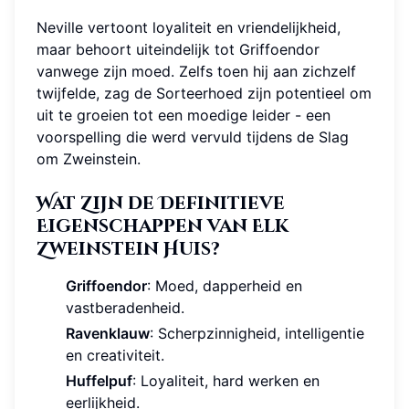
Neville vertoont loyaliteit en vriendelijkheid,
maar behoort uiteindelijk tot Griffoendor
vanwege zijn moed. Zelfs toen hij aan zichzelf
twijfelde, zag de Sorteerhoed zijn potentieel om
uit te groeien tot een moedige leider - een
voorspelling die werd vervuld tijdens de Slag
om Zweinstein.
Wat Zijn de Definitieve
Eigenschappen van Elk
Zweinstein Huis?
Griffoendor
: Moed, dapperheid en
vastberadenheid.
Ravenklauw
: Scherpzinnigheid, intelligentie
en creativiteit.
Huffelpuf
: Loyaliteit, hard werken en
eerlijkheid.