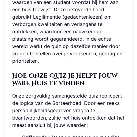
waarden van een student voordat hij hem aan
een huis toewijst. Deze betoverde hoed
gebruikt Legilimentie (gedachtenlezen) om
verborgen kwaliteiten en verlangens te
ontdekken, waardoor een nauwkeurige
plaatsing wordt gegarandeerd. In de echte
wereld werkt de quiz op dezelfde manier door
vragen te stellen over je voorkeuren, gedrag en
prioriteiten.
Hoe Onze Quiz Je Helpt Jouw
Ware Huis te Vinden
Onze zorgvuldig samengestelde quiz repliceert
de logica van de Sorteerhoed. Door een reeks
persoonlijkheidsgedreven vragen te
beantwoorden, zul je het huis ontdekken dat het
meest aansluit bij jouw waarden: