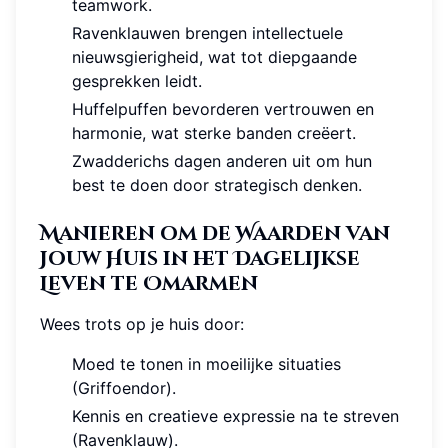
teamwork.
Ravenklauwen brengen intellectuele
nieuwsgierigheid, wat tot diepgaande
gesprekken leidt.
Huffelpuffen bevorderen vertrouwen en
harmonie, wat sterke banden creëert.
Zwadderichs dagen anderen uit om hun
best te doen door strategisch denken.
Manieren om de Waarden van
Jouw Huis in het Dagelijkse
Leven te Omarmen
Wees trots op je huis door:
Moed te tonen in moeilijke situaties
(Griffoendor).
Kennis en creatieve expressie na te streven
(Ravenklauw).