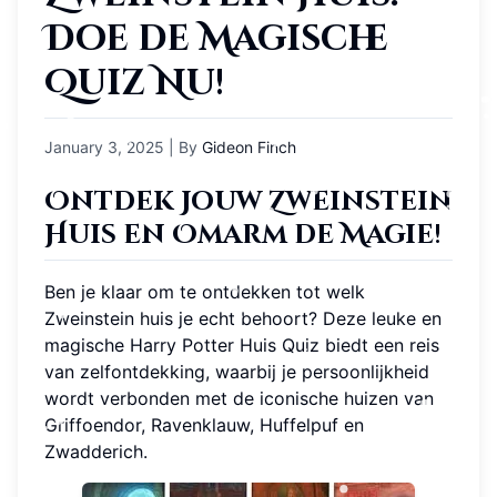
Doe de Magische
Quiz Nu!
January 3, 2025
| By
Gideon Finch
Ontdek Jouw Zweinstein
Huis en Omarm de Magie!
Ben je klaar om te ontdekken tot welk
Zweinstein huis je echt behoort? Deze leuke en
magische Harry Potter Huis Quiz biedt een reis
van zelfontdekking, waarbij je persoonlijkheid
wordt verbonden met de iconische huizen van
Griffoendor, Ravenklauw, Huffelpuf en
Zwadderich.