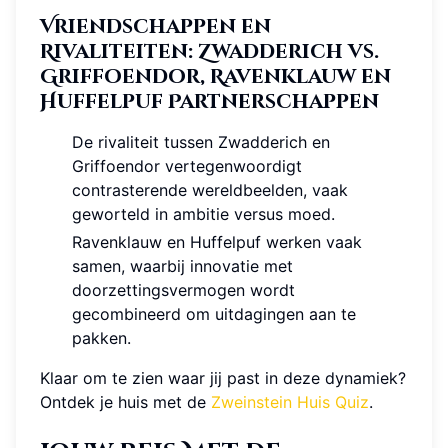
Vriendschappen en
Rivaliteiten: Zwadderich vs.
Griffoendor, Ravenklauw en
Huffelpuf Partnerschappen
De rivaliteit tussen Zwadderich en
Griffoendor vertegenwoordigt
contrasterende wereldbeelden, vaak
geworteld in ambitie versus moed.
Ravenklauw en Huffelpuf werken vaak
samen, waarbij innovatie met
doorzettingsvermogen wordt
gecombineerd om uitdagingen aan te
pakken.
Klaar om te zien waar jij past in deze dynamiek?
Ontdek je huis met de
Zweinstein Huis Quiz
.