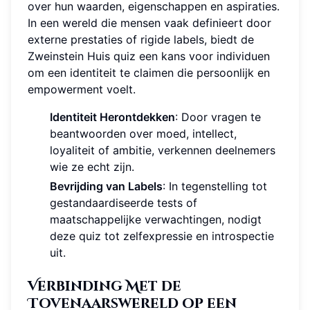
over hun waarden, eigenschappen en aspiraties.
In een wereld die mensen vaak definieert door
externe prestaties of rigide labels, biedt de
Zweinstein Huis quiz een kans voor individuen
om een identiteit te claimen die persoonlijk en
empowerment voelt.
Identiteit Herontdekken
: Door vragen te
beantwoorden over moed, intellect,
loyaliteit of ambitie, verkennen deelnemers
wie ze echt zijn.
Bevrijding van Labels
: In tegenstelling tot
gestandaardiseerde tests of
maatschappelijke verwachtingen, nodigt
deze quiz tot zelfexpressie en introspectie
uit.
Verbinding Met de
Tovenaarswereld op een