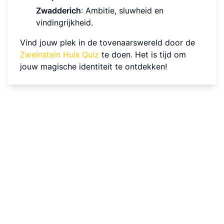
Zwadderich
: Ambitie, sluwheid en
vindingrijkheid.
Vind jouw plek in de tovenaarswereld door de
Zweinstein Huis Quiz
te doen. Het is tijd om
jouw magische identiteit te ontdekken!