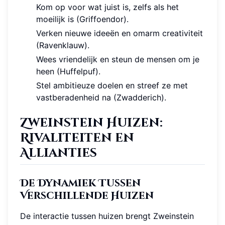
Kom op voor wat juist is, zelfs als het
moeilijk is (Griffoendor).
Verken nieuwe ideeën en omarm creativiteit
(Ravenklauw).
Wees vriendelijk en steun de mensen om je
heen (Huffelpuf).
Stel ambitieuze doelen en streef ze met
vastberadenheid na (Zwadderich).
Zweinstein Huizen:
Rivaliteiten en
Allianties
De Dynamiek Tussen
Verschillende Huizen
De interactie tussen huizen brengt Zweinstein