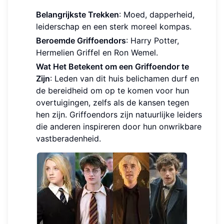
Belangrijkste Trekken
: Moed, dapperheid,
leiderschap en een sterk moreel kompas.
Beroemde Griffoendors
: Harry Potter,
Hermelien Griffel en Ron Wemel.
Wat Het Betekent om een Griffoendor te
Zijn
: Leden van dit huis belichamen durf en
de bereidheid om op te komen voor hun
overtuigingen, zelfs als de kansen tegen
hen zijn. Griffoendors zijn natuurlijke leiders
die anderen inspireren door hun onwrikbare
vastberadenheid.