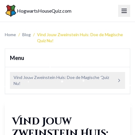
HogwartsHouseQuiz.com
Togg
Home
/
Blog
/
Vind Jouw Zweinstein Huis: Doe de Magische
Quiz Nu!
Menu
Vind Jouw Zweinstein Huis: Doe de Magische Quiz
Nu!
Vind Jouw
Zweinstein Huis: