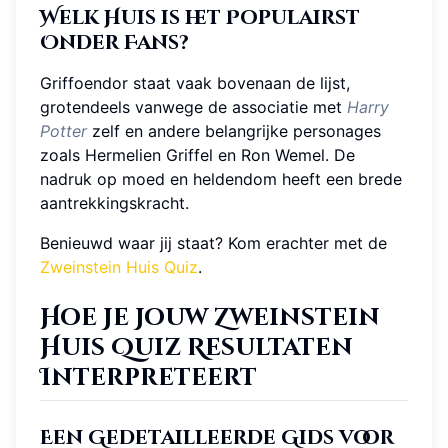
Welk Huis is het Populairst
Onder Fans?
Griffoendor staat vaak bovenaan de lijst,
grotendeels vanwege de associatie met
Harry
Potter
zelf en andere belangrijke personages
zoals Hermelien Griffel en Ron Wemel. De
nadruk op moed en heldendom heeft een brede
aantrekkingskracht.
Benieuwd waar jij staat? Kom erachter met de
Zweinstein Huis Quiz
.
Hoe Je Jouw Zweinstein
Huis Quiz Resultaten
Interpreteert
Een Gedetailleerde Gids voor