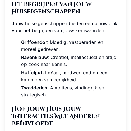
het Begrijpen van Jouw
Huiseigenschappen
Jouw huiseigenschappen bieden een blauwdruk
voor het begrijpen van jouw kernwaarden:
Griffoendor
: Moedig, vastberaden en
moreel gedreven.
Ravenklauw
: Creatief, intellectueel en altijd
op zoek naar kennis.
Huffelpuf
: LoYaal, hardwerkend en een
kampioen van eerlijkheid.
Zwadderich
: Ambitieus, vindingrijk en
strategisch.
Hoe Jouw Huis Jouw
Interacties Met Anderen
Beïnvloedt