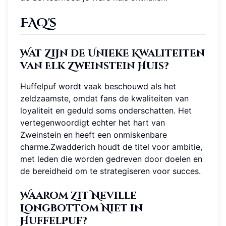
FAQ's
Wat Zijn de Unieke Kwaliteiten
van Elk Zweinstein Huis?
Huffelpuf wordt vaak beschouwd als het
zeldzaamste, omdat fans de kwaliteiten van
loyaliteit en geduld soms onderschatten. Het
vertegenwoordigt echter het hart van
Zweinstein en heeft een onmiskenbare
charme.Zwadderich houdt de titel voor ambitie,
met leden die worden gedreven door doelen en
de bereidheid om te strategiseren voor succes.
Waarom Zit Neville
Longbottom Niet in
Huffelpuf?