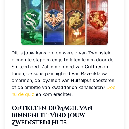
Dit is jouw kans om de wereld van Zweinstein
binnen te stappen en je te laten leiden door de
Sorteerhoed. Zal je de moed van Griffoendor
tonen, de scherpzinnigheid van Ravenklauw
omarmen, de loyaliteit van Huffelpuf koesteren
of de ambitie van Zwadderich kanaliseren?
Doe
nu de quiz
en kom erachter!
Ontketen de Magie van
Binnenuit: Vind Jouw
Zweinstein Huis