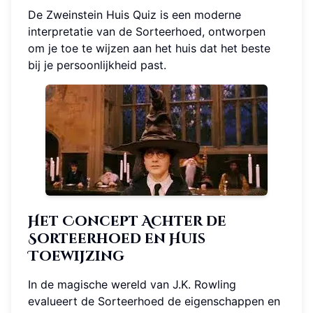
De Zweinstein Huis Quiz is een moderne
interpretatie van de Sorteerhoed, ontworpen
om je toe te wijzen aan het huis dat het beste
bij je persoonlijkheid past.
Het Concept Achter de
Sorteerhoed en Huis
Toewijzing
In de magische wereld van J.K. Rowling
evalueert de Sorteerhoed de eigenschappen en