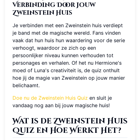
Verbinding Door Jouw
Zweinstein Huis
Je verbinden met een Zweinstein huis verdiept
je band met de magische wereld. Fans vinden
vaak dat hun huis hun waardering voor de serie
verhoogt, waardoor ze zich op een
persoonlijker niveau kunnen verhouden tot
personages en verhalen. Of het nu Hermione's
moed of Luna's creativiteit is, de quiz onthult
hoe jij de magie van Zweinstein op jouw manier
belichaamt.
Doe nu de Zweinstein Huis Quiz
en sluit je
vandaag nog aan bij jouw magische huis!
Wat is de Zweinstein Huis
Quiz en Hoe Werkt Het?