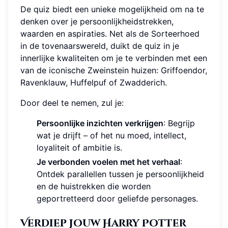
De quiz biedt een unieke mogelijkheid om na te
denken over je persoonlijkheidstrekken,
waarden en aspiraties. Net als de Sorteerhoed
in de tovenaarswereld, duikt de quiz in je
innerlijke kwaliteiten om je te verbinden met een
van de iconische Zweinstein huizen: Griffoendor,
Ravenklauw, Huffelpuf of Zwadderich.
Door deel te nemen, zul je:
Persoonlijke inzichten verkrijgen
: Begrijp
wat je drijft – of het nu moed, intellect,
loyaliteit of ambitie is.
Je verbonden voelen met het verhaal
:
Ontdek parallellen tussen je persoonlijkheid
en de huistrekken die worden
geportretteerd door geliefde personages.
Verdiep Jouw Harry Potter