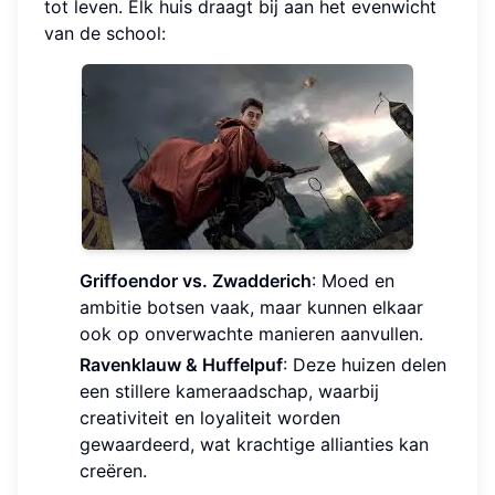
tot leven. Elk huis draagt bij aan het evenwicht
van de school:
Griffoendor vs. Zwadderich
: Moed en
ambitie botsen vaak, maar kunnen elkaar
ook op onverwachte manieren aanvullen.
Ravenklauw & Huffelpuf
: Deze huizen delen
een stillere kameraadschap, waarbij
creativiteit en loyaliteit worden
gewaardeerd, wat krachtige allianties kan
creëren.