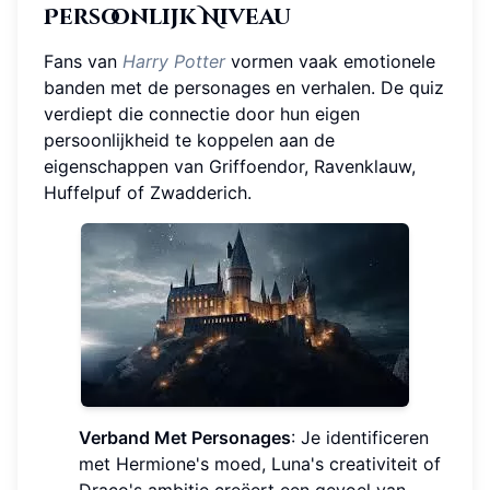
Persoonlijk Niveau
Fans van
Harry Potter
vormen vaak emotionele
banden met de personages en verhalen. De quiz
verdiept die connectie door hun eigen
persoonlijkheid te koppelen aan de
eigenschappen van Griffoendor, Ravenklauw,
Huffelpuf of Zwadderich.
Verband Met Personages
: Je identificeren
met Hermione's moed, Luna's creativiteit of