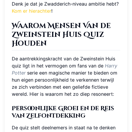
Denk je dat je Zwadderich-niveau ambitie hebt?
Kom er hierachter
!
Waarom Mensen Van de
Zweinstein Huis Quiz
Houden
De aantrekkingskracht van de Zweinstein Huis
quiz ligt in het vermogen om fans van de
Harry
Potter
serie een magische manier te bieden om
hun eigen persoonlijkheid te verkennen terwijl
ze zich verbinden met een geliefde fictieve
wereld. Hier is waarom het zo diep resoneert:
Persoonlijke Groei en de Reis
van Zelfontdekking
De quiz stelt deelnemers in staat na te denken