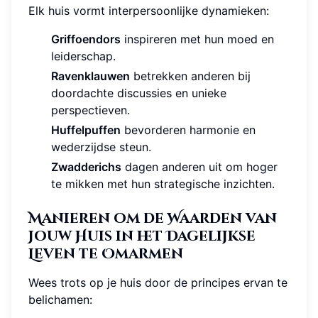
Elk huis vormt interpersoonlijke dynamieken:
Griffoendors
inspireren met hun moed en
leiderschap.
Ravenklauwen
betrekken anderen bij
doordachte discussies en unieke
perspectieven.
Huffelpuffen
bevorderen harmonie en
wederzijdse steun.
Zwadderichs
dagen anderen uit om hoger
te mikken met hun strategische inzichten.
Manieren om de Waarden van
Jouw Huis in het Dagelijkse
Leven te Omarmen
Wees trots op je huis door de principes ervan te
belichamen: