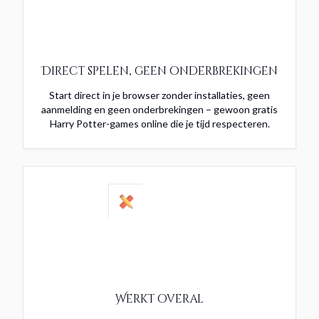
Direct spelen, geen onderbrekingen
Start direct in je browser zonder installaties, geen
aanmelding en geen onderbrekingen – gewoon gratis
Harry Potter-games online die je tijd respecteren.
Werkt overal