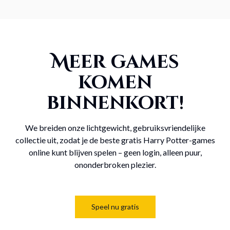
Meer games
komen
binnenkort!
We breiden onze lichtgewicht, gebruiksvriendelijke
collectie uit, zodat je de beste gratis Harry Potter-games
online kunt blijven spelen – geen login, alleen puur,
ononderbroken plezier.
Speel nu gratis