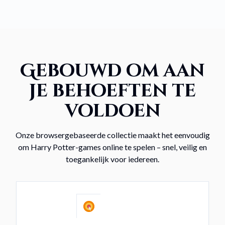
Gebouwd om aan
je behoeften te
voldoen
Onze browsergebaseerde collectie maakt het eenvoudig
om Harry Potter-games online te spelen – snel, veilig en
toegankelijk voor iedereen.