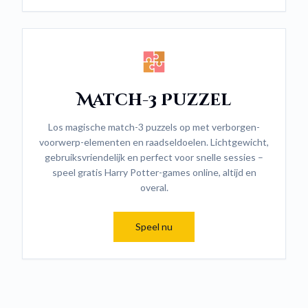
Match-3 Puzzel
Los magische match-3 puzzels op met verborgen-
voorwerp-elementen en raadseldoelen. Lichtgewicht,
gebruiksvriendelijk en perfect voor snelle sessies –
speel gratis Harry Potter-games online, altijd en
overal.
Speel nu