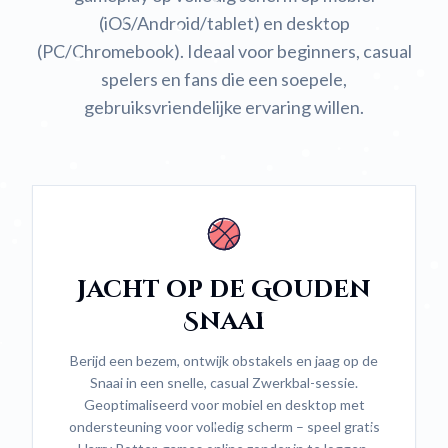
(iOS/Android/tablet) en desktop
(PC/Chromebook). Ideaal voor beginners, casual
spelers en fans die een soepele,
gebruiksvriendelijke ervaring willen.
Jacht op de Gouden
Snaai
Berijd een bezem, ontwijk obstakels en jaag op de
Snaai in een snelle, casual Zwerkbal-sessie.
Geoptimaliseerd voor mobiel en desktop met
ondersteuning voor volledig scherm – speel gratis