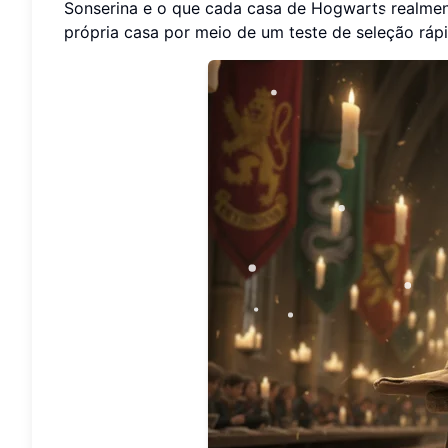
Sonserina e o que cada casa de Hogwarts realme
própria casa por meio de um teste de seleção rápi