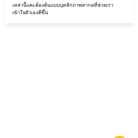
เหล่านี้แตะต้องต้นแบบบุคลิกภาพสากลที่ช่วยเรา
เข้าใจตัวเองดีขึ้น