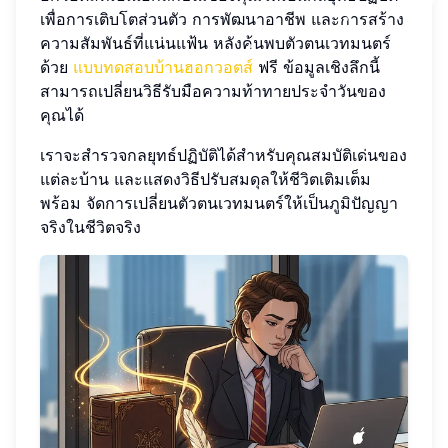
เพื่อการเติบโตส่วนตัว การพัฒนาอาชีพ และการสร้าง
ความสัมพันธ์ที่แน่นแฟ้น หลังค้นพบตัวตนเวทมนตร์
ด้วย
แบบทดสอบบ้านฮอกวอตส์
ฟรี ข้อมูลเชิงลึกนี้
สามารถเปลี่ยนวิธีรับมือความท้าทายประจำวันของ
คุณได้
เราจะสำรวจกลยุทธ์ปฏิบัติได้สำหรับคุณสมบัติเด่นของ
แต่ละบ้าน และแสดงวิธีปรับสมดุลให้ชีวิตเติมเต็ม
พร้อม จัดการเปลี่ยนตัวตนเวทมนตร์ให้เป็นภูมิปัญญา
จริงในชีวิตจริง