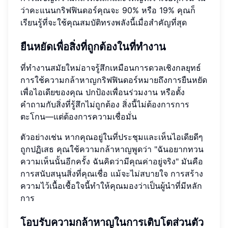
ว่าคะแนนกริฟฟินดอร์คุณจะ 90% หรือ 19% คุณก็
เรียนรู้ที่จะใช้คุณสมบัติทรงพลังนี้เมื่อสำคัญที่สุด
ยืนหยัดเพื่อสิ่งที่ถูกต้องในที่ทำงาน
ที่ทำงานสมัยใหม่อาจรู้สึกเหมือนการดวลเชิงกลยุทธ์
การใช้ความกล้าหาญกริฟฟินดอร์หมายถึงการยืนหยัด
เพื่อไอเดียของคุณ ปกป้องเพื่อนร่วมงาน หรือตั้ง
คำถามกับสิ่งที่รู้สึกไม่ถูกต้อง สิ่งนี้ไม่ต้องการการ
ตะโกน—แต่ต้องการความเชื่อมั่น
ตัวอย่างเช่น หากคุณอยู่ในที่ประชุมและเห็นไอเดียดีๆ
ถูกปฏิเสธ คุณใช้ความกล้าหาญพูดว่า "ฉันอยากทวน
ความเห็นนั้นอีกครั้ง ฉันคิดว่ามีคุณค่าอยู่จริง" มันคือ
การสนับสนุนสิ่งที่คุณเชื่อ แม้จะไม่สบายใจ การสร้าง
ความไว้เนื้อเชื้อใจนี้ทำให้คุณมองว่าเป็นผู้นำที่มีหลัก
การ
โอบรับความกล้าหาญในการเติบโตส่วนตัว