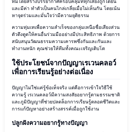
ทีมโดยสร้างบรรยากาศครอบคลุมที่ทุกเสียงถูกได้ยิน
และมีค่า ทำตัวเป็นคนไกล่เกลี่ยเมื่อไม่เห็นกัน โดยเน้น
หาจุดร่วมและมั่นใจว่ามีความยุติธรรม
ความทุ่มเทเพื่อความสำเร็จของกลุ่มเหนือชื่อเสียงส่วน
ตัวดึงดูดให้คนอื่นร่วมมืออย่างมีประสิทธิภาพ ด้วยการ
สนับสนุนวัฒนธรรมความเคารพซึ่งกันและกันและ
ทำงานหนัก คุณช่วยให้ทีมทั้งคณะเจริญเติบโต
ใช้ประโยชน์จากปัญญาเรเวนคลอว์
เพื่อการเรียนรู้อย่างต่อเนื่อง
ปัญญาไม่ใช่แค่รู้ข้อเท็จจริง แต่คือการเข้าใจวิธีใช้
ความรู้ เรเวนคลอว์มีความสงสัยอยากรู้ตามธรรมชาติ
และภูมิปัญญาที่ช่วยปลดล็อกการเรียนรู้ตลอดชีวิตและ
การแก้ปัญหาอย่างสร้างสรรค์เมื่อถูกใช้งาน
ปลูกฝังความอยากรู้ทางปัญญา