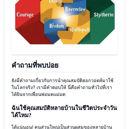
คำถามที่พบบ่อย
ยังมีคำถามเกี่ยวกับการนำคุณสมบัติฮอกวอตส์มาใช้
ในโลกจริง? เรามีคำตอบให้ นี่คือคำถามทั่วไปที่เรา
ได้ยินจากเพื่อนพ่อมดแม่มด
ฉันใช้คุณสมบัติหลายบ้านในชีวิตประจำวัน
ได้ไหม?
ได้แน่นอน! คนส่วนใหญ่เป็นส่วนผสมของหลายบ้าน