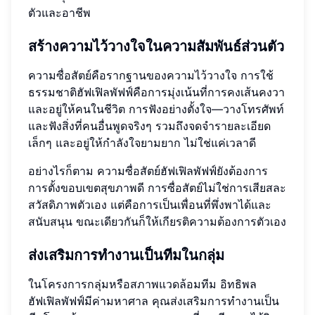
ตัวและอาชีพ
สร้างความไว้วางใจในความสัมพันธ์ส่วนตัว
ความซื่อสัตย์คือรากฐานของความไว้วางใจ การใช้
ธรรมชาติฮัฟเฟิลพัฟฟ์คือการมุ่งเน้นที่การคงเส้นคงวา
และอยู่ให้คนในชีวิต การฟังอย่างตั้งใจ—วางโทรศัพท์
และฟังสิ่งที่คนอื่นพูดจริงๆ รวมถึงจดจำรายละเอียด
เล็กๆ และอยู่ให้กำลังใจยามยาก ไม่ใช่แค่เวลาดี
อย่างไรก็ตาม ความซื่อสัตย์ฮัฟเฟิลพัฟฟ์ยังต้องการ
การตั้งขอบเขตสุขภาพดี การซื่อสัตย์ไม่ใช่การเสียสละ
สวัสดิภาพตัวเอง แต่คือการเป็นเพื่อนที่พึ่งพาได้และ
สนับสนุน ขณะเดียวกันก็ให้เกียรติความต้องการตัวเอง
ส่งเสริมการทำงานเป็นทีมในกลุ่ม
ในโครงการกลุ่มหรือสภาพแวดล้อมทีม อิทธิพล
ฮัฟเฟิลพัฟฟ์มีค่ามหาศาล คุณส่งเสริมการทำงานเป็น