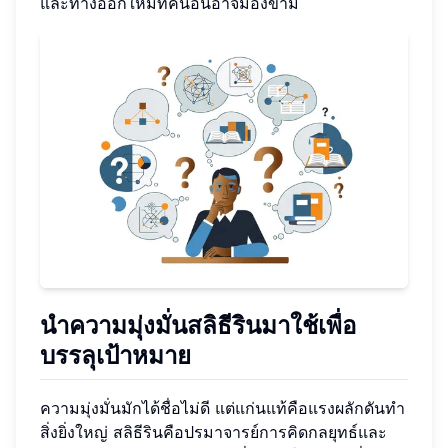
และทางออกใหม่ที่คนอื่นอาจมองข้าม
นำความมุ่งมั่นสลิธีรินมาใช้เพื่อ
บรรลุเป้าหมาย
ความมุ่งมั่นมักได้ชื่อไม่ดี แต่แก่นแท้คือแรงผลักดันทำ
สิ่งยิ่งใหญ่ สลิธีรินคือปรมาจารย์การคิดกลยุทธ์และ