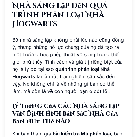
Nhà sáng lập đến quá
trình phân loại Nhà
Hogwarts
Bốn nhà sáng lập không phải lúc nào cũng đồng
ý, nhưng những nỗ lực chung của họ đã tạo ra
một trường học phép thuật vô song trong thế
giới phù thủy. Tính cách và giá trị riêng biệt của
họ là lý do tại sao
quá trình phân loại Nhà
Hogwarts
lại là một trải nghiệm sâu sắc đến
vậy. Nó không chỉ là về những gì bạn có thể
làm, mà còn là về con người bạn ở cốt lõi.
Lý tưởng của các Nhà sáng lập
vẫn định hình bản sắc Nhà của
bạn như thế nào
Khi bạn tham gia
bài kiểm tra Mũ phân loại
, bạn