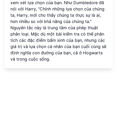
xem xét lựa chọn của bạn. Như Dumbledore đã
nói với Harry, "Chính những lựa chọn của chúng
ta, Harry, mới cho thấy chúng ta thực sự là ai,
hơn nhiều so với khả năng của chúng ta."
Nguyên tắc này là trung tâm của phép thuật
phân loại. Mặc dù một bài kiểm tra có thể phân
tích các đặc điểm bẩm sinh của bạn, nhưng các
giá trị và lựa chọn cá nhân của bạn cuối cùng sẽ
định nghĩa con đường của bạn, cả ở Hogwarts
và trong cuộc sống.