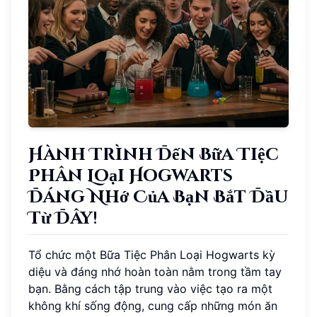
Hành Trình Đến Bữa Tiệc
Phân Loại Hogwarts
Đáng Nhớ Của Bạn Bắt Đầu
Từ Đây!
Tổ chức một Bữa Tiệc Phân Loại Hogwarts kỳ
diệu và đáng nhớ hoàn toàn nằm trong tầm tay
bạn. Bằng cách tập trung vào việc tạo ra một
không khí sống động, cung cấp những món ăn