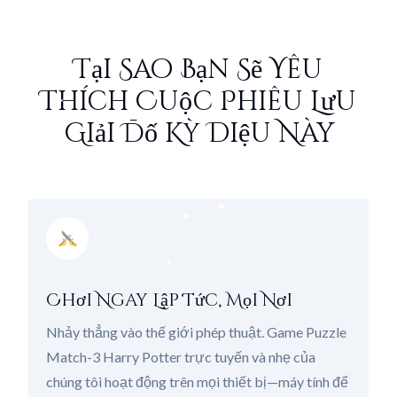
Tại Sao Bạn Sẽ Yêu
Thích Cuộc Phiêu Lưu
Giải Đố Kỳ Diệu Này
Chơi Ngay Lập Tức, Mọi Nơi
Nhảy thẳng vào thế giới phép thuật. Game Puzzle
Match-3 Harry Potter trực tuyến và nhẹ của
chúng tôi hoạt động trên mọi thiết bị—máy tính để