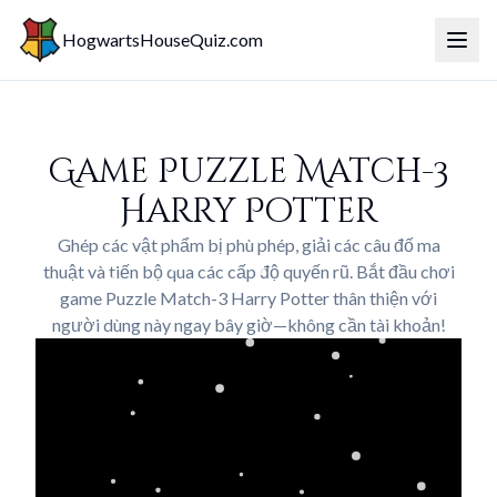
HogwartsHouseQuiz.com
Menu 
Game Puzzle Match-3
Harry Potter
Ghép các vật phẩm bị phù phép, giải các câu đố ma
thuật và tiến bộ qua các cấp độ quyến rũ. Bắt đầu chơi
game Puzzle Match-3 Harry Potter thân thiện với
người dùng này ngay bây giờ—không cần tài khoản!