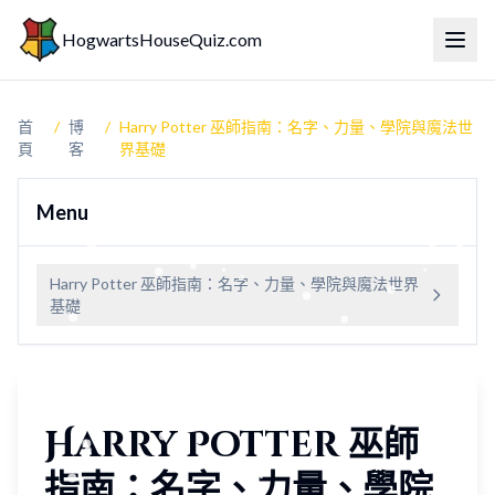
HogwartsHouseQuiz.com
切換
首
/
博
/
Harry Potter 巫師指南：名字、力量、學院與魔法世
頁
客
界基礎
Menu
Harry Potter 巫師指南：名字、力量、學院與魔法世界
基礎
Harry Potter 巫師
指南：名字、力量、學院