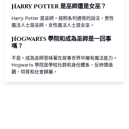
Harry Potter 是巫師還是女巫？
Harry Potter 是巫師。按照系列通常的說法，男性
魔法人士是巫師，女性魔法人士是女巫。
Hogwarts 學院和成為巫師是一回事
嗎？
不是。成為巫師意味著在故事世界中擁有魔法能力。
Hogwarts 學院是學校社群和身份體系，反映價值
觀、特質和社會歸屬。