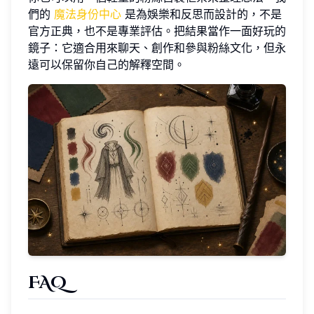
們的
魔法身份中心
是為娛樂和反思而設計的，不是
官方正典，也不是專業評估。把結果當作一面好玩的
鏡子：它適合用來聊天、創作和參與粉絲文化，但永
遠可以保留你自己的解釋空間。
FAQ