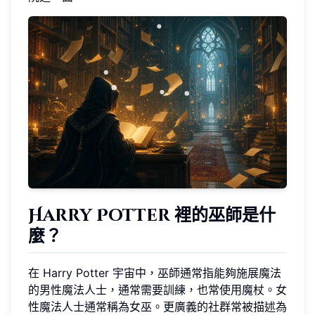
Harry Potter 裡的巫師是什
麼？
在 Harry Potter 宇宙中，巫師通常指能夠施展魔法
的男性魔法人士，通常需要訓練，也常使用魔杖。女
性魔法人士通常稱為女巫。更廣義的社群常被描述為