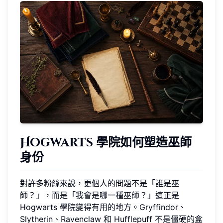
Hogwarts 學院如何塑造巫師
身份
對許多粉絲來說，更個人的問題不是「誰是巫
師？」，而是「我會是哪一種巫師？」這正是
Hogwarts 學院變得有用的地方。Gryffindor、
Slytherin、Ravenclaw 和 Hufflepuff 不是僵硬的盒