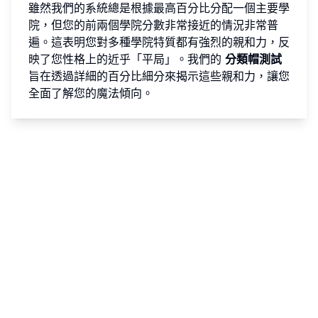
雖然我們的系統總是根據最高百分比分配一個主要學
院，但您的前兩個學院分數非常接近的情況非常普
遍。這表明您對多種學院特質都有強烈的親和力，反
映了您性格上的近乎「平局」。我們的
分類帽測試
旨在透過詳細的百分比細分來揭示這些親和力，讓您
全面了解您的魔法傾向。