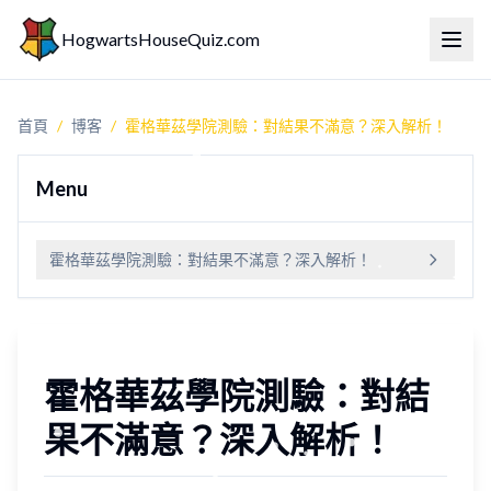
HogwartsHouseQuiz.com
切換
首頁
/
博客
/
霍格華茲學院測驗：對結果不滿意？深入解析！
Menu
霍格華茲學院測驗：對結果不滿意？深入解析！
霍格華茲學院測驗：對結
果不滿意？深入解析！