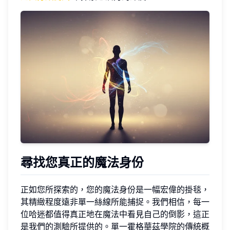
尋找您真正的魔法身份
正如您所探索的，您的魔法身份是一幅宏偉的掛毯，
其精緻程度遠非單一絲線所能捕捉。我們相信，每一
位哈迷都值得真正地在魔法中看見自己的倒影，這正
是我們的測驗所提供的。單一霍格華茲學院的傳統概