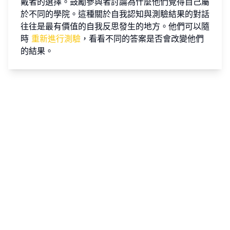
戴者的選擇。鼓勵參與者討論為什麼他們覺得自己屬
於不同的學院。這種關於自我認知與測驗結果的對話
往往是最有價值的自我反思發生的地方。他們可以隨
時
重新進行測驗
，看看不同的答案是否會改變他們
的結果。