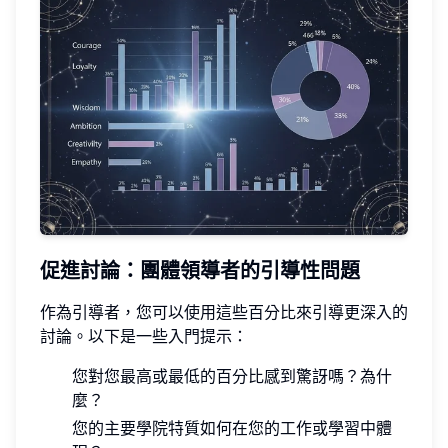
促進討論：團體領導者的引導性問題
作為引導者，您可以使用這些百分比來引導更深入的
討論。以下是一些入門提示：
您對您最高或最低的百分比感到驚訝嗎？為什
麼？
您的主要學院特質如何在您的工作或學習中體