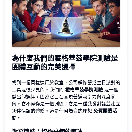
為什麼我們的霍格華茲學院測驗是
團體互動的完美選擇
找到一個同樣適用於教室、公司靜修營或生日派對的
工具是很少見的。我們的
霍格華茲學院測驗
是一個
傑出的選擇，因為它旨在實現普遍吸引力與深度參
與。它不僅僅是一個測驗；它是一種激發對話並建立
夥伴情誼的體驗。這是任何場合的理想
免費團體活
動
。