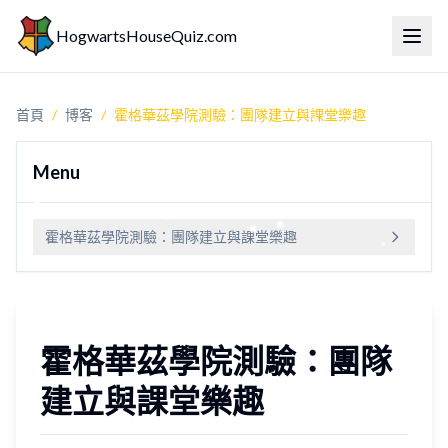
HogwartsHouseQuiz.com
切換
首頁
/
博客
/
霍格華茲學院測驗：團隊建立與課堂樂趣
Menu
霍格華茲學院測驗：團隊建立與課堂樂趣
霍格華茲學院測驗：團隊
建立與課堂樂趣