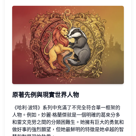
原著先例與現實世界人物
《哈利·波特》系列中充滿了不完全符合單一框架的
人物。例如，妙麗·格蘭傑就是一個明確的葛來分多
和雷文克勞之間的分類困難生。她擁有巨大的勇氣和
做好事的強烈願望，但她最鮮明的特徵是她卓越的智