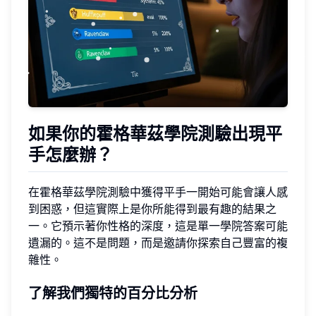
如果你的霍格華茲學院測驗出現平
手怎麼辦？
在霍格華茲學院測驗中獲得平手一開始可能會讓人感
到困惑，但這實際上是你所能得到最有趣的結果之
一。它預示著你性格的深度，這是單一學院答案可能
遺漏的。這不是問題，而是邀請你探索自己豐富的複
雜性。
了解我們獨特的百分比分析