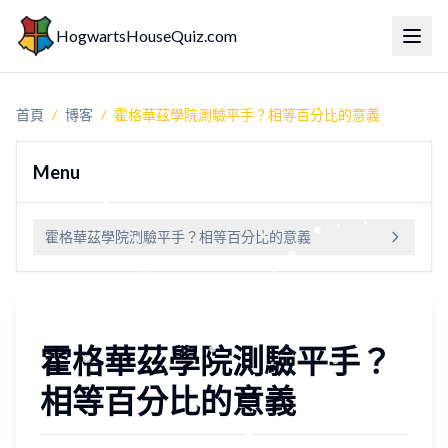
HogwartsHouseQuiz.com
切換
首頁
/
博客
/
霍格華茲學院測驗平手？相等百分比的意義
Menu
霍格華茲學院測驗平手？相等百分比的意義
霍格華茲學院測驗平手？
相等百分比的意義