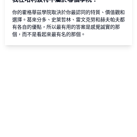
你的霍格華茲學院取決於你最認同的特質、價值觀和
選擇。葛來分多、史萊哲林、雷文克勞和赫夫帕夫都
有各自的優點，所以最有用的答案是感覺誠實的那
個，而不是看起來最有名的那個。