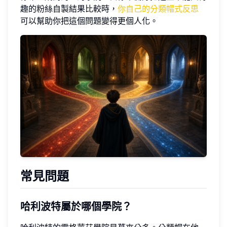
趣的粉絲自製結果比較時，
你自己的分類帽式反思
可以幫助你把這個問題變得更個人化。
常見問題
哈利波特屬於哪個學院？