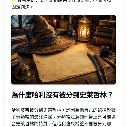
驗
最有用的方式，是把結果當作反思提示，而不是
固定判決。
為什麼哈利沒有被分到史萊哲林？
哈利沒有被分到史萊哲林，是因為他自己的選擇影響
了分類帽的最終決定。分類帽注意到他身上有可能適
合史萊哲林的特質，但哈利強烈希望不要被分到那