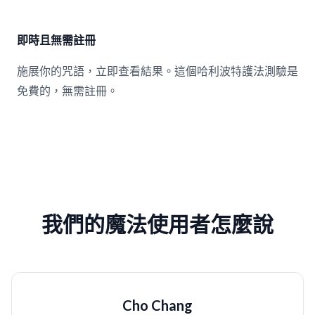
即時且無需註冊
施展你的咒語，立即查看結果。這個哈利波特護法測驗是
免費的，無需註冊。
我們的魔法使用者怎麼說
Cho Chang