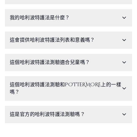
我的哈利波特護法是什麼？
這會提供哈利波特護法列表和意義嗎？
這個哈利波特護法測驗適合兒童嗎？
這個哈利波特護法測驗和POTTERMORE上的一樣
嗎？
這是官方的哈利波特護法測驗嗎？