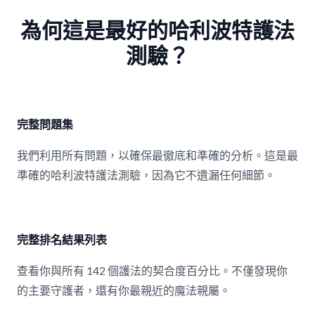
為何這是最好的哈利波特護法
測驗？
完整問題集
我們利用所有問題，以確保最徹底和準確的分析。這是最
準確的哈利波特護法測驗，因為它不遺漏任何細節。
完整排名結果列表
查看你與所有 142 個護法的契合度百分比。不僅發現你
的主要守護者，還有你最親近的魔法親屬。