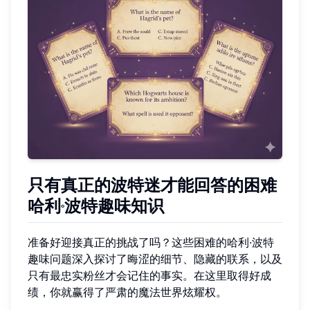
只有真正的波特迷才能回答的困难
哈利·波特趣味知识
准备好迎接真正的挑战了吗？这些困难的哈利·波特
趣味问题深入探讨了晦涩的细节、隐藏的联系，以及
只有最忠实粉丝才会记住的事实。在这里取得好成
绩，你就赢得了严肃的魔法世界炫耀权。