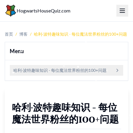
HogwartsHouseQuiz.com
切换
首页
/
博客
/
哈利·波特趣味知识 - 每位魔法世界粉丝的100+问题
Menu
哈利·波特趣味知识 - 每位魔法世界粉丝的100+问题
哈利·波特趣味知识 - 每位
魔法世界粉丝的100+问题