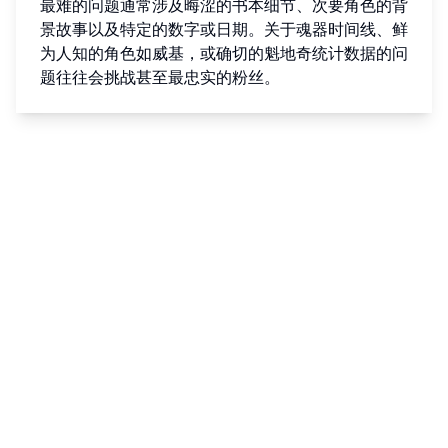
最难的问题通常涉及晦涩的书本细节、次要角色的背
景故事以及特定的数字或日期。关于魂器时间线、鲜
为人知的角色如威基，或确切的魁地奇统计数据的问
题往往会挑战甚至最忠实的粉丝。