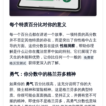
每个特质百分比对你的意义
每一个百分点都在讲述一个故事。一项特质的高分数
并不否定其他特质的存在，而是突出了你性格中占主
导的方面。这些分数旨在提供
性格洞察
，帮助你理
解是什么让你在魔法世界中如此特别。它们展现了你
天生的本能和优势，让你比任何一个一般的
免费霍
获得更深入的了解。
格沃茨测试
勇气：你分数中的格兰芬多精神
如果你的
勇气
百分比很高，这充分说明了你的大
胆、骑士精神和冒险精神。这是格兰芬多的典型特
质。你很可能会直面挑战，坚持正义，并拥有坚不可
摧的精神。即使你不是格兰芬多，高勇气分数也意味