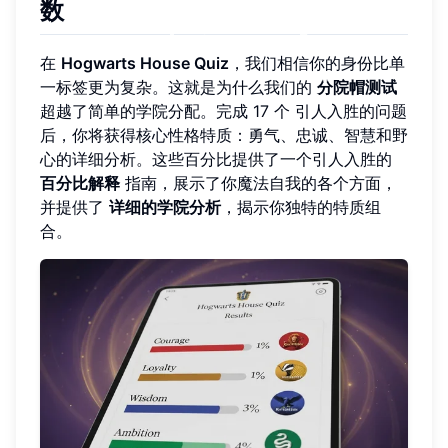
数
在
Hogwarts House Quiz
，我们相信你的身份比单
一标签更为复杂。这就是为什么我们的
分院帽测试
超越了简单的学院分配。完成 17 个 引人入胜的问题
后，你将获得核心性格特质：勇气、忠诚、智慧和野
心的详细分析。这些百分比提供了一个引人入胜的
百分比解释
指南，展示了你魔法自我的各个方面，
并提供了
详细的学院分析
，揭示你独特的特质组
合。