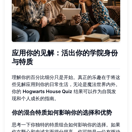
应用你的见解：活出你的学院身份
与特质
理解你的百分比细分只是开始。真正的乐趣在于将这
些见解应用到你的日常生活，无论是魔法世界内外。
你的
Hogwarts House Quiz
结果可以作为自我发
现和个人成长的指南。
你的混合特质如何影响你的选择和优势
思考一下你独特的特质组合如何影响你的选择。如果
你在野心和忠诚方面得分很高，你可能是一位有驱动