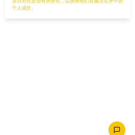
质百分比是否有所变化，以反映他们在魔法世界中的
个人成长。