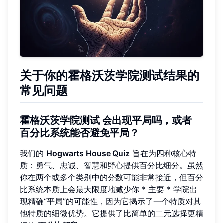
关于你的霍格沃茨学院测试结果的
常见问题
霍格沃茨学院测试
会出现平局吗，或者
百分比系统能否避免平局？
我们的
Hogwarts House Quiz
旨在为四种核心特
质：勇气、忠诚、智慧和野心提供百分比细分。虽然
你在两个或多个类别中的分数可能非常接近，但百分
比系统本质上会最大限度地减少你 * 主要 * 学院出
现精确“平局”的可能性，因为它揭示了一个特质对其
他特质的细微优势。它提供了比简单的二元选择更精