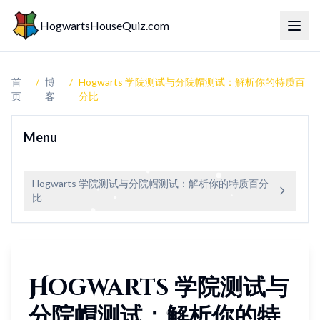
HogwartsHouseQuiz.com
切换
首
/
博
/
Hogwarts 学院测试与分院帽测试：解析你的特质百
页
客
分比
Menu
Hogwarts 学院测试与分院帽测试：解析你的特质百分
比
Hogwarts 学院测试与
分院帽测试：解析你的特