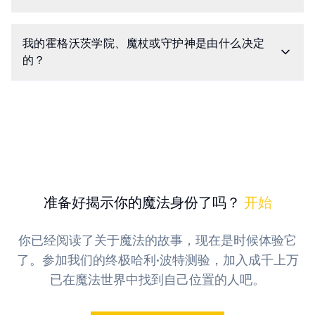
我的霍格沃茨学院、魔杖或守护神是由什么决定
的？
准备好揭示你的魔法身份了吗？
开始
你已经阅读了关于魔法的故事，现在是时候体验它
了。参加我们的终极哈利·波特测验，加入成千上万
已在魔法世界中找到自己位置的人吧。