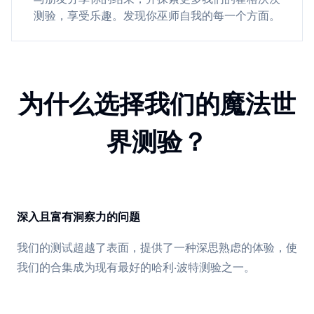
测验，享受乐趣。发现你巫师自我的每一个方面。
为什么选择我们的魔法世
界测验？
深入且富有洞察力的问题
我们的测试超越了表面，提供了一种深思熟虑的体验，使
我们的合集成为现有最好的哈利·波特测验之一。