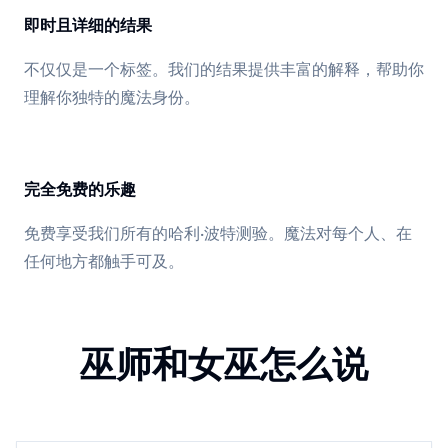
即时且详细的结果
不仅仅是一个标签。我们的结果提供丰富的解释，帮助你
理解你独特的魔法身份。
完全免费的乐趣
免费享受我们所有的哈利·波特测验。魔法对每个人、在
任何地方都触手可及。
巫师和女巫怎么说