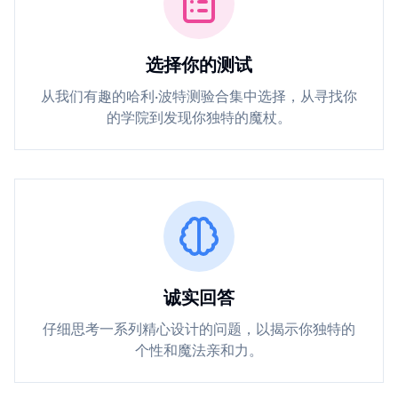
选择你的测试
从我们有趣的哈利·波特测验合集中选择，从寻找你
的学院到发现你独特的魔杖。
诚实回答
仔细思考一系列精心设计的问题，以揭示你独特的
个性和魔法亲和力。