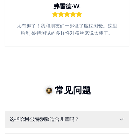
弗雷德·W.
太有趣了！我和朋友们一起做了魔杖测验。这里
哈利·波特测试的多样性对粉丝来说太棒了。
常见问题
这些哈利·波特测验适合儿童吗？