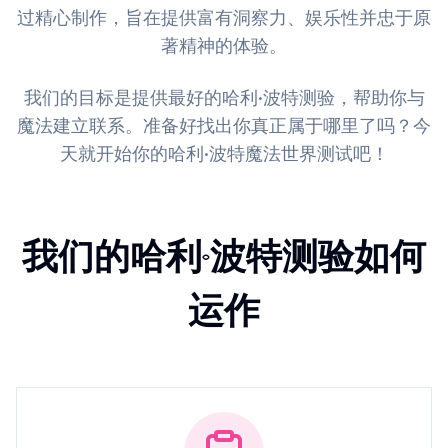
过精心制作，旨在提供富有洞察力、娱乐性并忠于原
著精神的体验。
我们的目标是提供最好的哈利·波特测验，帮助你与
魔法建立联系。准备好找出你真正属于哪里了吗？今
天就开始你的哈利·波特魔法世界测试吧！
我们的哈利·波特测验如何
运作