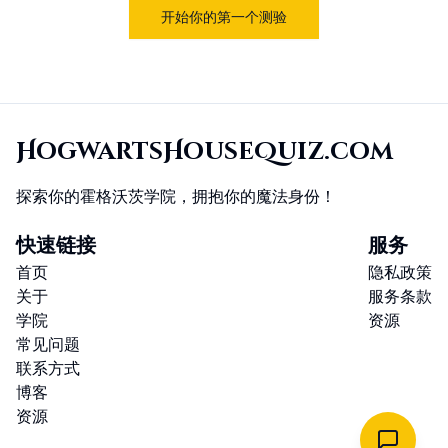
开始你的第一个测验
HogwartsHouseQuiz.com
探索你的霍格沃茨学院，拥抱你的魔法身份！
快速链接
服务
首页
隐私政策
关于
服务条款
学院
资源
常见问题
联系方式
博客
资源