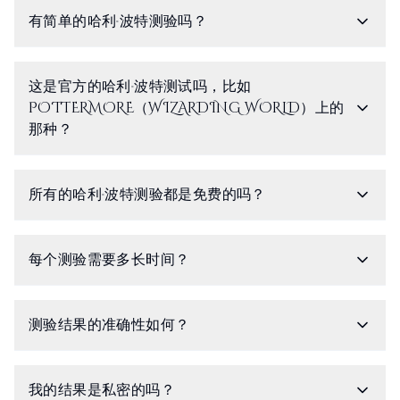
有简单的哈利·波特测验吗？
这是官方的哈利·波特测试吗，比如
POTTERMORE（WIZARDING WORLD）上的
那种？
所有的哈利·波特测验都是免费的吗？
每个测验需要多长时间？
测验结果的准确性如何？
我的结果是私密的吗？