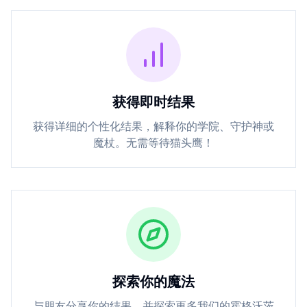
获得即时结果
获得详细的个性化结果，解释你的学院、守护神或
魔杖。无需等待猫头鹰！
探索你的魔法
与朋友分享你的结果，并探索更多我们的霍格沃茨