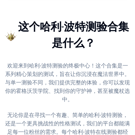
这个哈利·波特测验合集
是什么？
欢迎来到哈利·波特测验的终极中心！这个合集是一
系列精心策划的测试，旨在让你沉浸在魔法世界中。
与单一测验不同，我们提供完整的体验，你可以发现
你的霍格沃茨学院、找到你的守护神，甚至被魔杖选
中。
无论你是在寻找一个有趣、简单的哈利·波特测验，
还是一个更具挑战性的性格测试，我们的平台都能满
足每一位粉丝的需求。每个哈利·波特在线测验都经