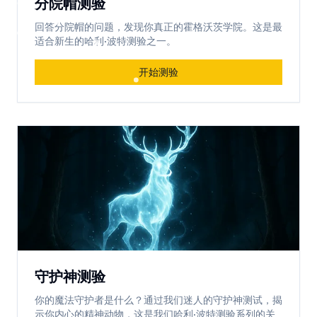
分院帽测验
回答分院帽的问题，发现你真正的霍格沃茨学院。这是最
适合新生的哈利·波特测验之一。
开始测验
守护神测验
你的魔法守护者是什么？通过我们迷人的守护神测试，揭
示你内心的精神动物，这是我们哈利·波特测验系列的关