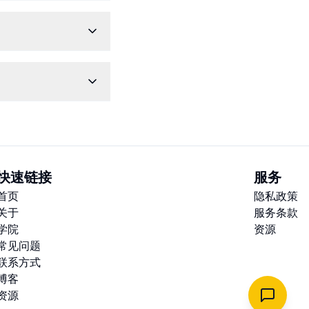
快速链接
服务
首页
隐私政策
关于
服务条款
学院
资源
常见问题
联系方式
博客
资源