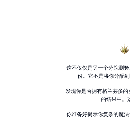
这不仅仅是另一个分院测验
份。它不是将你分配到
发现你是否拥有格兰芬多的
的结果中。
你准备好揭示你复杂的魔法