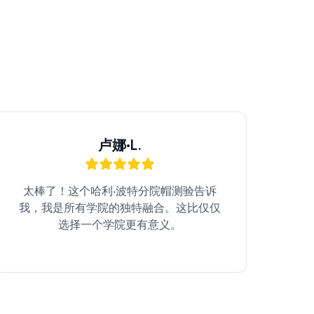
卢娜·L.
太棒了！这个哈利·波特分院帽测验告诉
我，我是所有学院的独特融合。这比仅仅
选择一个学院更有意义。