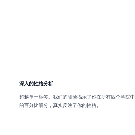
深入的性格分析
超越单一标签。我们的测验揭示了你在所有四个学院中
的百分比细分，真实反映了你的性格。