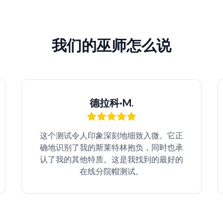
我们的巫师怎么说
德拉科·M.
这个测试令人印象深刻地细致入微。它正
确地识别了我的斯莱特林抱负，同时也承
认了我的其他特质。这是我找到的最好的
在线分院帽测试。