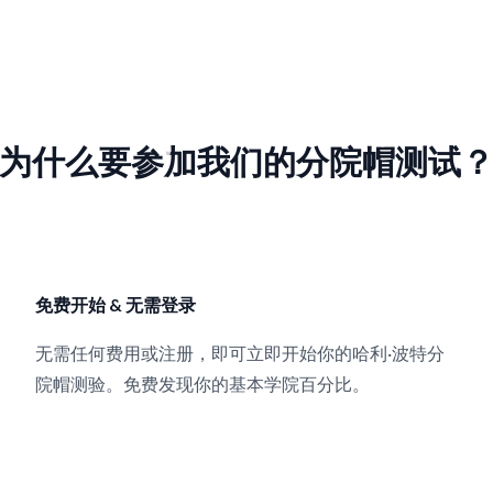
为什么要参加我们的分院帽测试
免费开始 & 无需登录
无需任何费用或注册，即可立即开始你的哈利·波特分
院帽测验。免费发现你的基本学院百分比。