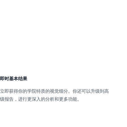
？
即时基本结果
立即获得你的学院特质的视觉细分。你还可以升级到高
级报告，进行更深入的分析和更多功能。