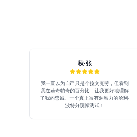
秋·张
我一直以为自己只是个拉文克劳，但看到
我在赫奇帕奇的百分比，让我更好地理解
了我的忠诚。一个真正富有洞察力的哈利·
波特分院帽测试！