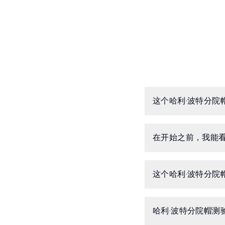
这个哈利·波特分院
在开始之前，我能看
这个哈利·波特分院帽
哈利·波特分院帽测