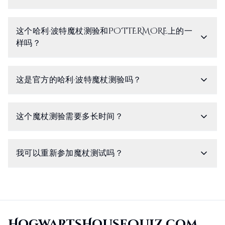
这个哈利·波特魔杖测验和POTTERMORE上的一
样吗？
这是官方的哈利·波特魔杖测验吗？
这个魔杖测验需要多长时间？
我可以重新参加魔杖测试吗？
HogwartsHouseQuiz.com