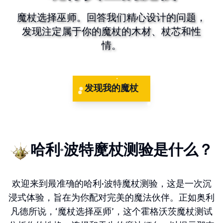
魔杖选择巫师。回答我们精心设计的问题，
发现注定属于你的魔杖的木材、杖芯和性
情。
发现我的魔杖
哈利·波特魔杖测验是什么？
欢迎来到最准确的哈利·波特魔杖测验，这是一次沉
浸式体验，旨在为你配对完美的魔法伙伴。正如奥利
凡德所说，‘魔杖选择巫师’，这个霍格沃茨魔杖测试