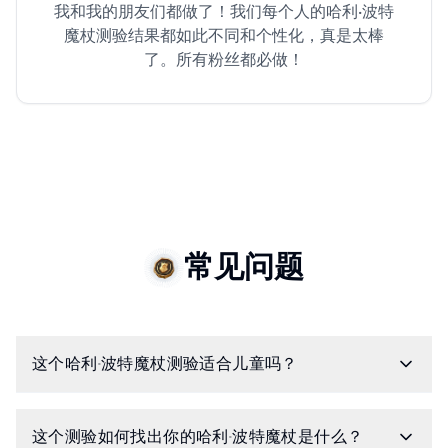
我和我的朋友们都做了！我们每个人的哈利·波特
魔杖测验结果都如此不同和个性化，真是太棒
了。所有粉丝都必做！
常见问题
这个哈利·波特魔杖测验适合儿童吗？
这个测验如何找出你的哈利·波特魔杖是什么？