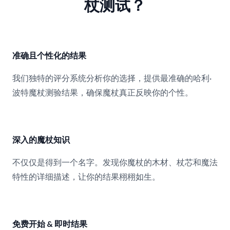
杖测试？
第 1 题，共 7 题
准确且个性化的结果
我们独特的评分系统分析你的选择，提供最准确的哈利·
波特魔杖测验结果，确保魔杖真正反映你的个性。
深入的魔杖知识
不仅仅是得到一个名字。发现你魔杖的木材、杖芯和魔法
特性的详细描述，让你的结果栩栩如生。
免费开始 & 即时结果