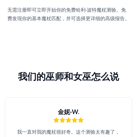
无需注册即可立即开始你的免费哈利·波特魔杖测验。免
费发现你的基本魔杖匹配，并可选择更详细的高级报告。
我们的巫师和女巫怎么说
金妮·W.
我一直对我的魔杖很好奇。这个测验太有趣了，