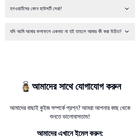
হগওয়ার্টসের কোন হাউসটি সেরা?
যদি আমি আমার ফলাফলে একমত না হই তাহলে আমার কী করা উচিত?
আমাদের সাথে যোগাযোগ করুন
আমাদের বাছাই কুইজ সম্পর্কে প্রশ্ন? আমরা আপনার কাছ থেকে
শুনতে ভালোবাসতাম!
আমাদের এখানে ইমেল করুন: