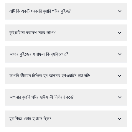
এটি কি একটি সরকারি হ্যারি পটার কুইজ?
কুইজটিতে কতক্ষণ সময় লাগে?
আমার কুইজের ফলাফল কি ব্যক্তিগত?
আপনি কীভাবে নিশ্চিত হন আপনার হগওয়ার্টস হাউসটি?
আপনার হ্যারি পটার হাউস কী নির্ধারণ করে?
হ্যাগ্রিড কোন হাউসে ছিল?