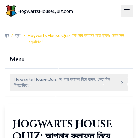
HogwartsHouseQuiz.com
টগল মেন
মূল
/
ব্লগ
/
Hogwarts House Quiz: আপনার ফলাফল নিয়ে সন্দেহ? জেনে নিন
বিস্তারিত!
Menu
Hogwarts House Quiz: আপনার ফলাফল নিয়ে সন্দেহ? জেনে নিন
বিস্তারিত!
Hogwarts House
Quiz: আপনার ফলাফল নিয়ে