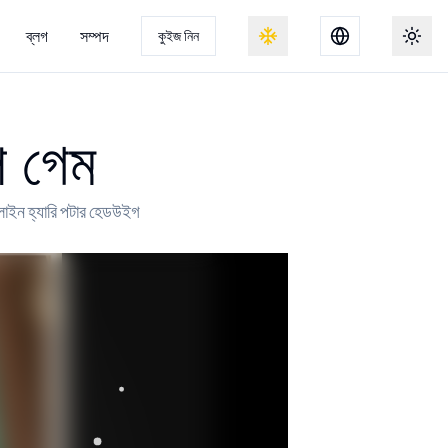
ব্লগ
সম্পদ
কুইজ নিন
তুষার প্রভাব টগল করুন
থিম টগল
প গেম
লাইন হ্যারি পটার হেডউইগ