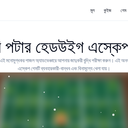
মূল
কুইজ
গেম
রি পটার হেডউইগ এস্কে
 মনোমুগ্ধকর পাজল অ্যাডভেঞ্চারে আপনার জাদুকরী বুদ্ধি পরীক্ষা করুন। এই অন
এস্কেপ গেমটি ব্যবহারকারী-বান্ধব এবং বিনামূল্যে খেলা যায়।