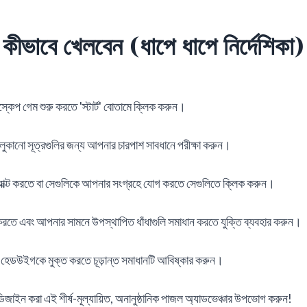
কীভাবে খেলবেন (ধাপে ধাপে নির্দেশিকা)
্কেপ গেম শুরু করতে 'স্টার্ট' বোতামে ক্লিক করুন।
 লুকানো সূত্রগুলির জন্য আপনার চারপাশ সাবধানে পরীক্ষা করুন।
রঅ্যাক্ট করতে বা সেগুলিকে আপনার সংগ্রহে যোগ করতে সেগুলিতে ক্লিক করুন।
তে এবং আপনার সামনে উপস্থাপিত ধাঁধাগুলি সমাধান করতে যুক্তি ব্যবহার করুন।
হেডউইগকে মুক্ত করতে চূড়ান্ত সমাধানটি আবিষ্কার করুন।
জাইন করা এই শীর্ষ-মূল্যায়িত, অনানুষ্ঠানিক পাজল অ্যাডভেঞ্চার উপভোগ করুন!