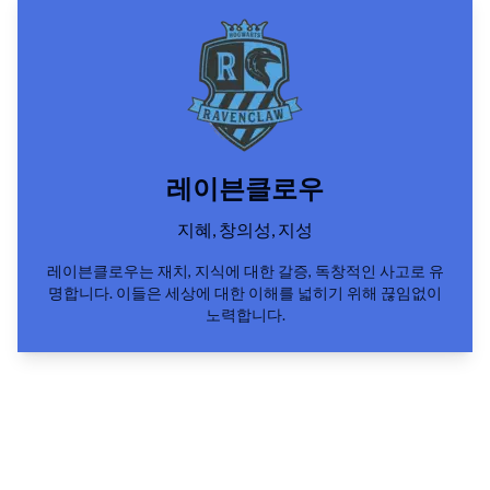
레이븐클로우
지혜, 창의성, 지성
레이븐클로우는 재치, 지식에 대한 갈증, 독창적인 사고로 유
명합니다. 이들은 세상에 대한 이해를 넓히기 위해 끊임없이
노력합니다.