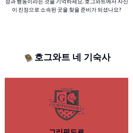
정과 행동이라는 것을 기억하세요. 호그와트에서 자신
이 진정으로 소속된 곳을 찾을 준비가 되셨나요?
호그와트 네 기숙사
그리핀도르