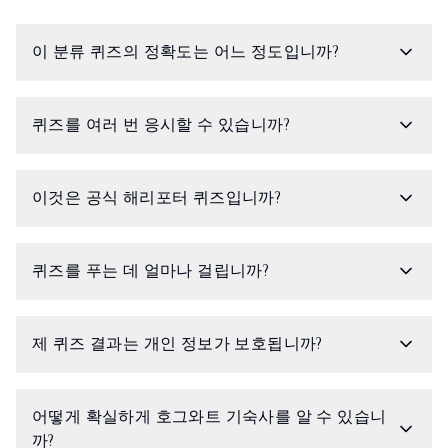
이 분류 퀴즈의 정확도는 어느 정도입니까?
퀴즈를 여러 번 응시할 수 있습니까?
이것은 공식 해리포터 퀴즈입니까?
퀴즈를 푸는 데 얼마나 걸립니까?
제 퀴즈 결과는 개인 정보가 보호됩니까?
어떻게 확실하게 호그와트 기숙사를 알 수 있습니
까?