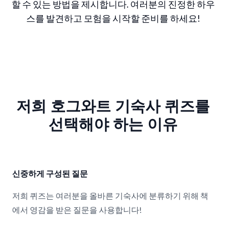
할 수 있는 방법을 제시합니다. 여러분의 진정한 하우
스를 발견하고 모험을 시작할 준비를 하세요!
저희 호그와트 기숙사 퀴즈를
선택해야 하는 이유
신중하게 구성된 질문
저희 퀴즈는 여러분을 올바른 기숙사에 분류하기 위해 책
에서 영감을 받은 질문을 사용합니다!