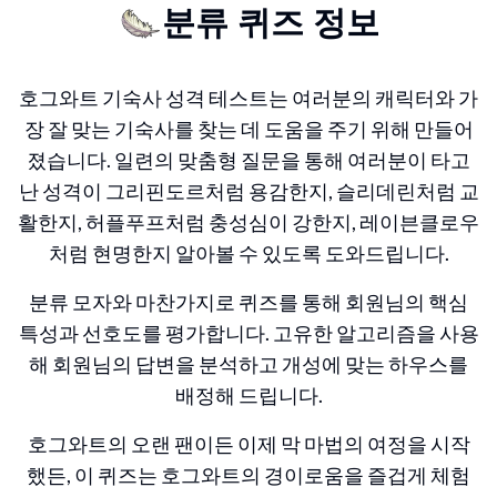
분류 퀴즈 정보
호그와트 기숙사 성격 테스트는 여러분의 캐릭터와 가
장 잘 맞는 기숙사를 찾는 데 도움을 주기 위해 만들어
졌습니다. 일련의 맞춤형 질문을 통해 여러분이 타고
난 성격이 그리핀도르처럼 용감한지, 슬리데린처럼 교
활한지, 허플푸프처럼 충성심이 강한지, 레이븐클로우
처럼 현명한지 알아볼 수 있도록 도와드립니다.
분류 모자와 마찬가지로 퀴즈를 통해 회원님의 핵심
특성과 선호도를 평가합니다. 고유한 알고리즘을 사용
해 회원님의 답변을 분석하고 개성에 맞는 하우스를
배정해 드립니다.
호그와트의 오랜 팬이든 이제 막 마법의 여정을 시작
했든, 이 퀴즈는 호그와트의 경이로움을 즐겁게 체험