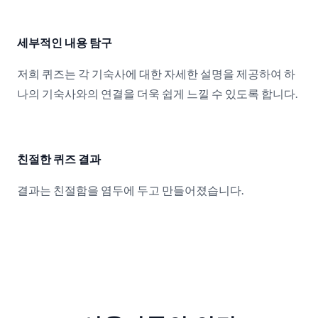
세부적인 내용 탐구
저희 퀴즈는 각 기숙사에 대한 자세한 설명을 제공하여 하
나의 기숙사와의 연결을 더욱 쉽게 느낄 수 있도록 합니다.
친절한 퀴즈 결과
결과는 친절함을 염두에 두고 만들어졌습니다.