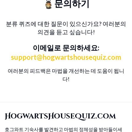
문의하기
분류 퀴즈에 대한 질문이 있으신가요? 여러분의
의견을 듣고 싶습니다!
이메일로 문의하세요:
support@hogwartshousequiz.com
여러분의 피드백은 마법을 개선하는 데 도움이 됩니
다!
HogwartsHouseQuiz.com
호그와트 기숙사를 발견하고 마법의 정체성을 받아들이세