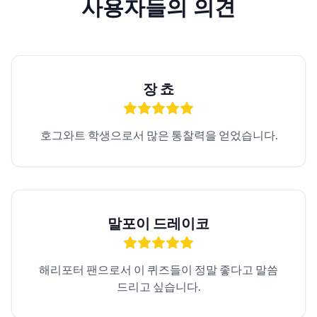
사용자들의 의견
장 쵸
호그와트 학생으로서 많은 통찰력을 얻었습니다.
말포이 드레이코
해리포터 팬으로서 이 퀴즈들이 정말 좋다고 말씀
드리고 싶습니다.