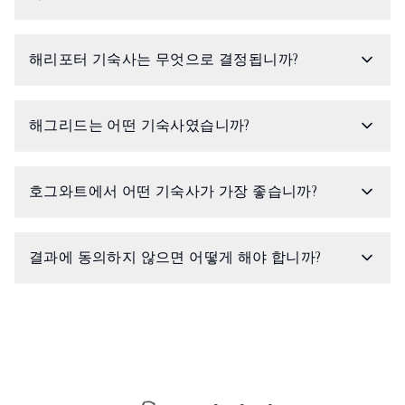
해리포터 기숙사는 무엇으로 결정됩니까?
해그리드는 어떤 기숙사였습니까?
호그와트에서 어떤 기숙사가 가장 좋습니까?
결과에 동의하지 않으면 어떻게 해야 합니까?