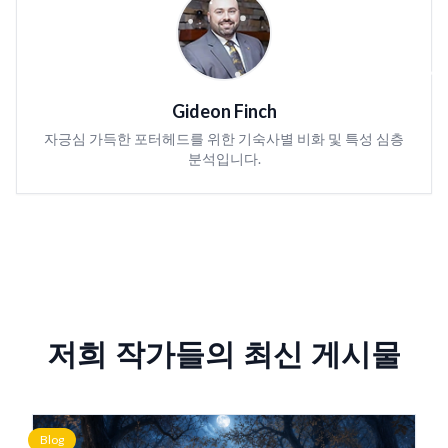
Gideon Finch
자긍심 가득한 포터헤드를 위한 기숙사별 비화 및 특성 심층
분석입니다.
저희 작가들의 최신 게시물
Blog