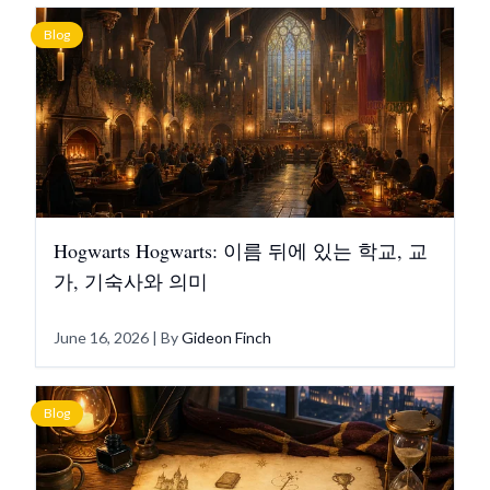
Blog
Hogwarts Hogwarts: 이름 뒤에 있는 학교, 교
가, 기숙사와 의미
June 16, 2026
| By
Gideon Finch
Blog