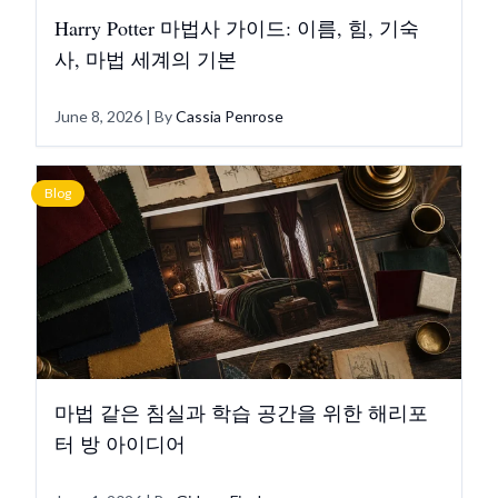
Harry Potter 마법사 가이드: 이름, 힘, 기숙
사, 마법 세계의 기본
June 8, 2026
| By
Cassia Penrose
Blog
마법 같은 침실과 학습 공간을 위한 해리포
터 방 아이디어