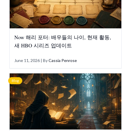
Now 해리 포터: 배우들의 나이, 현재 활동,
새 HBO 시리즈 업데이트
June 11, 2026
| By
Cassia Penrose
Blog