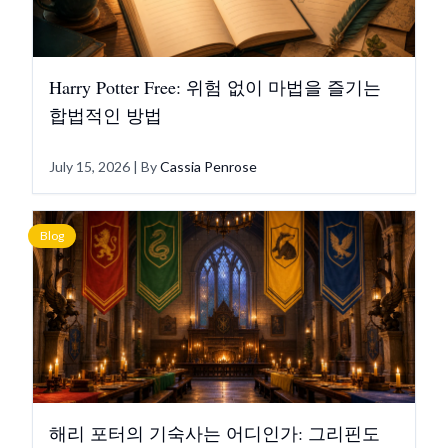
Harry Potter Free: 위험 없이 마법을 즐기는
합법적인 방법
July 15, 2026
| By
Cassia Penrose
Blog
해리 포터의 기숙사는 어디인가: 그리핀도