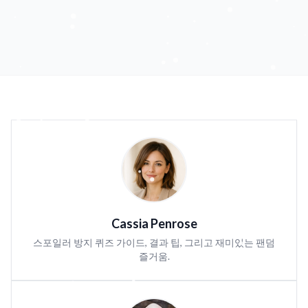
Cassia Penrose
스포일러 방지 퀴즈 가이드, 결과 팁, 그리고 재미있는 팬덤
즐거움.