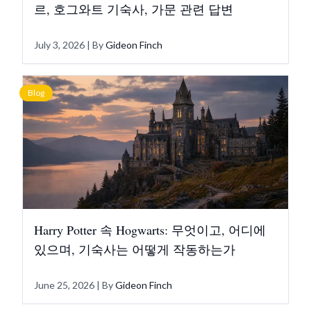
르, 호그와트 기숙사, 가문 관련 답변
July 3, 2026
| By
Gideon Finch
Blog
Harry Potter 속 Hogwarts: 무엇이고, 어디에
있으며, 기숙사는 어떻게 작동하는가
June 25, 2026
| By
Gideon Finch