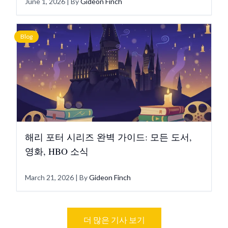
June 1, 2026
| By
Gideon Finch
Blog
해리 포터 시리즈 완벽 가이드: 모든 도서,
영화, HBO 소식
March 21, 2026
| By
Gideon Finch
더 많은 기사 보기