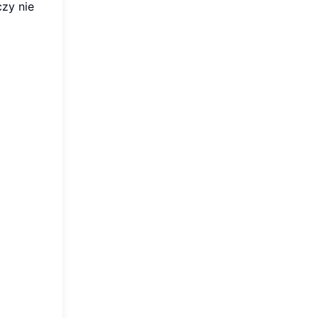
czy nie