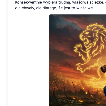
Konsekwentnie wybiera trudną, właściwą ścieżkę
dla chwały, ale dlatego, że jest to właściwe.