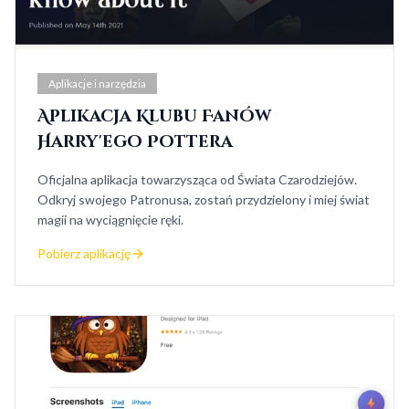
Aplikacje i narzędzia
Aplikacja Klubu Fanów
Harry'ego Pottera
Oficjalna aplikacja towarzysząca od Świata Czarodziejów.
Odkryj swojego Patronusa, zostań przydzielony i miej świat
magii na wyciągnięcie ręki.
Pobierz aplikację