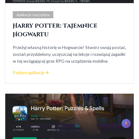
Aplikacje i narzędzia
Harry Potter: Tajemnice
Hogwartu
Przeżyj własną historię w Hogwarcie! Stwórz swoją postać,
zostań przydzielony, uczęszczaj na lekcje i rozwiązuj zagadki
w tej wciągającej grze RPG na urządzenia mobilne.
Pobierz aplikację