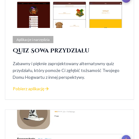
Aplikacje i narzędzia
Quiz Sowa Przydziału
Zabawny i pięknie zaprojektowany alternatywny quiz
przydziału, który pomoże Ci zgłębić tożsamość Twojego
Domu Hogwartu z innej perspektywy.
Pobierz aplikację