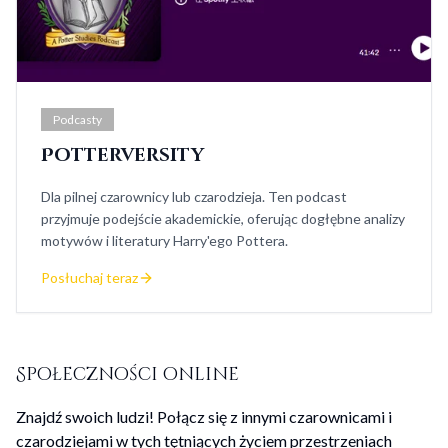
Podcasty
Potterversity
Dla pilnej czarownicy lub czarodzieja. Ten podcast
przyjmuje podejście akademickie, oferując dogłębne analizy
motywów i literatury Harry'ego Pottera.
Posłuchaj teraz
Społeczności online
Znajdź swoich ludzi! Połącz się z innymi czarownicami i
czarodziejami w tych tętniących życiem przestrzeniach