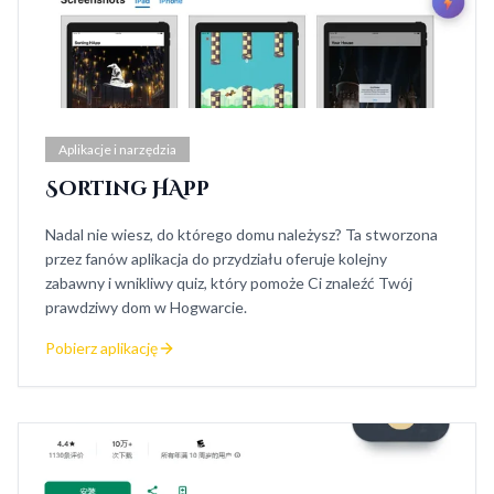
Aplikacje i narzędzia
Sorting HApp
Nadal nie wiesz, do którego domu należysz? Ta stworzona
przez fanów aplikacja do przydziału oferuje kolejny
zabawny i wnikliwy quiz, który pomoże Ci znaleźć Twój
prawdziwy dom w Hogwarcie.
Pobierz aplikację