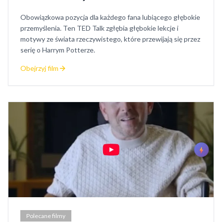
Obowiązkowa pozycja dla każdego fana lubiącego głębokie
przemyślenia. Ten TED Talk zgłębia głębokie lekcje i
motywy ze świata rzeczywistego, które przewijają się przez
serię o Harrym Potterze.
Obejrzyj film
Polecane filmy