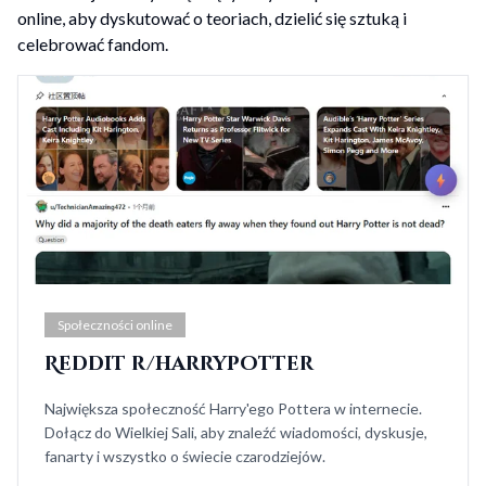
online, aby dyskutować o teoriach, dzielić się sztuką i
celebrować fandom.
Społeczności online
Reddit r/harrypotter
Największa społeczność Harry'ego Pottera w internecie.
Dołącz do Wielkiej Sali, aby znaleźć wiadomości, dyskusje,
fanarty i wszystko o świecie czarodziejów.