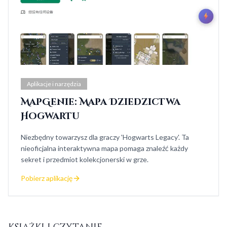
Aplikacje i narzędzia
MapGenie: Mapa Dziedzictwa
Hogwartu
Niezbędny towarzysz dla graczy 'Hogwarts Legacy'. Ta
nieoficjalna interaktywna mapa pomaga znaleźć każdy
sekret i przedmiot kolekcjonerski w grze.
Pobierz aplikację