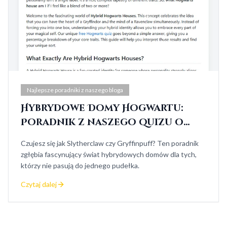
Najlepsze poradniki z naszego bloga
Hybrydowe Domy Hogwartu:
Poradnik z naszego quizu o
Domach Hogwartu
Czujesz się jak Slytherclaw czy Gryffinpuff? Ten poradnik
zgłębia fascynujący świat hybrydowych domów dla tych,
którzy nie pasują do jednego pudełka.
Czytaj dalej