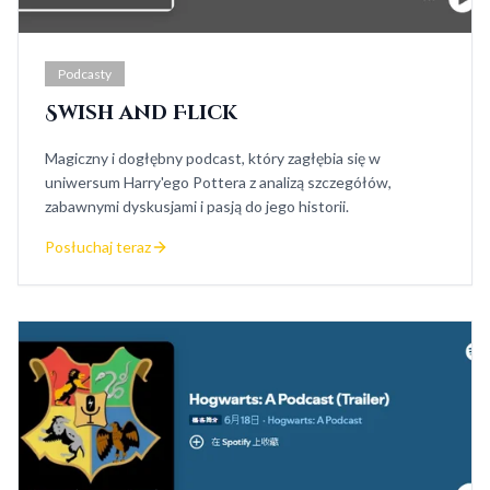
Podcasty
Swish and Flick
Magiczny i dogłębny podcast, który zagłębia się w
uniwersum Harry'ego Pottera z analizą szczegółów,
zabawnymi dyskusjami i pasją do jego historii.
Posłuchaj teraz