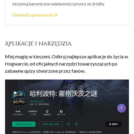
otrzymuj kanoniczne wiadomości prosto ze źródła.
Odwiedź społeczność
Aplikacje i narzędzia
Miej magię w kieszeni. Odkryj najlepsze aplikacje do życia w
Hogwarcie, od oficjalnych narzędzi towarzyszących po
zabawne quizy stworzone przez fanów.