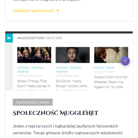
Odwiedź społeczność
Społeczności online
Społeczność MuggleNet
Jeden z najstarszych i najbardziej zaufanych fanowskich
serwisów. Twoje główne źródło najnowszych wiadomości