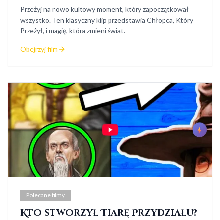
Przeżyj na nowo kultowy moment, który zapoczątkował
wszystko. Ten klasyczny klip przedstawia Chłopca, Który
Przeżył, i magię, która zmieni świat.
Obejrzyj film
Polecane filmy
Kto stworzył Tiarę Przydziału?