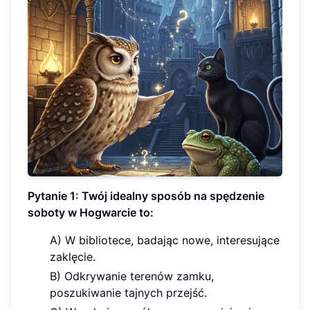
Pytanie 1: Twój idealny sposób na spędzenie
soboty w Hogwarcie to:
A) W bibliotece, badając nowe, interesujące
zaklęcie.
B) Odkrywanie terenów zamku,
poszukiwanie tajnych przejść.