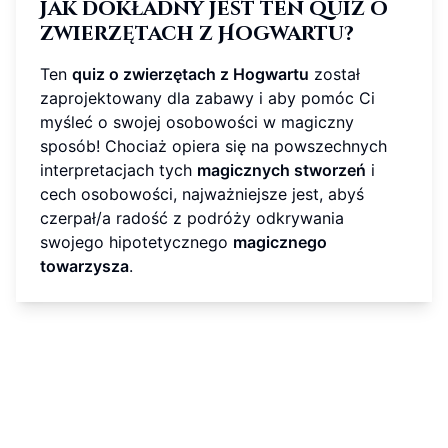
Jak dokładny jest ten quiz o
zwierzętach z Hogwartu?
Ten
quiz o zwierzętach z Hogwartu
został
zaprojektowany dla zabawy i aby pomóc Ci
myśleć o swojej osobowości w magiczny
sposób! Chociaż opiera się na powszechnych
interpretacjach tych
magicznych stworzeń
i
cech osobowości, najważniejsze jest, abyś
czerpał/a radość z podróży odkrywania
swojego hipotetycznego
magicznego
towarzysza
.