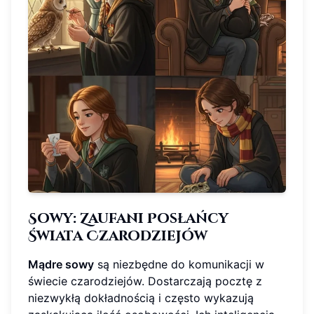
Sowy: Zaufani Posłańcy
Świata Czarodziejów
Mądre sowy
są niezbędne do komunikacji w
świecie czarodziejów. Dostarczają pocztę z
niezwykłą dokładnością i często wykazują