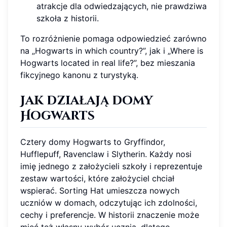
atrakcje dla odwiedzających, nie prawdziwa
szkoła z historii.
To rozróżnienie pomaga odpowiedzieć zarówno
na „Hogwarts in which country?”, jak i „Where is
Hogwarts located in real life?”, bez mieszania
fikcyjnego kanonu z turystyką.
Jak działają domy
Hogwarts
Cztery domy Hogwarts to Gryffindor,
Hufflepuff, Ravenclaw i Slytherin. Każdy nosi
imię jednego z założycieli szkoły i reprezentuje
zestaw wartości, które założyciel chciał
wspierać. Sorting Hat umieszcza nowych
uczniów w domach, odczytując ich zdolności,
cechy i preferencje. W historii znaczenie może