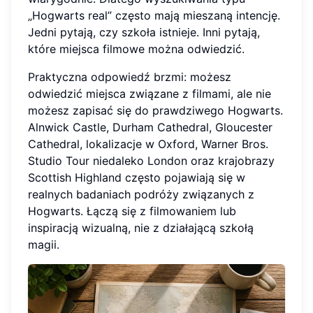
„Hogwarts real” często mają mieszaną intencję.
Jedni pytają, czy szkoła istnieje. Inni pytają,
które miejsca filmowe można odwiedzić.
Praktyczna odpowiedź brzmi: możesz
odwiedzić miejsca związane z filmami, ale nie
możesz zapisać się do prawdziwego Hogwarts.
Alnwick Castle, Durham Cathedral, Gloucester
Cathedral, lokalizacje w Oxford, Warner Bros.
Studio Tour niedaleko London oraz krajobrazy
Scottish Highland często pojawiają się w
realnych badaniach podróży związanych z
Hogwarts. Łączą się z filmowaniem lub
inspiracją wizualną, nie z działającą szkołą
magii.