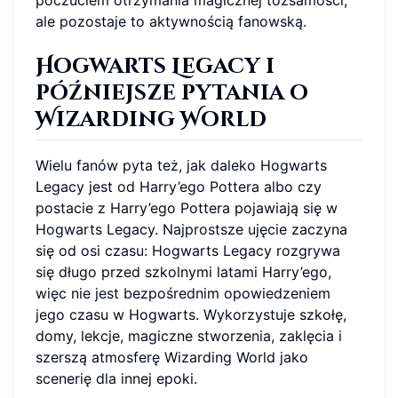
ale pozostaje to aktywnością fanowską.
Hogwarts Legacy i
późniejsze pytania o
Wizarding World
Wielu fanów pyta też, jak daleko Hogwarts
Legacy jest od Harry’ego Pottera albo czy
postacie z Harry’ego Pottera pojawiają się w
Hogwarts Legacy. Najprostsze ujęcie zaczyna
się od osi czasu: Hogwarts Legacy rozgrywa
się długo przed szkolnymi latami Harry’ego,
więc nie jest bezpośrednim opowiedzeniem
jego czasu w Hogwarts. Wykorzystuje szkołę,
domy, lekcje, magiczne stworzenia, zaklęcia i
szerszą atmosferę Wizarding World jako
scenerię dla innej epoki.