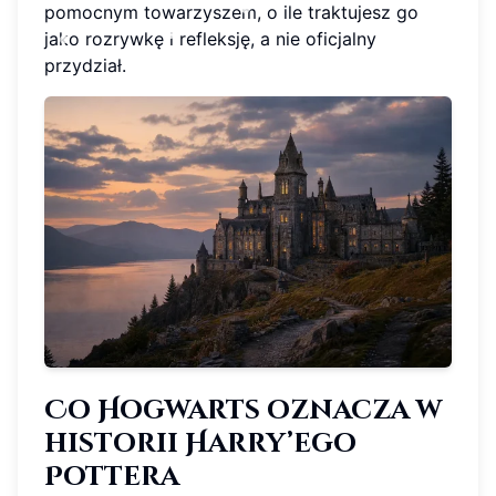
pomocnym towarzyszem, o ile traktujesz go
jako rozrywkę i refleksję, a nie oficjalny
przydział.
Co Hogwarts oznacza w
historii Harry’ego
Pottera