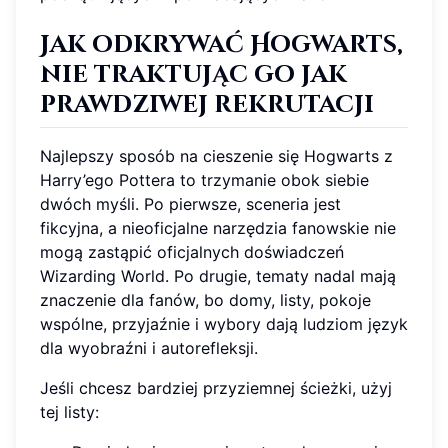
Jak odkrywać Hogwarts,
nie traktując go jak
prawdziwej rekrutacji
Najlepszy sposób na cieszenie się Hogwarts z
Harry’ego Pottera to trzymanie obok siebie
dwóch myśli. Po pierwsze, sceneria jest
fikcyjna, a nieoficjalne narzędzia fanowskie nie
mogą zastąpić oficjalnych doświadczeń
Wizarding World. Po drugie, tematy nadal mają
znaczenie dla fanów, bo domy, listy, pokoje
wspólne, przyjaźnie i wybory dają ludziom język
dla wyobraźni i autorefleksji.
Jeśli chcesz bardziej przyziemnej ścieżki, użyj
tej listy: