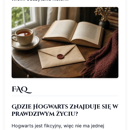
FAQ
Gdzie Hogwarts znajduje się w
prawdziwym życiu?
Hogwarts jest fikcyjny, więc nie ma jednej